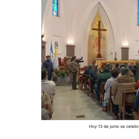
Hoy 13 de junio se celebr