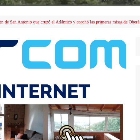
en de San Antonio que cruzó el Atlántico y coronó las primeras misas de Oberá