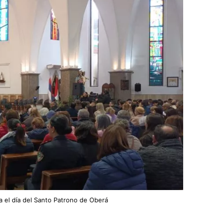
a el día del Santo Patrono de Oberá