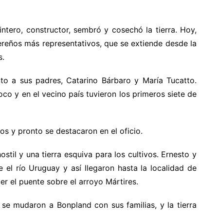
intero, constructor, sembró y cosechó la tierra. Hoy,
bereños más representativos, que se extiende desde la
s.
unto a sus padres, Catarino Bárbaro y María Tucatto.
co y en el vecino país tuvieron los primeros siete de
os y pronto se destacaron en el oficio.
ostil y una tierra esquiva para los cultivos. Ernesto y
 el río Uruguay y así llegaron hasta la localidad de
er el puente sobre el arroyo Mártires.
 se mudaron a Bonpland con sus familias, y la tierra