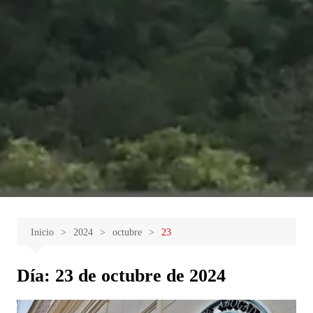
Inicio
2024
octubre
23
Día:
23 de octubre de 2024