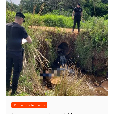
Policiales y Judiciales