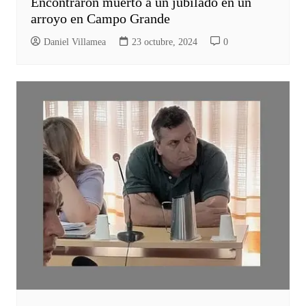
Encontraron muerto a un jubilado en un
arroyo en Campo Grande
Daniel Villamea
23 octubre, 2024
0