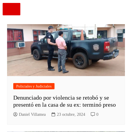
Policiales y Judiciales
Denunciado por violencia se retobó y se
presentó en la casa de su ex: terminó preso
Daniel Villamea
23 octubre, 2024
0