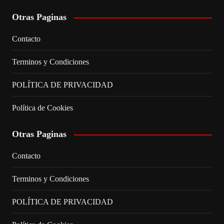
Otras Paginas
Contacto
Terminos y Condiciones
POLÍTICA DE PRIVACIDAD
Política de Cookies
Otras Paginas
Contacto
Terminos y Condiciones
POLÍTICA DE PRIVACIDAD