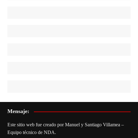
Mensaje:
Este sitio web fue creado por Manuel y Santiago Villamea –
Equipo técnico de NDA.