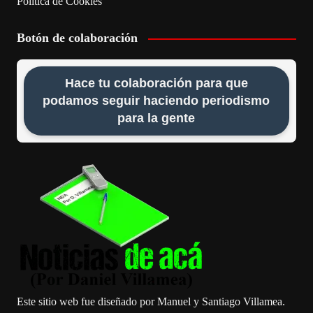
Política de Cookies
Botón de colaboración
Hace tu colaboración para que
podamos seguir haciendo periodismo
para la gente
Este sitio web fue diseñado por Manuel y Santiago Villamea.