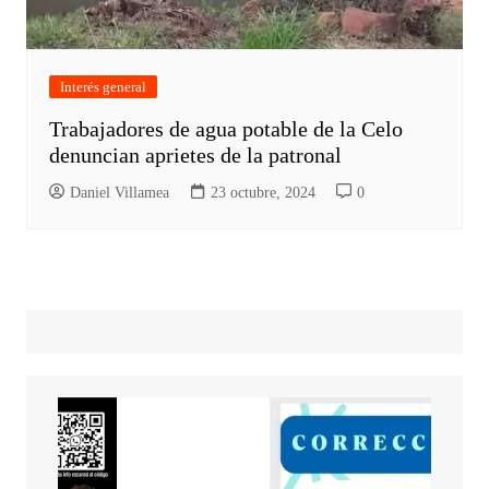
Interés general
Trabajadores de agua potable de la Celo
denuncian aprietes de la patronal
Daniel Villamea
23 octubre, 2024
0