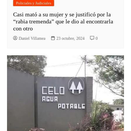
Policiales y Judiciales
Casi mató a su mujer y se justificó por la
“rabia tremenda” que le dio al encontrarla
con otro
Daniel Villamea
23 octubre, 2024
0