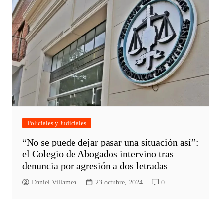
Policiales y Judiciales
“No se puede dejar pasar una situación así”:
el Colegio de Abogados intervino tras
denuncia por agresión a dos letradas
Daniel Villamea
23 octubre, 2024
0