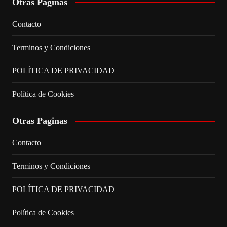
Otras Paginas
Contacto
Terminos y Condiciones
POLÍTICA DE PRIVACIDAD
Política de Cookies
Otras Paginas
Contacto
Terminos y Condiciones
POLÍTICA DE PRIVACIDAD
Política de Cookies