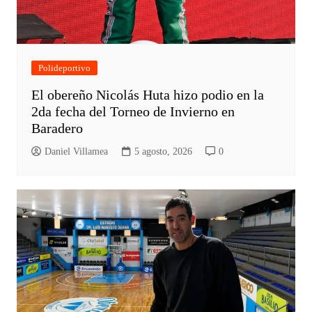
Polideportivo
El obereño Nicolás Huta hizo podio en la
2da fecha del Torneo de Invierno en
Baradero
Daniel Villamea
5 agosto, 2026
0