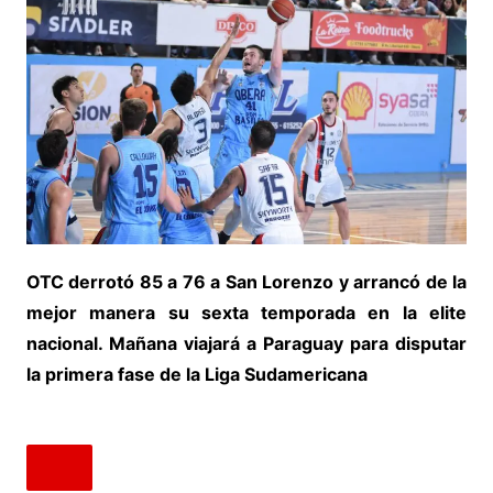
OTC derrotó 85 a 76 a San Lorenzo y arrancó de la
mejor manera su sexta temporada en la elite
nacional. Mañana viajará a Paraguay para disputar
la primera fase de la Liga Sudamericana