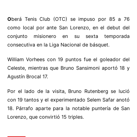
O
berá Tenis Club (OTC) se impuso por 85 a 76
como local por ante San Lorenzo, en el debut del
conjunto misionero en su sexta temporada
consecutiva en la Liga Nacional de básquet.
William Vorhees con 19 puntos fue el goleador del
Celeste, mientras que Bruno Sansimoni aportó 18 y
Agustín Brocal 17.
Por el lado de la visita, Bruno Rutenberg se lució
con 19 tantos y el experimentado Selem Safar anotó
18. Párrafo aparte para la notable puntería de San
Lorenzo, que convirtió 15 triples.