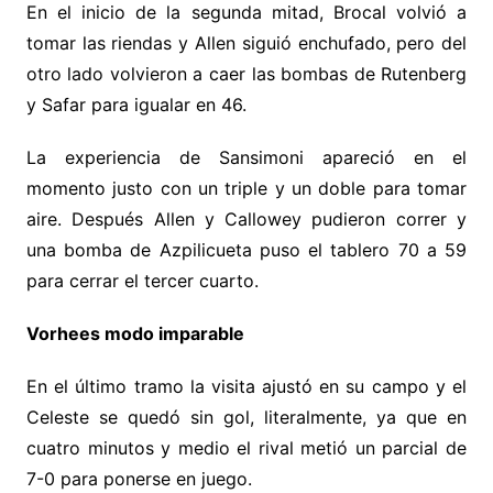
En el inicio de la segunda mitad, Brocal volvió a
tomar las riendas y Allen siguió enchufado, pero del
otro lado volvieron a caer las bombas de Rutenberg
y Safar para igualar en 46.
La experiencia de Sansimoni apareció en el
momento justo con un triple y un doble para tomar
aire. Después Allen y Callowey pudieron correr y
una bomba de Azpilicueta puso el tablero 70 a 59
para cerrar el tercer cuarto.
Vorhees modo imparable
En el último tramo la visita ajustó en su campo y el
Celeste se quedó sin gol, literalmente, ya que en
cuatro minutos y medio el rival metió un parcial de
7-0 para ponerse en juego.