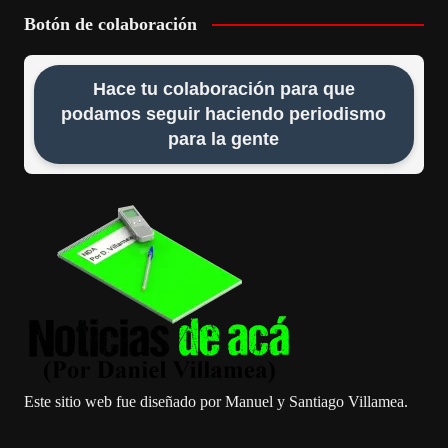
Botón de colaboración
Hace tu colaboración para que
podamos seguir haciendo periodismo
para la gente
Este sitio web fue diseñado por Manuel y Santiago Villamea.