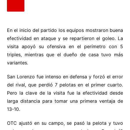
En el inicio del partido los equipos mostraron buena
efectividad en ataque y se repartieron el goleo. La
visita apoyó su ofensiva en el perímetro con 5
triples, mientras que el dueño de casa tuvo más
variantes.
San Lorenzo fue intenso en defensa y forzó el error
del rival, que perdió 7 pelotas en el primer cuarto.
Pero la clave de la visita fue la efectividad desde
larga distancia para tomar una primera ventaja de
13-10.
OTC ajustó en su campo, se pasó la pelota y tuvo