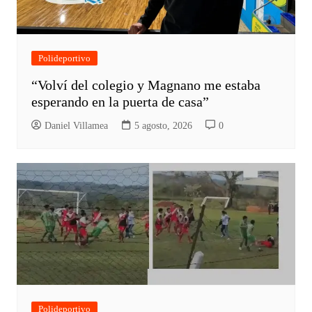
Polideportivo
“Volví del colegio y Magnano me estaba
esperando en la puerta de casa”
Daniel Villamea
5 agosto, 2026
0
Polideportivo