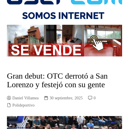
Gran debut: OTC derrotó a San
Lorenzo y festejó con su gente
Daniel Villamea
30 septiembre, 2025
0
Polideportivo