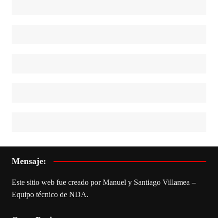
Mensaje:
Este sitio web fue creado por Manuel y Santiago Villamea –
Equipo técnico de NDA.