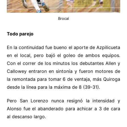
Brocal
Todo parejo
En la continuidad fue bueno el aporte de Azpilicueta
en el local, pero bajó el goleo de ambos equipos.
Con el correr de los minutos los debutantes Allen y
Callowey entraron en sintonía y fueron motores de
la remontada para tomar 6 de ventaja, más Quiroga
desde la línea para la máxima de 8 (39-31).
Pero San Lorenzo nunca resignó la intensidad y
Alonso fue el abanderado para achicar a 3 de cara
al descanso largo.