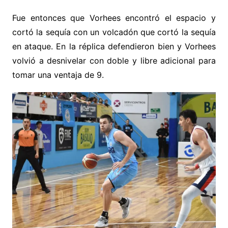
Fue entonces que Vorhees encontró el espacio y
cortó la sequía con un volcadón que cortó la sequía
en ataque. En la réplica defendieron bien y Vorhees
volvió a desnivelar con doble y libre adicional para
tomar una ventaja de 9.