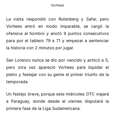
Vorhees
La visita respondió con Rutenberg y Safar, pero
Vorhees entró en modo imparable, se cargó la
ofensiva al hombro y anotó 9 puntos consecutivos
para por el tablero 79 a 71 y empezar a sentenciar
la historia con 2 minutos por jugar.
San Lorenzo nunca se dio por vencido y achicó a 5,
pero otra vez apareció Vorhees para liquidar el
pleito y festejar con su gente el primer triunfo de la
temporada.
Un festejo breve, porque este miércoles OTC viajará
a Paraguay, donde desde el viernes disputará la
primera fase de la Liga Sudamericana.