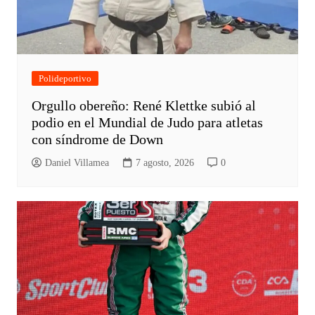
Polideportivo
Orgullo obereño: René Klettke subió al
podio en el Mundial de Judo para atletas
con síndrome de Down
Daniel Villamea
7 agosto, 2026
0