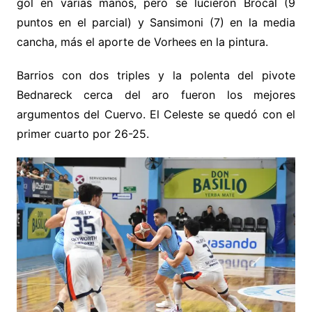
gol en varias manos, pero se lucieron Brocal (9
puntos en el parcial) y Sansimoni (7) en la media
cancha, más el aporte de Vorhees en la pintura.
Barrios con dos triples y la polenta del pivote
Bednareck cerca del aro fueron los mejores
argumentos del Cuervo. El Celeste se quedó con el
primer cuarto por 26-25.