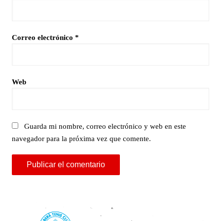
Correo electrónico
*
Web
Guarda mi nombre, correo electrónico y web en este
navegador para la próxima vez que comente.