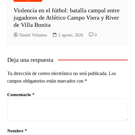
Violencia en el fútbol: batalla campal entre
jugadores de Atlético Campo Viera y River
de Villa Bonita
Daniel Villamea
2 agosto, 2026
0
Deja una respuesta
Tu dirección de correo electrónico no será publicada.
Los
campos obligatorios están marcados con
*
Comentario
*
Nombre
*