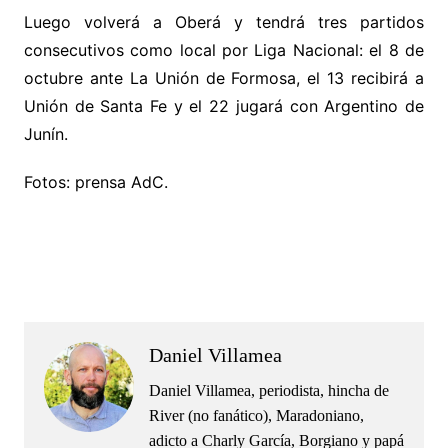
Luego volverá a Oberá y tendrá tres partidos
consecutivos como local por Liga Nacional: el 8 de
octubre ante La Unión de Formosa, el 13 recibirá a
Unión de Santa Fe y el 22 jugará con Argentino de
Junín.
Fotos: prensa AdC.
.
.
Daniel Villamea
Daniel Villamea, periodista, hincha de
River (no fanático), Maradoniano,
adicto a Charly García, Borgiano y papá