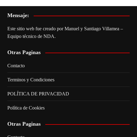
Mensaje:
Este sitio web fue creado por Manuel y Santiago Villamea –
Equipo técnico de NDA.
Otras Paginas
Contacto
Terminos y Condiciones
POLÍTICA DE PRIVACIDAD
Política de Cookies
Otras Paginas