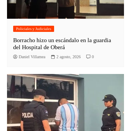
Policiales y Judiciales
Borracho hizo un escándalo en la guardia
del Hospital de Oberá
Daniel Villamea
2 agosto, 2026
0