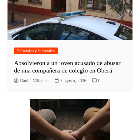
Policiales y Judiciales
Absolvieron a un joven acusado de abusar
de una compañera de colegio en Oberá
Daniel Villamea
3 agosto, 2026
0