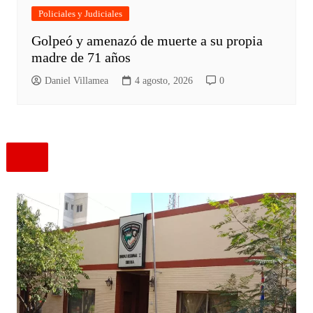
Policiales y Judiciales
Golpeó y amenazó de muerte a su propia
madre de 71 años
Daniel Villamea
4 agosto, 2026
0