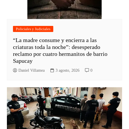
Policiales y Judiciales
“La madre consume y encierra a las
criaturas toda la noche”: desesperado
reclamo por cuatro hermanitos de barrio
Sapucay
Daniel Villamea
3 agosto, 2026
0