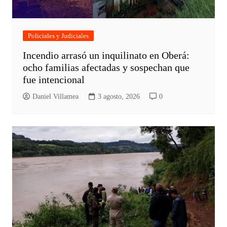
Policiales y Judiciales
Incendio arrasó un inquilinato en Oberá:
ocho familias afectadas y sospechan que
fue intencional
Daniel Villamea
3 agosto, 2026
0