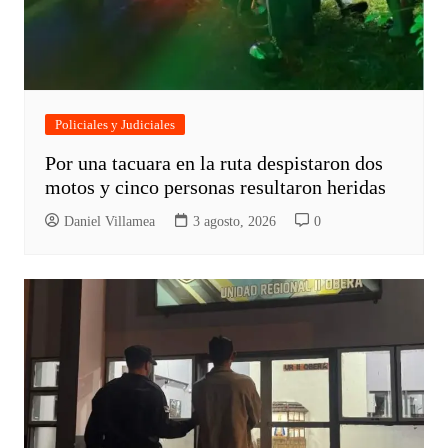
Policiales y Judiciales
Por una tacuara en la ruta despistaron dos
motos y cinco personas resultaron heridas
Daniel Villamea
3 agosto, 2026
0