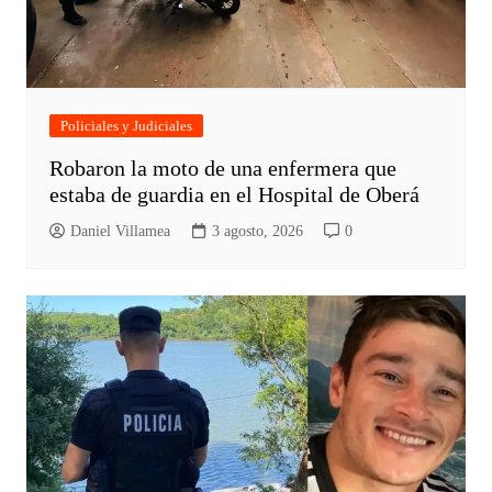
Policiales y Judiciales
Robaron la moto de una enfermera que
estaba de guardia en el Hospital de Oberá
Daniel Villamea
3 agosto, 2026
0