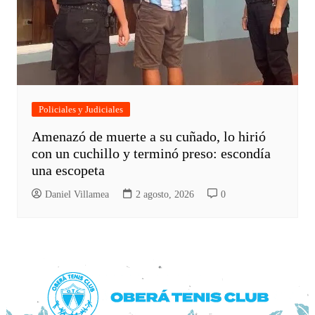
Policiales y Judiciales
Amenazó de muerte a su cuñado, lo hirió
con un cuchillo y terminó preso: escondía
una escopeta
Daniel Villamea
2 agosto, 2026
0