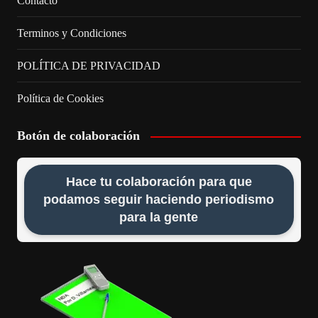
Contacto
Terminos y Condiciones
POLÍTICA DE PRIVACIDAD
Política de Cookies
Botón de colaboración
Hace tu colaboración para que
podamos seguir haciendo periodismo
para la gente