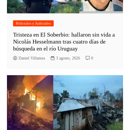
Policiales y Judiciales
Tristeza en El Soberbio: hallaron sin vida a
Nicolás Hesselmann tras cuatro días de
búsqueda en el río Uruguay
Daniel Villamea
3 agosto, 2026
0