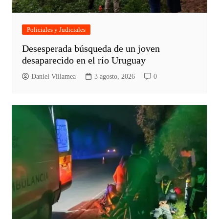
Policiales y Judiciales
Desesperada búsqueda de un joven
desaparecido en el río Uruguay
Daniel Villamea
3 agosto, 2026
0