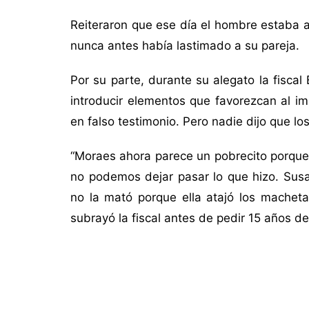
Reiteraron que ese día el hombre estaba 
nunca antes había lastimado a su pareja.
Por su parte, durante su alegato la fiscal
introducir elementos que favorezcan al i
en falso testimonio. Pero nadie dijo que lo
“Moraes ahora parece un pobrecito porque 
no podemos dejar pasar lo que hizo. Susa
no la mató porque ella atajó los macheta
subrayó la fiscal antes de pedir 15 años de
.
.