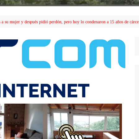
 a su mujer y después pidió perdón, pero hoy lo condenaron a 15 años de cárce