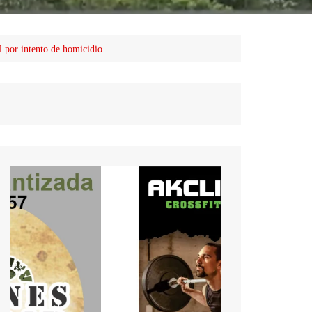
l por intento de homicidio