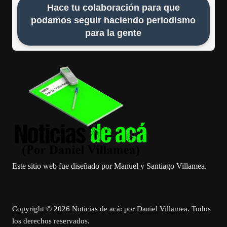
Hace tu colaboración para que
podamos seguir haciendo periodismo
para la gente
Este sitio web fue diseñado por Manuel y Santiago Villamea.
Copyright © 2026 Noticias de acá: por Daniel Villamea. Todos
los derechos reservados.