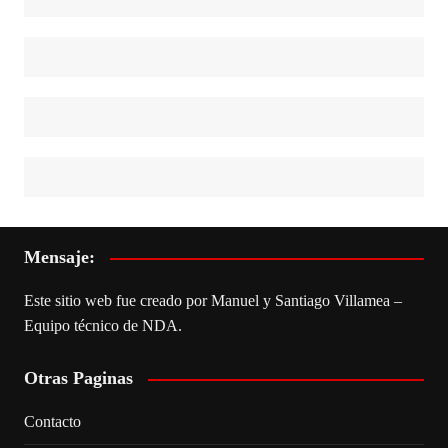
Mensaje:
Este sitio web fue creado por Manuel y Santiago Villamea –
Equipo técnico de NDA.
Otras Paginas
Contacto