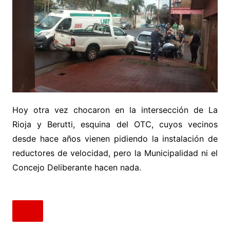
Hoy otra vez chocaron en la intersección de La
Rioja y Berutti, esquina del OTC, cuyos vecinos
desde hace años vienen pidiendo la instalación de
reductores de velocidad, pero la Municipalidad ni el
Concejo Deliberante hacen nada.