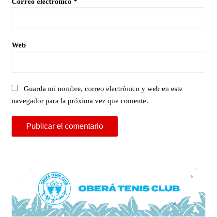
Correo electrónico
*
Web
Guarda mi nombre, correo electrónico y web en este
navegador para la próxima vez que comente.