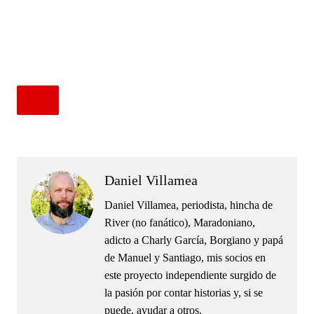
.
.
Daniel Villamea
Daniel Villamea, periodista, hincha de
River (no fanático), Maradoniano,
adicto a Charly García, Borgiano y papá
de Manuel y Santiago, mis socios en
este proyecto independiente surgido de
la pasión por contar historias y, si se
puede, ayudar a otros.