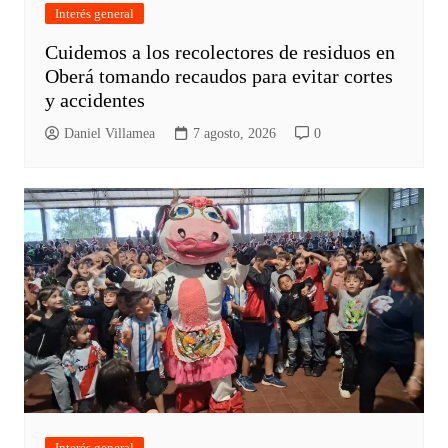
Interés general
Cuidemos a los recolectores de residuos en
Oberá tomando recaudos para evitar cortes
y accidentes
Daniel Villamea
7 agosto, 2026
0
Interés general