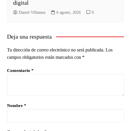
digital
Daniel Villamea
6 agosto, 2026
0
Deja una respuesta
Tu dirección de correo electrónico no será publicada.
Los
campos obligatorios están marcados con
*
Comentario
*
Nombre
*