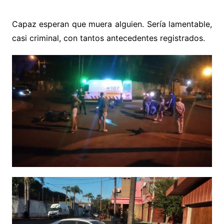
Capaz esperan que muera alguien. Sería lamentable,
casi criminal, con tantos antecedentes registrados.