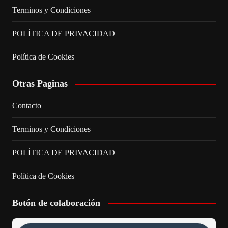
Terminos y Condiciones
POLÍTICA DE PRIVACIDAD
Política de Cookies
Otras Paginas
Contacto
Terminos y Condiciones
POLÍTICA DE PRIVACIDAD
Política de Cookies
Botón de colaboración