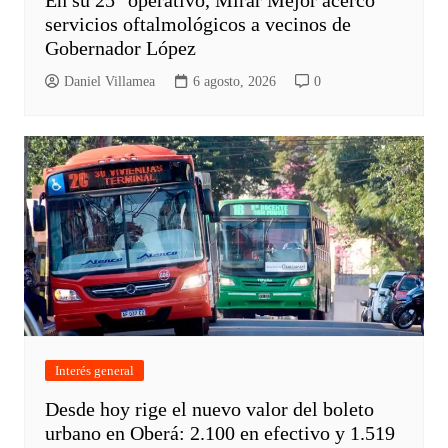
servicios oftalmológicos a vecinos de
Gobernador López
Daniel Villamea
6 agosto, 2026
0
Interés general
Desde hoy rige el nuevo valor del boleto
urbano en Oberá: 2.100 en efectivo y 1.519