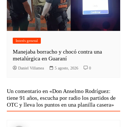
Interés general
Manejaba borracho y chocó contra una
metalúrgica en Guaraní
Daniel Villamea
5 agosto, 2026
0
Un comentario en «
Don Anselmo Rodríguez:
tiene 91 años, escucha por radio los partidos de
OTC y lleva los puntos en una planilla casera
»