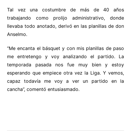
Tal vez una costumbre de más de 40 años
trabajando como prolijo administrativo, donde
llevaba todo anotado, derivó en las planillas de don
Anselmo.
“Me encanta el básquet y con mis planillas de paso
me entretengo y voy analizando el partido. La
temporada pasada nos fue muy bien y estoy
esperando que empiece otra vez la Liga. Y vemos,
capaz todavía me voy a ver un partido en la
cancha”, comentó entusiasmado.
.
.