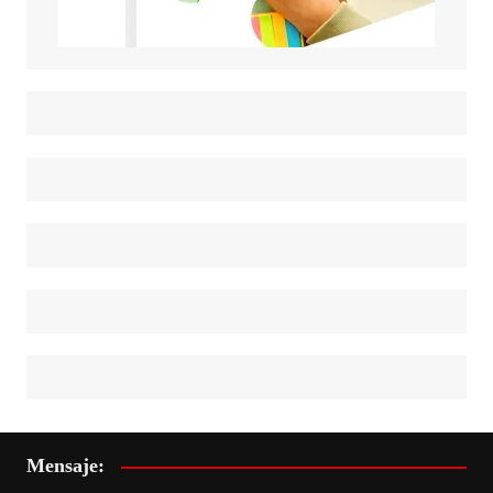
Mensaje: