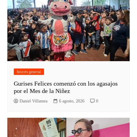
Interés general
Gurises Felices comenzó con los agasajos
por el Mes de la Niñez
Daniel Villamea
6 agosto, 2026
0