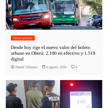
Interés general
Desde hoy rige el nuevo valor del boleto
urbano en Oberá: 2.100 en efectivo y 1.519
digital
Daniel Villamea
6 agosto, 2026
0