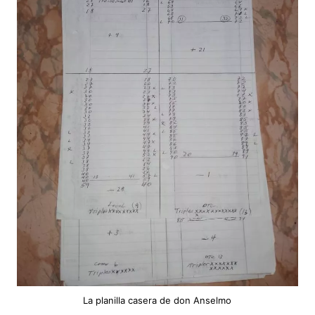
La planilla casera de don Anselmo