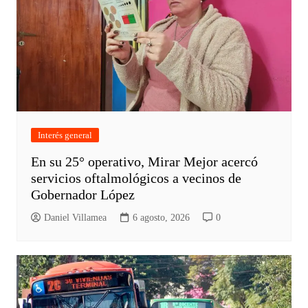
Interés general
En su 25° operativo, Mirar Mejor acercó
servicios oftalmológicos a vecinos de
Gobernador López
Daniel Villamea
6 agosto, 2026
0