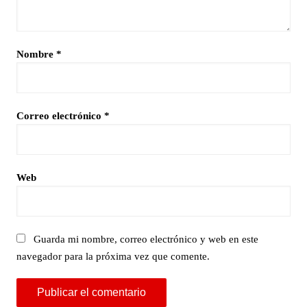
Nombre
*
Correo electrónico
*
Web
Guarda mi nombre, correo electrónico y web en este
navegador para la próxima vez que comente.