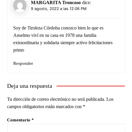
MARGARITA Troncoso
dice:
9 agosto, 2022 a las 12:06 PM
Soy de Tiroleza Córdoba conozco bien lo que es
Anselmo viví en su casa en 1978 una familia
extraordinaria y solidaria siempre activo felicitaciones
primo
Responder
Deja una respuesta
Tu dirección de correo electrónico no será publicada.
Los
campos obligatorios están marcados con
*
Comentario
*