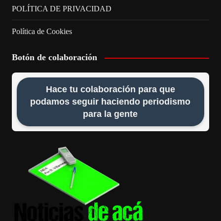
POLÍTICA DE PRIVACIDAD
Política de Cookies
Botón de colaboración
Hace tu colaboración para que
podamos seguir haciendo periodismo
para la gente