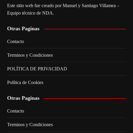
Este sitio web fue creado por Manuel y Santiago Villamea –
Equipo técnico de NDA.
Otras Paginas
Contacto
Terminos y Condiciones
POLÍTICA DE PRIVACIDAD
Política de Cookies
Otras Paginas
Contacto
Terminos y Condiciones