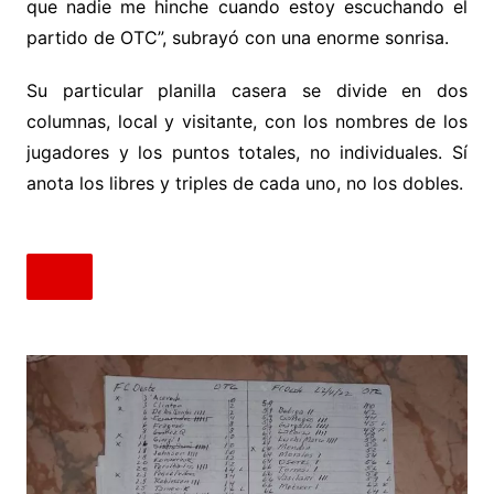
que nadie me hinche cuando estoy escuchando el
partido de OTC”, subrayó con una enorme sonrisa.
Su particular planilla casera se divide en dos
columnas, local y visitante, con los nombres de los
jugadores y los puntos totales, no individuales. Sí
anota los libres y triples de cada uno, no los dobles.