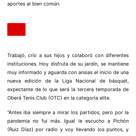
aportes al bien común.
Trabajó, crío a sus hijos y colaboró con diferentes
instituciones. Hoy disfruta de su jardín, se mantiene
muy informado y aguarda con ansias el inicio de una
nueva edición de la Liga Nacional de básquet,
expectante de lo que será la tercera temporada de
Oberá Tenis Club (OTC) en la categoría elite.
“Antes iba siempre a mirar los partidos, pero por la
pandemia no fui más. Igual le escucho a Pichón
(Ruiz Díaz) por radio y voy llevando los puntos, y