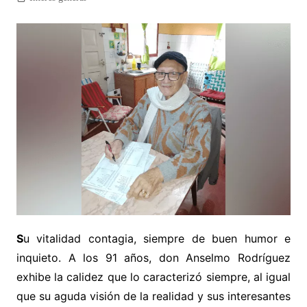
S
u vitalidad contagia, siempre de buen humor e
inquieto. A los 91 años, don Anselmo Rodríguez
exhibe la calidez que lo caracterizó siempre, al igual
que su aguda visión de la realidad y sus interesantes