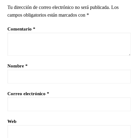
Tu dirección de correo electrónico no será publicada.
Los
campos obligatorios están marcados con
*
Comentario
*
Nombre
*
Correo electrónico
*
Web