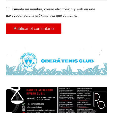
Guarda mi nombre, correo electrónico y web en este
navegador para la próxima vez que comente.