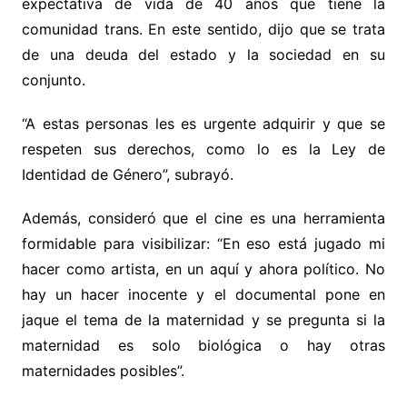
expectativa de vida de 40 años que tiene la
comunidad trans. En este sentido, dijo que se trata
de una deuda del estado y la sociedad en su
conjunto.
“A estas personas les es urgente adquirir y que se
respeten sus derechos, como lo es la Ley de
Identidad de Género”, subrayó.
Además, consideró que el cine es una herramienta
formidable para visibilizar: “En eso está jugado mi
hacer como artista, en un aquí y ahora político. No
hay un hacer inocente y el documental pone en
jaque el tema de la maternidad y se pregunta si la
maternidad es solo biológica o hay otras
maternidades posibles”.