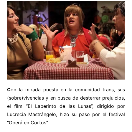
C
on la mirada puesta en la comunidad trans, sus
(sobre)vivencias y en busca de desterrar prejuicios,
el film “El Laberinto de las Lunas”, dirigido por
Lucrecia Mastrángelo, hizo su paso por el festival
“Oberá en Cortos”.