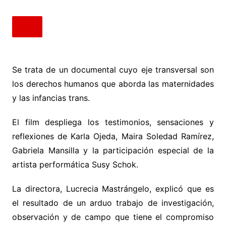
Se trata de un documental cuyo eje transversal son
los derechos humanos que aborda las maternidades
y las infancias trans.
El film despliega los testimonios, sensaciones y
reflexiones de Karla Ojeda, Maira Soledad Ramírez,
Gabriela Mansilla y la participación especial de la
artista performática Susy Schok.
La directora, Lucrecia Mastrángelo, explicó que es
el resultado de un arduo trabajo de investigación,
observación y de campo que tiene el compromiso