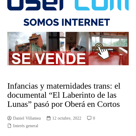
Infancias y maternidades trans: el
documental “El Laberinto de las
Lunas” pasó por Oberá en Cortos
Daniel Villamea
12 octubre, 2022
0
Interés general