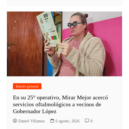
Interés general
En su 25° operativo, Mirar Mejor acercó
servicios oftalmológicos a vecinos de
Gobernador López
Daniel Villamea
6 agosto, 2026
0