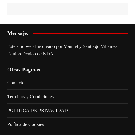
Mensaje:
Este sitio web fue creado por Manuel y Santiago Villamea –
Equipo técnico de NDA.
Otras Paginas
Contacto
Terminos y Condiciones
POLÍTICA DE PRIVACIDAD
Política de Cookies