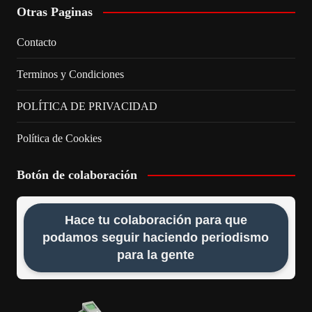
Otras Paginas
Contacto
Terminos y Condiciones
POLÍTICA DE PRIVACIDAD
Política de Cookies
Botón de colaboración
Hace tu colaboración para que
podamos seguir haciendo periodismo
para la gente