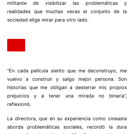
militante de visibilizar las problemáticas y
realidades que muchas veces el conjunto de la
sociedad elige mirar para otro lado.
“En cada película siento que me deconstruyo, me
vuelvo a construir y salgo mejor persona. Son
historias que me obligan a desterrar mis propios
prejuicios y a tener una mirada no binaria”,
reflexionó.
La directora, que en su experiencia como cineasta
aborda problemáticas sociales, recordó la dura