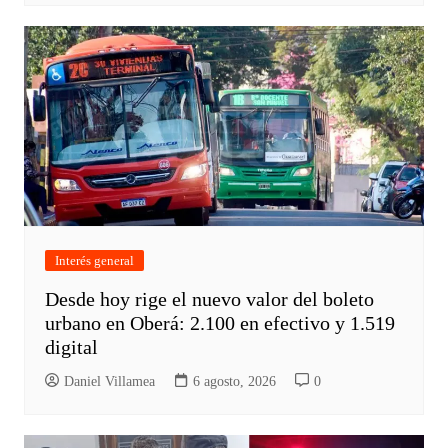
Interés general
Desde hoy rige el nuevo valor del boleto
urbano en Oberá: 2.100 en efectivo y 1.519
digital
Daniel Villamea
6 agosto, 2026
0