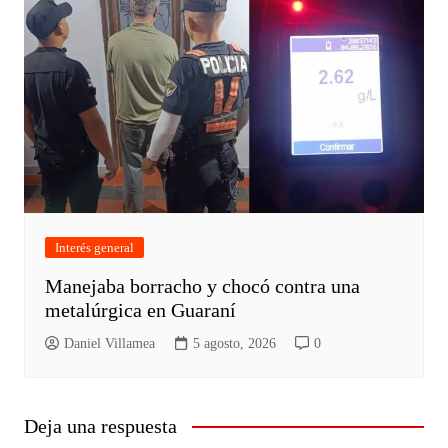
Interés general
Manejaba borracho y chocó contra una
metalúrgica en Guaraní
Daniel Villamea
5 agosto, 2026
0
Deja una respuesta