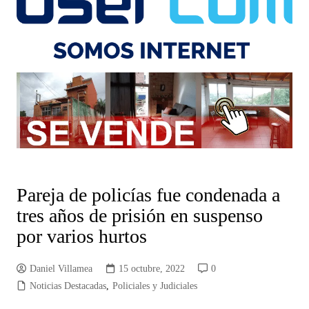
Pareja de policías fue condenada a
tres años de prisión en suspenso
por varios hurtos
Daniel Villamea
15 octubre, 2022
0
Noticias Destacadas
,
Policiales y Judiciales