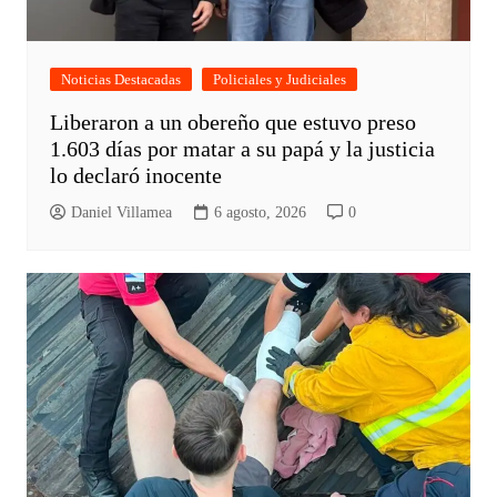
Noticias Destacadas
Policiales y Judiciales
Liberaron a un obereño que estuvo preso
1.603 días por matar a su papá y la justicia
lo declaró inocente
Daniel Villamea
6 agosto, 2026
0