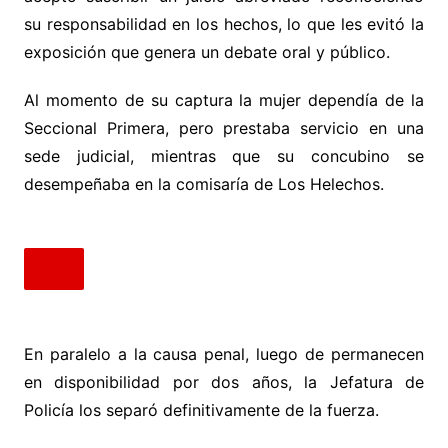
su responsabilidad en los hechos, lo que les evitó la
exposición que genera un debate oral y público.
Al momento de su captura la mujer dependía de la
Seccional Primera, pero prestaba servicio en una
sede judicial, mientras que su concubino se
desempeñaba en la comisaría de Los Helechos.
En paralelo a la causa penal, luego de permanecen
en disponibilidad por dos años, la Jefatura de
Policía los separó definitivamente de la fuerza.