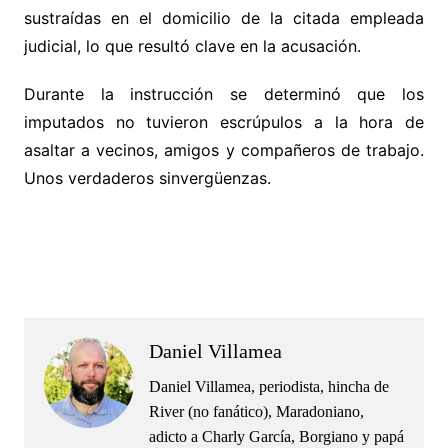
sustraídas en el domicilio de la citada empleada
judicial, lo que resultó clave en la acusación.
Durante la instrucción se determinó que los
imputados no tuvieron escrúpulos a la hora de
asaltar a vecinos, amigos y compañeros de trabajo.
Unos verdaderos sinvergüenzas.
.
.
Daniel Villamea
Daniel Villamea, periodista, hincha de
River (no fanático), Maradoniano,
adicto a Charly García, Borgiano y papá