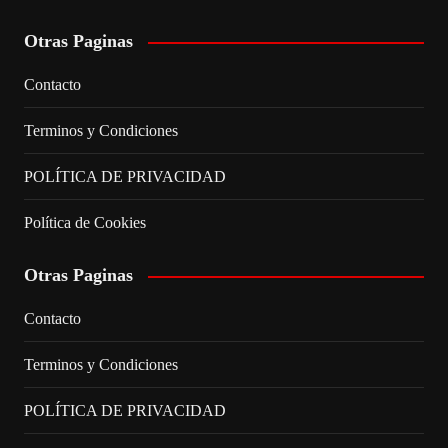
Otras Paginas
Contacto
Terminos y Condiciones
POLÍTICA DE PRIVACIDAD
Política de Cookies
Otras Paginas
Contacto
Terminos y Condiciones
POLÍTICA DE PRIVACIDAD