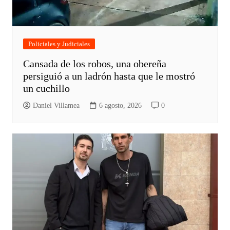
Policiales y Judiciales
Cansada de los robos, una obereña
persiguió a un ladrón hasta que le mostró
un cuchillo
Daniel Villamea
6 agosto, 2026
0