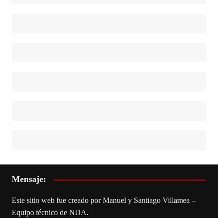
Mensaje:
Este sitio web fue creado por Manuel y Santiago Villamea –
Equipo técnico de NDA.