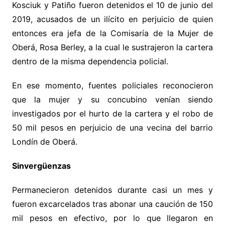
Kosciuk y Patiño fueron detenidos el 10 de junio del
2019, acusados de un ilícito en perjuicio de quien
entonces era jefa de la Comisaría de la Mujer de
Oberá, Rosa Berley, a la cual le sustrajeron la cartera
dentro de la misma dependencia policial.
En ese momento, fuentes policiales reconocieron
que la mujer y su concubino venían siendo
investigados por el hurto de la cartera y el robo de
50 mil pesos en perjuicio de una vecina del barrio
Londín de Oberá.
Sinvergüenzas
Permanecieron detenidos durante casi un mes y
fueron excarcelados tras abonar una caución de 150
mil pesos en efectivo, por lo que llegaron en