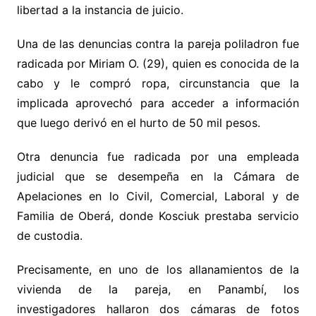
libertad a la instancia de juicio.
Una de las denuncias contra la pareja poliladron fue
radicada por Miriam O. (29), quien es conocida de la
cabo y le compró ropa, circunstancia que la
implicada aprovechó para acceder a información
que luego derivó en el hurto de 50 mil pesos.
Otra denuncia fue radicada por una empleada
judicial que se desempeña en la Cámara de
Apelaciones en lo Civil, Comercial, Laboral y de
Familia de Oberá, donde Kosciuk prestaba servicio
de custodia.
Precisamente, en uno de los allanamientos de la
vivienda de la pareja, en Panambí, los
investigadores hallaron dos cámaras de fotos