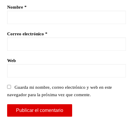
Nombre
*
Correo electrónico
*
Web
Guarda mi nombre, correo electrónico y web en este
navegador para la próxima vez que comente.