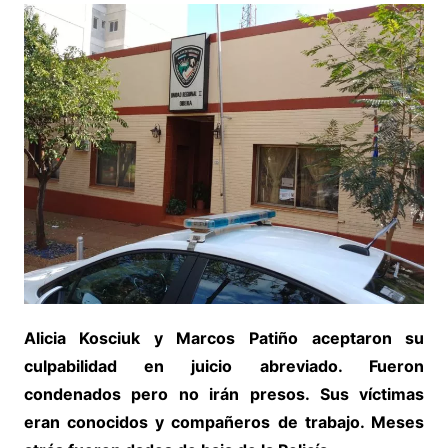
Alicia Kosciuk y Marcos Patiño aceptaron su
culpabilidad en juicio abreviado. Fueron
condenados pero no irán presos. Sus víctimas
eran conocidos y compañeros de trabajo. Meses