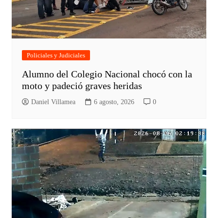
Policiales y Judiciales
Alumno del Colegio Nacional chocó con la
moto y padeció graves heridas
Daniel Villamea
6 agosto, 2026
0