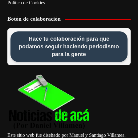
Política de Cookies
Botón de colaboración
Hace tu colaboración para que
podamos seguir haciendo periodismo
para la gente
Este sitio web fue diseñado por Manuel y Santiago Villamea.