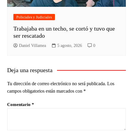
Policiales y Judiciales
Trabajaba en un techo, se cortó y tuvo que
ser rescatado
Daniel Villamea
5 agosto, 2026
0
Deja una respuesta
Tu dirección de correo electrónico no será publicada.
Los
campos obligatorios están marcados con
*
Comentario
*