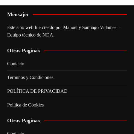
Mensaje:
Este sitio web fue creado por Manuel y Santiago Villamea –
Equipo técnico de NDA.
Otras Paginas
Contacto
Terminos y Condiciones
POLÍTICA DE PRIVACIDAD
Política de Cookies
Otras Paginas
Contacto