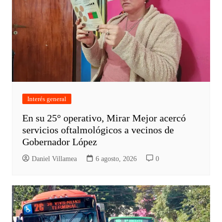
Interés general
En su 25° operativo, Mirar Mejor acercó
servicios oftalmológicos a vecinos de
Gobernador López
Daniel Villamea
6 agosto, 2026
0