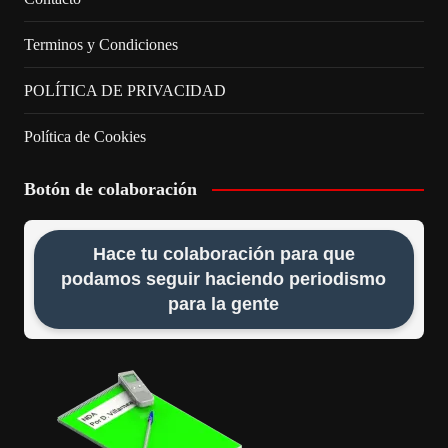
Terminos y Condiciones
POLÍTICA DE PRIVACIDAD
Política de Cookies
Botón de colaboración
Hace tu colaboración para que
podamos seguir haciendo periodismo
para la gente