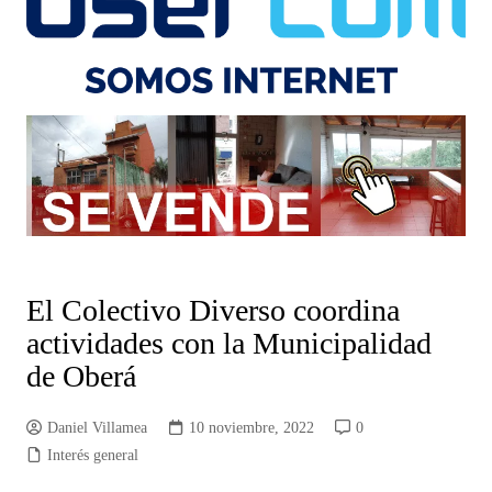
El Colectivo Diverso coordina
actividades con la Municipalidad
de Oberá
Daniel Villamea
10 noviembre, 2022
0
Interés general