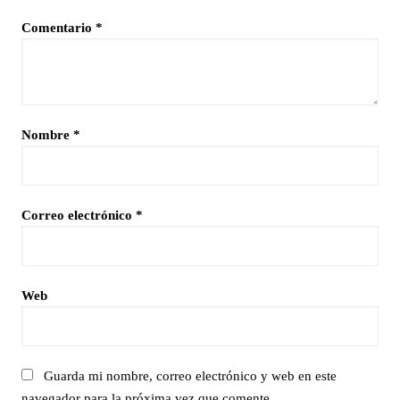
Comentario
*
Nombre
*
Correo electrónico
*
Web
Guarda mi nombre, correo electrónico y web en este
navegador para la próxima vez que comente.