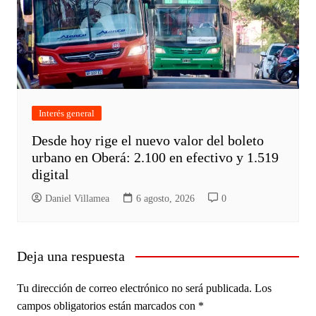
Interés general
Desde hoy rige el nuevo valor del boleto
urbano en Oberá: 2.100 en efectivo y 1.519
digital
Daniel Villamea
6 agosto, 2026
0
Deja una respuesta
Tu dirección de correo electrónico no será publicada.
Los
campos obligatorios están marcados con
*