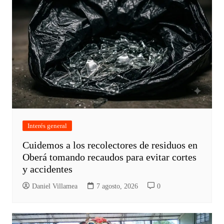
Interés general
Cuidemos a los recolectores de residuos en
Oberá tomando recaudos para evitar cortes
y accidentes
Daniel Villamea
7 agosto, 2026
0