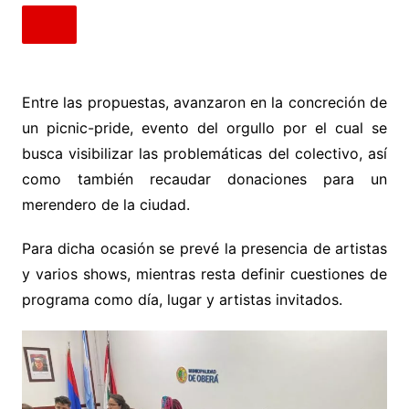
Entre las propuestas, avanzaron en la concreción de
un picnic-pride, evento del orgullo por el cual se
busca visibilizar las problemáticas del colectivo, así
como también recaudar donaciones para un
merendero de la ciudad.
Para dicha ocasión se prevé la presencia de artistas
y varios shows, mientras resta definir cuestiones de
programa como día, lugar y artistas invitados.