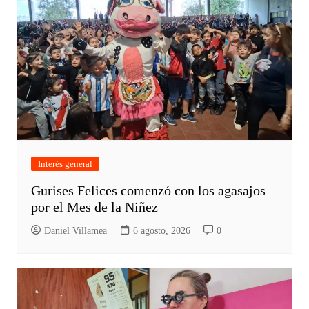
Interés general
Gurises Felices comenzó con los agasajos
por el Mes de la Niñez
Daniel Villamea
6 agosto, 2026
0