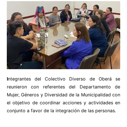
I
ntegrantes del Colectivo Diverso de Oberá se
reunieron con referentes del Departamento de
Mujer, Géneros y Diversidad de la Municipalidad con
el objetivo de coordinar acciones y actividades en
conjunto a favor de la integración de las personas.