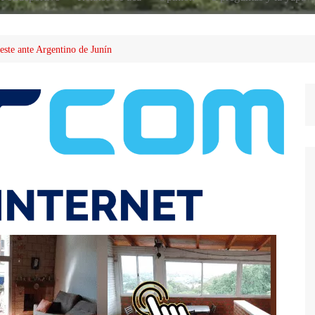
este ante Argentino de Junín