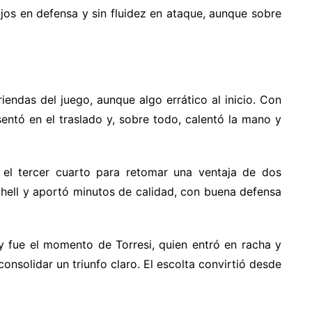
ajos en defensa y sin fluidez en ataque, aunque sobre
riendas del juego, aunque algo errático al inicio. Con
entó en el traslado y, sobre todo, calentó la mano y
n el tercer cuarto para retomar una ventaja de dos
chell y aportó minutos de calidad, con buena defensa
 y fue el momento de Torresi, quien entró en racha y
onsolidar un triunfo claro. El escolta convirtió desde