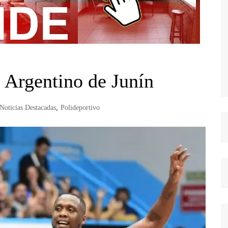
e Argentino de Junín
Noticias Destacadas
,
Polideportivo