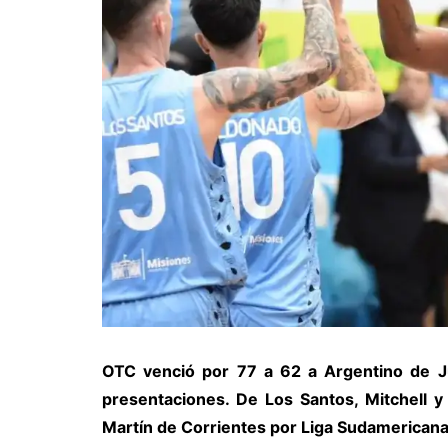
OTC venció por 77 a 62 a Argentino de Ju
presentaciones. De Los Santos, Mitchell y
Martín de Corrientes por Liga Sudamerican