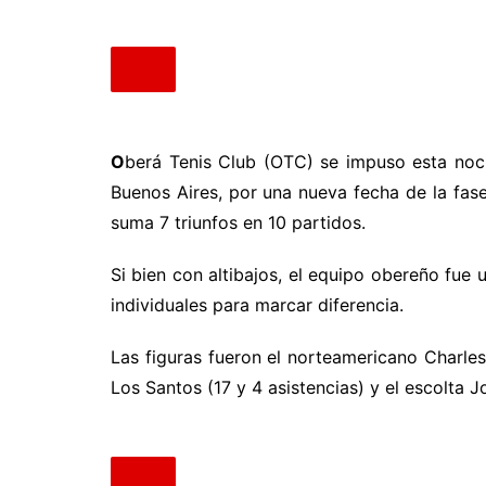
O
berá Tenis Club (OTC) se impuso esta noc
Buenos Aires, por una nueva fecha de la fase
suma 7 triunfos en 10 partidos.
Si bien con altibajos, el equipo obereño fu
individuales para marcar diferencia.
Las figuras fueron el norteamericano Charles
Los Santos (17 y 4 asistencias) y el escolta J