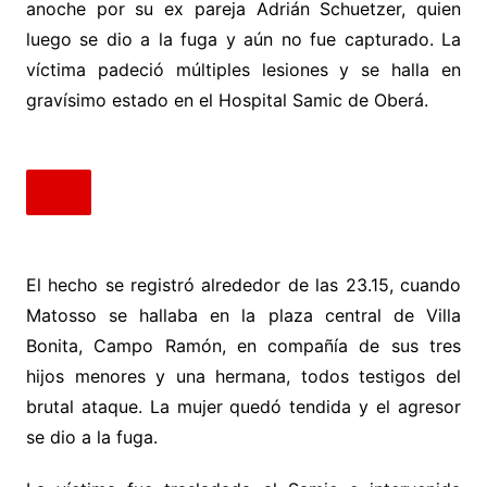
anoche por su ex pareja Adrián Schuetzer, quien
luego se dio a la fuga y aún no fue capturado. La
víctima padeció múltiples lesiones y se halla en
gravísimo estado en el Hospital Samic de Oberá.
El hecho se registró alrededor de las 23.15, cuando
Matosso se hallaba en la plaza central de Villa
Bonita, Campo Ramón, en compañía de sus tres
hijos menores y una hermana, todos testigos del
brutal ataque. La mujer quedó tendida y el agresor
se dio a la fuga.