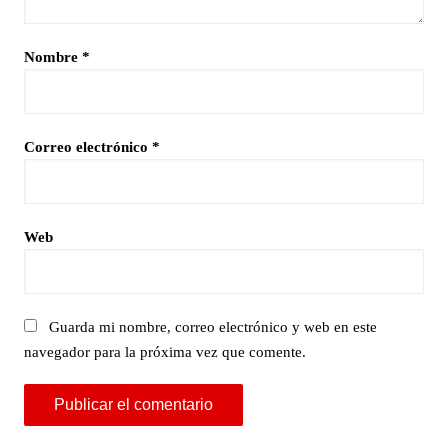
Nombre
*
Correo electrónico
*
Web
Guarda mi nombre, correo electrónico y web en este
navegador para la próxima vez que comente.