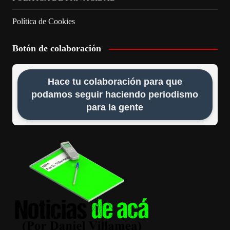
Política de Cookies
Botón de colaboración
Hace tu colaboración para que
podamos seguir haciendo periodismo
para la gente