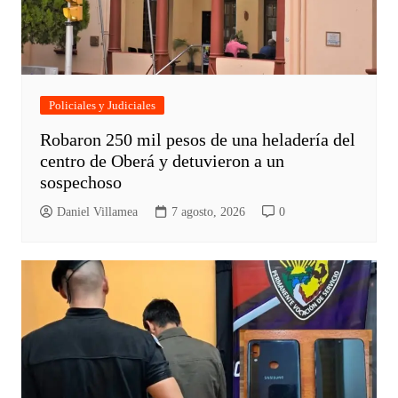
Policiales y Judiciales
Robaron 250 mil pesos de una heladería del
centro de Oberá y detuvieron a un
sospechoso
Daniel Villamea
7 agosto, 2026
0