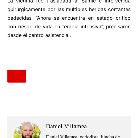
La víctima fue trasladada al Samic e intervenida
quirúrgicamente por las múltiples heridas cortantes
padecidas. “Ahora se encuentra en estado crítico
con riesgo de vida en terapia intensiva”, precisaron
desde el centro asistencial.
.
.
Daniel Villamea
Daniel Villamea, periodista, hincha de