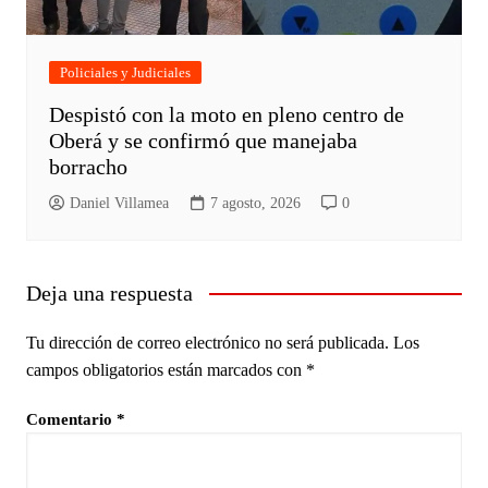
Policiales y Judiciales
Despistó con la moto en pleno centro de
Oberá y se confirmó que manejaba
borracho
Daniel Villamea
7 agosto, 2026
0
Deja una respuesta
Tu dirección de correo electrónico no será publicada.
Los
campos obligatorios están marcados con
*
Comentario
*