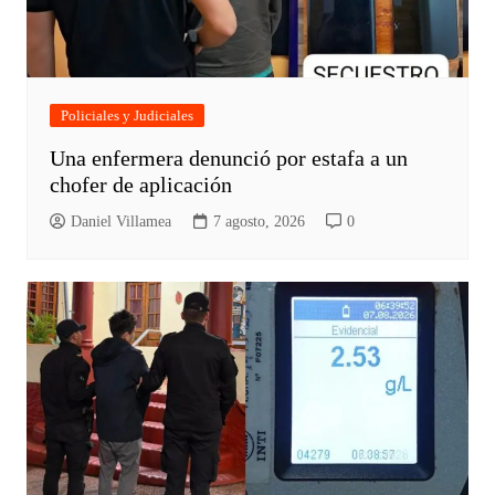
Policiales y Judiciales
Una enfermera denunció por estafa a un
chofer de aplicación
Daniel Villamea
7 agosto, 2026
0