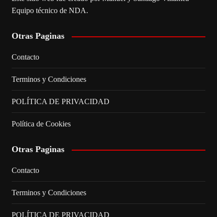
Equipo técnico de NDA.
Otras Paginas
Contacto
Terminos y Condiciones
POLÍTICA DE PRIVACIDAD
Política de Cookies
Otras Paginas
Contacto
Terminos y Condiciones
POLÍTICA DE PRIVACIDAD