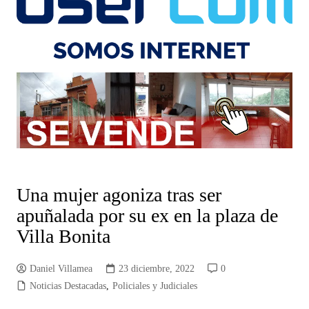
Una mujer agoniza tras ser
apuñalada por su ex en la plaza de
Villa Bonita
Daniel Villamea
23 diciembre, 2022
0
Noticias Destacadas
,
Policiales y Judiciales