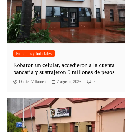
Policiales y Judiciales
Robaron un celular, accedieron a la cuenta
bancaria y sustrajeron 5 millones de pesos
Daniel Villamea
7 agosto, 2026
0