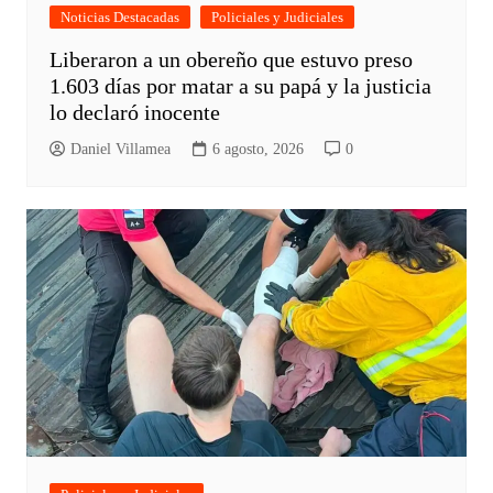
Noticias Destacadas
Policiales y Judiciales
Liberaron a un obereño que estuvo preso
1.603 días por matar a su papá y la justicia
lo declaró inocente
Daniel Villamea
6 agosto, 2026
0