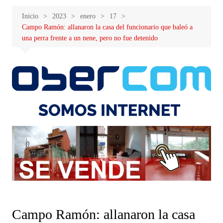
Inicio
2023
enero
17
Campo Ramón: allanaron la casa del funcionario que baleó a
una perra frente a un nene, pero no fue detenido
Campo Ramón: allanaron la casa