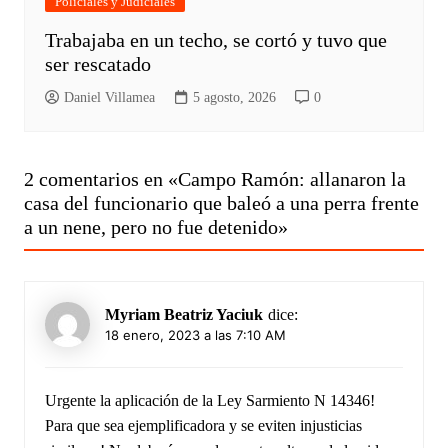
Policiales y Judiciales
Trabajaba en un techo, se cortó y tuvo que
ser rescatado
Daniel Villamea
5 agosto, 2026
0
2 comentarios en «
Campo Ramón: allanaron la
casa del funcionario que baleó a una perra frente
a un nene, pero no fue detenido
»
Myriam Beatriz Yaciuk
dice:
18 enero, 2023 a las 7:10 AM
Urgente la aplicación de la Ley Sarmiento N 14346!
Para que sea ejemplificadora y se eviten injusticias