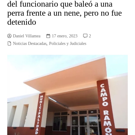
del funcionario que baleó a una
perra frente a un nene, pero no fue
detenido
Daniel Villamea
17 enero, 2023
2
Noticias Destacadas
,
Policiales y Judiciales