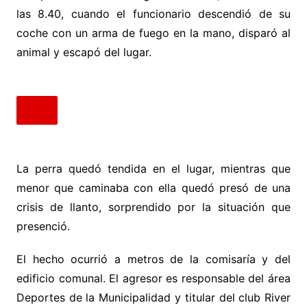
las 8.40, cuando el funcionario descendió de su
coche con un arma de fuego en la mano, disparó al
animal y escapó del lugar.
La perra quedó tendida en el lugar, mientras que
menor que caminaba con ella quedó presó de una
crisis de llanto, sorprendido por la situación que
presenció.
El hecho ocurrió a metros de la comisaría y del
edificio comunal. El agresor es responsable del área
Deportes de la Municipalidad y titular del club River