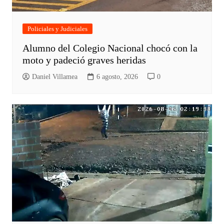
Policiales y Judiciales
Alumno del Colegio Nacional chocó con la
moto y padeció graves heridas
Daniel Villamea
6 agosto, 2026
0