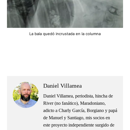
La bala quedó incrustada en la columna
.
.
Daniel Villamea
Daniel Villamea, periodista, hincha de
River (no fanático), Maradoniano,
adicto a Charly García, Borgiano y papá
de Manuel y Santiago, mis socios en
este proyecto independiente surgido de