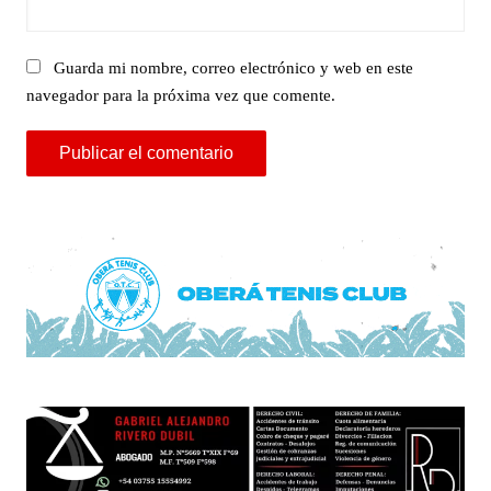
Guarda mi nombre, correo electrónico y web en este
navegador para la próxima vez que comente.