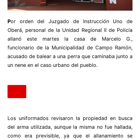
P
or orden del Juzgado de Instrucción Uno de
Oberá, personal de la Unidad Regional II de Policía
allanó este martes la casa de Marcelo G.,
funcionario de la Municipalidad de Campo Ramón,
acusado de balear a una perra que caminaba junto a
un nene en el caso urbano del pueblo.
Los uniformados revisaron la propiedad en busca
del arma utilizada, aunque la misma no fue hallada,
como era previsible, ya que el allanamiento se