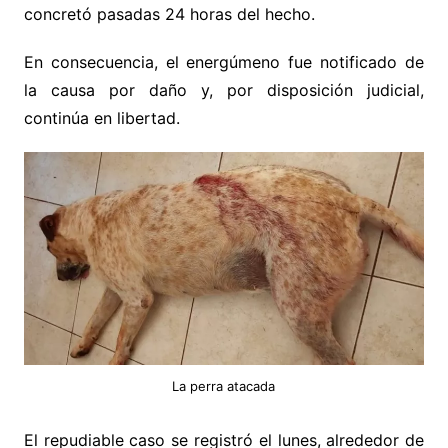
concretó pasadas 24 horas del hecho.
En consecuencia, el energúmeno fue notificado de
la causa por daño y, por disposición judicial,
continúa en libertad.
La perra atacada
El repudiable caso se registró el lunes, alrededor de