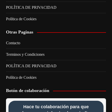
POLÍTICA DE PRIVACIDAD
Política de Cookies
Otras Paginas
Contacto
Terminos y Condiciones
POLÍTICA DE PRIVACIDAD
Política de Cookies
Botón de colaboración
Hace tu colaboración para que