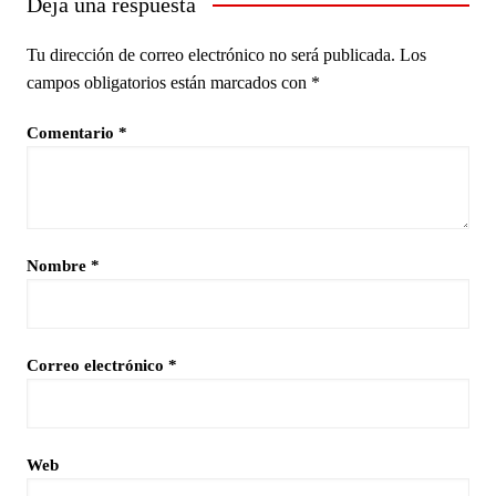
Deja una respuesta
Tu dirección de correo electrónico no será publicada.
Los
campos obligatorios están marcados con
*
Comentario
*
Nombre
*
Correo electrónico
*
Web