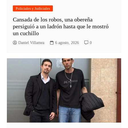
Policiales y Judiciales
Cansada de los robos, una obereña
persiguió a un ladrón hasta que le mostró
un cuchillo
Daniel Villamea
6 agosto, 2026
0