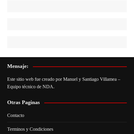
Mensaje:
Este sitio web fue creado por Manuel y Santiago Villamea –
Equipo técnico de NDA.
Otras Paginas
Contacto
Terminos y Condiciones