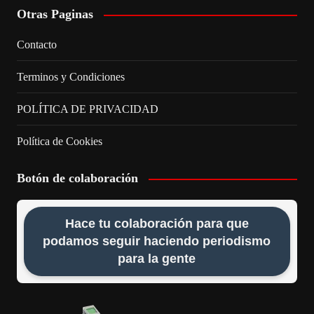
Otras Paginas
Contacto
Terminos y Condiciones
POLÍTICA DE PRIVACIDAD
Política de Cookies
Botón de colaboración
Hace tu colaboración para que
podamos seguir haciendo periodismo
para la gente