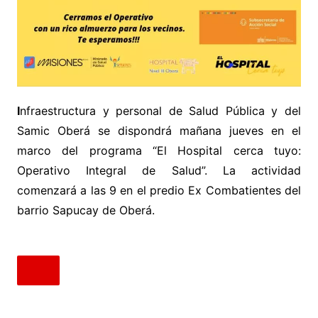
I
nfraestructura y personal de Salud Pública y del
Samic Oberá se dispondrá mañana jueves en el
marco del programa “El Hospital cerca tuyo:
Operativo Integral de Salud”. La actividad
comenzará a las 9 en el predio Ex Combatientes del
barrio Sapucay de Oberá.