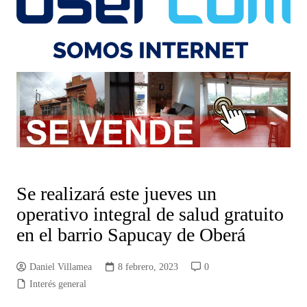
Se realizará este jueves un
operativo integral de salud gratuito
en el barrio Sapucay de Oberá
Daniel Villamea
8 febrero, 2023
0
Interés general