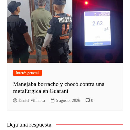
Interés general
Manejaba borracho y chocó contra una
metalúrgica en Guaraní
Daniel Villamea
5 agosto, 2026
0
Deja una respuesta