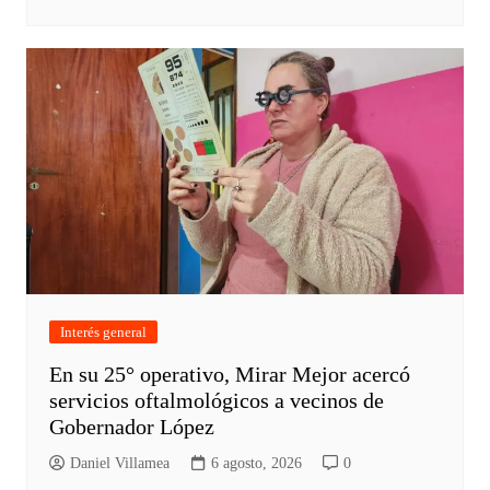
Interés general
En su 25° operativo, Mirar Mejor acercó
servicios oftalmológicos a vecinos de
Gobernador López
Daniel Villamea
6 agosto, 2026
0