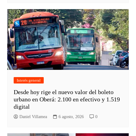
Interés general
Desde hoy rige el nuevo valor del boleto
urbano en Oberá: 2.100 en efectivo y 1.519
digital
Daniel Villamea
6 agosto, 2026
0