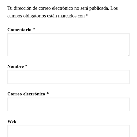
Tu dirección de correo electrónico no será publicada.
Los
campos obligatorios están marcados con
*
Comentario
*
Nombre
*
Correo electrónico
*
Web