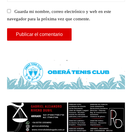
Guarda mi nombre, correo electrónico y web en este
navegador para la próxima vez que comente.