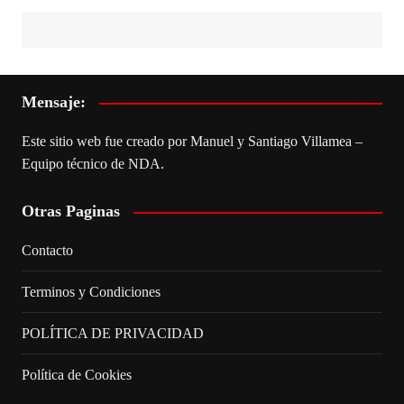
Mensaje:
Este sitio web fue creado por Manuel y Santiago Villamea –
Equipo técnico de NDA.
Otras Paginas
Contacto
Terminos y Condiciones
POLÍTICA DE PRIVACIDAD
Política de Cookies