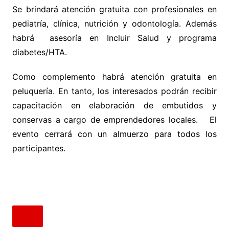
Se brindará atención gratuita con profesionales en
pediatría, clínica, nutrición y odontología. Además
habrá asesoría en Incluir Salud y programa
diabetes/HTA.
Como complemento habrá atención gratuita en
peluquería. En tanto, los interesados podrán recibir
capacitación en elaboración de embutidos y
conservas a cargo de emprendedores locales. El
evento cerrará con un almuerzo para todos los
participantes.
.