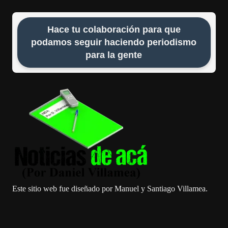
Hace tu colaboración para que
podamos seguir haciendo periodismo
para la gente
Este sitio web fue diseñado por Manuel y Santiago Villamea.