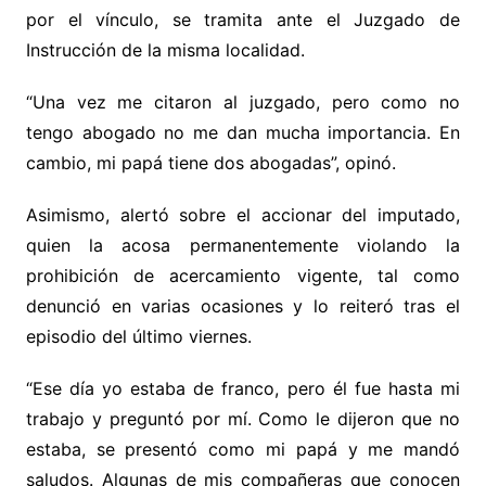
por el vínculo, se tramita ante el Juzgado de
Instrucción de la misma localidad.
“Una vez me citaron al juzgado, pero como no
tengo abogado no me dan mucha importancia. En
cambio, mi papá tiene dos abogadas”, opinó.
Asimismo, alertó sobre el accionar del imputado,
quien la acosa permanentemente violando la
prohibición de acercamiento vigente, tal como
denunció en varias ocasiones y lo reiteró tras el
episodio del último viernes.
“Ese día yo estaba de franco, pero él fue hasta mi
trabajo y preguntó por mí. Como le dijeron que no
estaba, se presentó como mi papá y me mandó
saludos. Algunas de mis compañeras que conocen