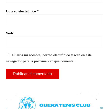
Correo electrónico
*
Web
Guarda mi nombre, correo electrónico y web en este
navegador para la próxima vez que comente.