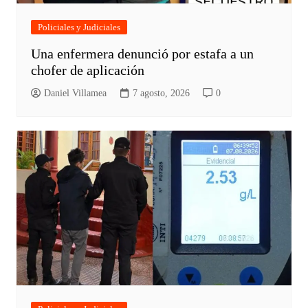
Policiales y Judiciales
Una enfermera denunció por estafa a un
chofer de aplicación
Daniel Villamea
7 agosto, 2026
0