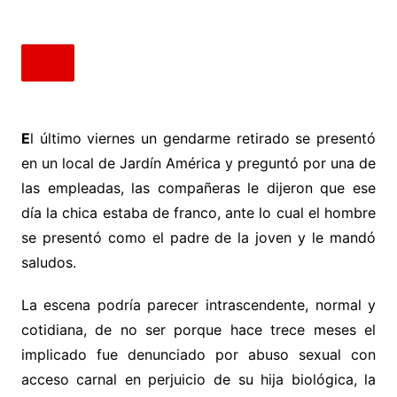
E
l último viernes un gendarme retirado se presentó
en un local de Jardín América y preguntó por una de
las empleadas, las compañeras le dijeron que ese
día la chica estaba de franco, ante lo cual el hombre
se presentó como el padre de la joven y le mandó
saludos.
La escena podría parecer intrascendente, normal y
cotidiana, de no ser porque hace trece meses el
implicado fue denunciado por abuso sexual con
acceso carnal en perjuicio de su hija biológica, la