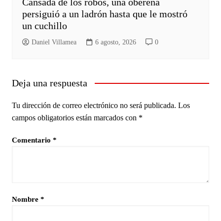
Cansada de los robos, una obereña
persiguió a un ladrón hasta que le mostró
un cuchillo
Daniel Villamea
6 agosto, 2026
0
Deja una respuesta
Tu dirección de correo electrónico no será publicada.
Los
campos obligatorios están marcados con
*
Comentario
*
Nombre
*