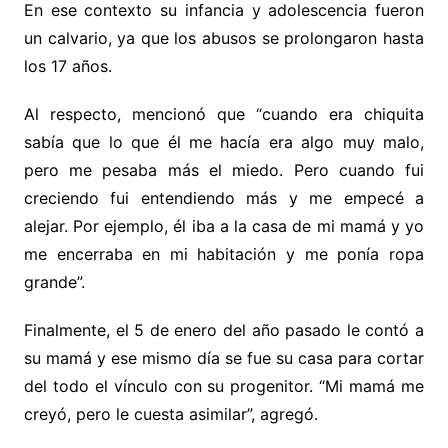
En ese contexto su infancia y adolescencia fueron
un calvario, ya que los abusos se prolongaron hasta
los 17 años.
Al respecto, mencionó que “cuando era chiquita
sabía que lo que él me hacía era algo muy malo,
pero me pesaba más el miedo. Pero cuando fui
creciendo fui entendiendo más y me empecé a
alejar. Por ejemplo, él iba a la casa de mi mamá y yo
me encerraba en mi habitación y me ponía ropa
grande”.
Finalmente, el 5 de enero del año pasado le contó a
su mamá y ese mismo día se fue su casa para cortar
del todo el vínculo con su progenitor. “Mi mamá me
creyó, pero le cuesta asimilar”, agregó.