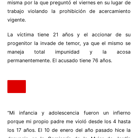
misma por la que preguntó el viernes en su lugar de
trabajo violando la prohibición de acercamiento
vigente.
La víctima tiene 21 años y el accionar de su
progenitor la invade de temor, ya que el mismo se
maneja total impunidad y la acosa
permanentemente. El acusado tiene 76 años.
“Mi infancia y adolescencia fueron un infierno
porque mi propio padre me violó desde los 4 hasta
los 17 años. El 10 de enero del año pasado hice la