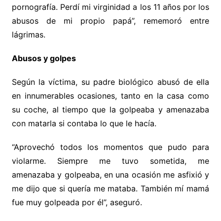
pornografía. Perdí mi virginidad a los 11 años por los
abusos de mi propio papá”, rememoró entre
lágrimas.
Abusos y golpes
Según la víctima, su padre biológico abusó de ella
en innumerables ocasiones, tanto en la casa como
su coche, al tiempo que la golpeaba y amenazaba
con matarla si contaba lo que le hacía.
“Aprovechó todos los momentos que pudo para
violarme. Siempre me tuvo sometida, me
amenazaba y golpeaba, en una ocasión me asfixió y
me dijo que si quería me mataba. También mí mamá
fue muy golpeada por él”, aseguró.