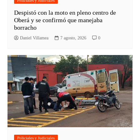
Policiales y Judiciales
Despistó con la moto en pleno centro de
Oberá y se confirmó que manejaba
borracho
Daniel Villamea
7 agosto, 2026
0
Policiales y Judiciales