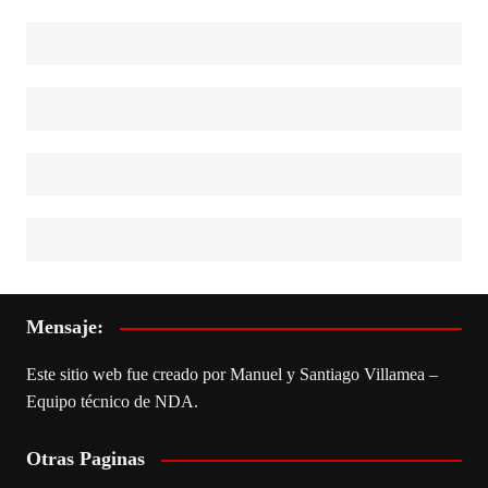
Mensaje:
Este sitio web fue creado por Manuel y Santiago Villamea –
Equipo técnico de NDA.
Otras Paginas