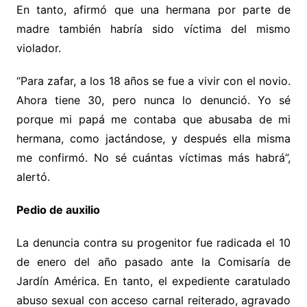
En tanto, afirmó que una hermana por parte de
madre también habría sido víctima del mismo
violador.
“Para zafar, a los 18 años se fue a vivir con el novio.
Ahora tiene 30, pero nunca lo denunció. Yo sé
porque mi papá me contaba que abusaba de mi
hermana, como jactándose, y después ella misma
me confirmó. No sé cuántas víctimas más habrá”,
alertó.
Pedio de auxilio
La denuncia contra su progenitor fue radicada el 10
de enero del año pasado ante la Comisaría de
Jardín América. En tanto, el expediente caratulado
abuso sexual con acceso carnal reiterado, agravado