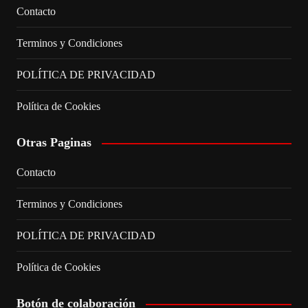
Contacto
Terminos y Condiciones
POLÍTICA DE PRIVACIDAD
Política de Cookies
Otras Paginas
Contacto
Terminos y Condiciones
POLÍTICA DE PRIVACIDAD
Política de Cookies
Botón de colaboración