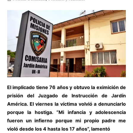
El implicado tiene 76 años y obtuvo la eximición de
prisión del Juzgado de Instrucción de Jardín
América. El viernes la víctima volvió a denunciarlo
porque la hostiga. “Mi infancia y adolescencia
fueron un infierno porque mi propio padre me
violó desde los 4 hasta los 17 años”, lamentó