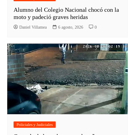
Alumno del Colegio Nacional chocó con la
moto y padeció graves heridas
Daniel Villamea
6 agosto, 2026
0
Policiales y Judiciales