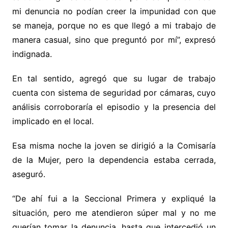
mi denuncia no podían creer la impunidad con que
se maneja, porque no es que llegó a mi trabajo de
manera casual, sino que preguntó por mí”, expresó
indignada.
En tal sentido, agregó que su lugar de trabajo
cuenta con sistema de seguridad por cámaras, cuyo
análisis corroboraría el episodio y la presencia del
implicado en el local.
Esa misma noche la joven se dirigió a la Comisaría
de la Mujer, pero la dependencia estaba cerrada,
aseguró.
“De ahí fui a la Seccional Primera y expliqué la
situación, pero me atendieron súper mal y no me
querían tomar la denuncia, hasta que intercedió un