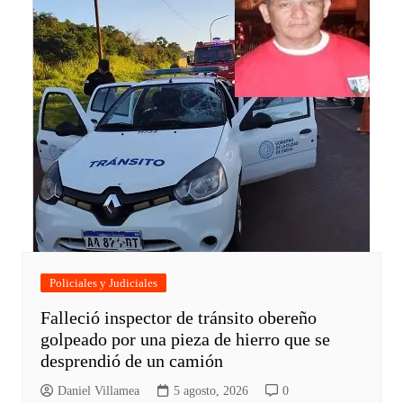
Policiales y Judiciales
Falleció inspector de tránsito obereño
golpeado por una pieza de hierro que se
desprendió de un camión
Daniel Villamea
5 agosto, 2026
0