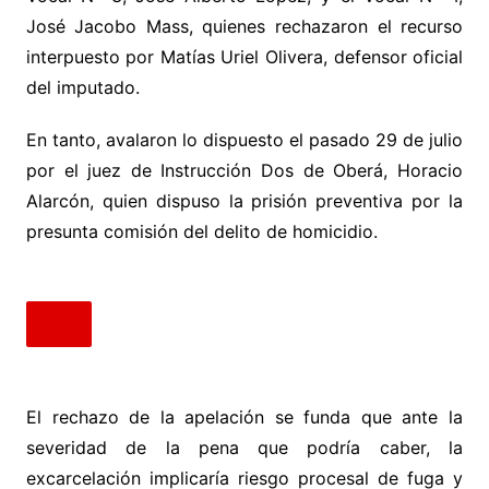
José Jacobo Mass, quienes rechazaron el recurso
interpuesto por Matías Uriel Olivera, defensor oficial
del imputado.
En tanto, avalaron lo dispuesto el pasado 29 de julio
por el juez de Instrucción Dos de Oberá, Horacio
Alarcón, quien dispuso la prisión preventiva por la
presunta comisión del delito de homicidio.
El rechazo de la apelación se funda que ante la
severidad de la pena que podría caber, la
excarcelación implicaría riesgo procesal de fuga y