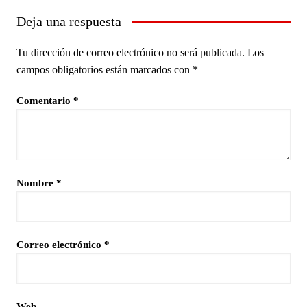
Deja una respuesta
Tu dirección de correo electrónico no será publicada.
Los
campos obligatorios están marcados con
*
Comentario
*
Nombre
*
Correo electrónico
*
Web