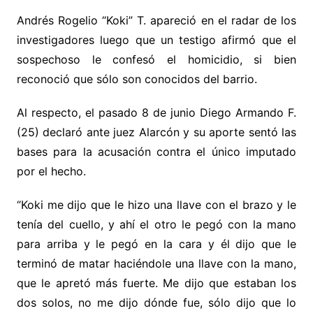
Andrés Rogelio “Koki” T. apareció en el radar de los
investigadores luego que un testigo afirmó que el
sospechoso le confesó el homicidio, si bien
reconoció que sólo son conocidos del barrio.
Al respecto, el pasado 8 de junio Diego Armando F.
(25) declaró ante juez Alarcón y su aporte sentó las
bases para la acusación contra el único imputado
por el hecho.
“Koki me dijo que le hizo una llave con el brazo y le
tenía del cuello, y ahí el otro le pegó con la mano
para arriba y le pegó en la cara y él dijo que le
terminó de matar haciéndole una llave con la mano,
que le apretó más fuerte. Me dijo que estaban los
dos solos, no me dijo dónde fue, sólo dijo que lo