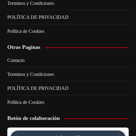
Terminos y Condiciones
POLÍTICA DE PRIVACIDAD
Política de Cookies
Otras Paginas
Contacto
Terminos y Condiciones
POLÍTICA DE PRIVACIDAD
Política de Cookies
Botón de colaboración