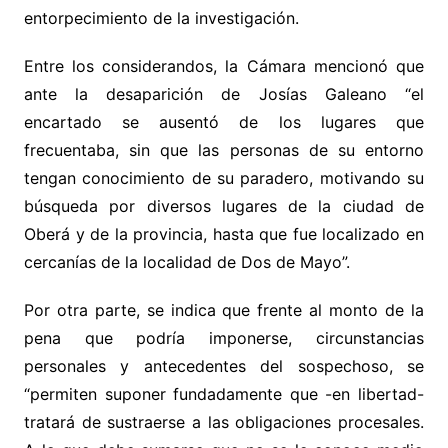
entorpecimiento de la investigación.
Entre los considerandos, la Cámara mencionó que
ante la desaparición de Josías Galeano “el
encartado se ausentó de los lugares que
frecuentaba, sin que las personas de su entorno
tengan conocimiento de su paradero, motivando su
búsqueda por diversos lugares de la ciudad de
Oberá y de la provincia, hasta que fue localizado en
cercanías de la localidad de Dos de Mayo”.
Por otra parte, se indica que frente al monto de la
pena que podría imponerse, circunstancias
personales y antecedentes del sospechoso, se
“permiten suponer fundadamente que -en libertad-
tratará de sustraerse a las obligaciones procesales.