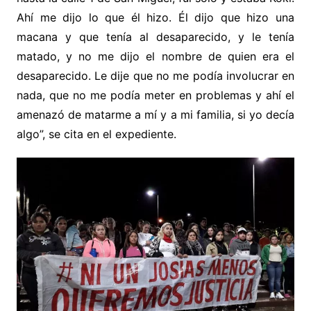
Ahí me dijo lo que él hizo. Él dijo que hizo una
macana y que tenía al desaparecido, y le tenía
matado, y no me dijo el nombre de quien era el
desaparecido. Le dije que no me podía involucrar en
nada, que no me podía meter en problemas y ahí el
amenazó de matarme a mí y a mi familia, si yo decía
algo”, se cita en el expediente.