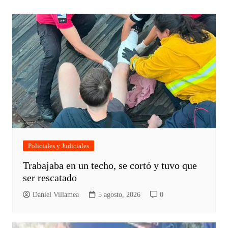
Policiales y Judiciales
Trabajaba en un techo, se cortó y tuvo que
ser rescatado
Daniel Villamea
5 agosto, 2026
0