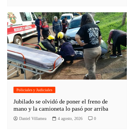
Policiales y Judiciales
Jubilado se olvidó de poner el freno de
mano y la camioneta lo pasó por arriba
Daniel Villamea
4 agosto, 2026
0