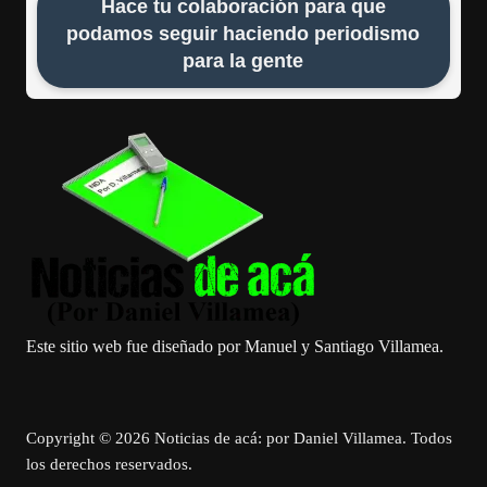
Hace tu colaboración para que
podamos seguir haciendo periodismo
para la gente
Este sitio web fue diseñado por Manuel y Santiago Villamea.
Copyright © 2026 Noticias de acá: por Daniel Villamea. Todos
los derechos reservados.