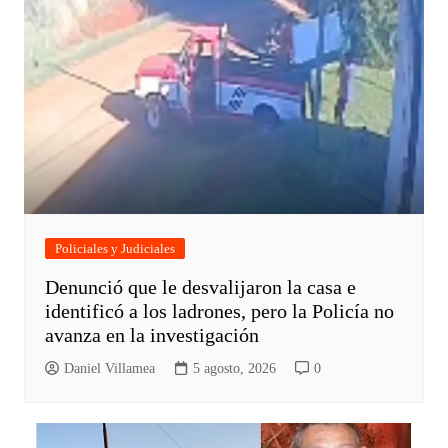
Policiales y Judiciales
Denunció que le desvalijaron la casa e
identificó a los ladrones, pero la Policía no
avanza en la investigación
Daniel Villamea
5 agosto, 2026
0