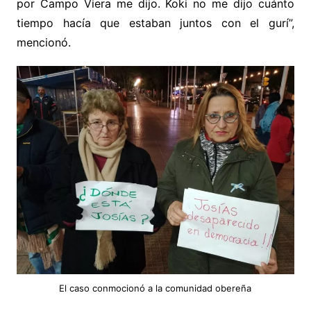
por Campo Viera me dijo. Koki no me dijo cuánto
tiempo hacía que estaban juntos con el gurí”,
mencionó.
El caso conmocionó a la comunidad obereña