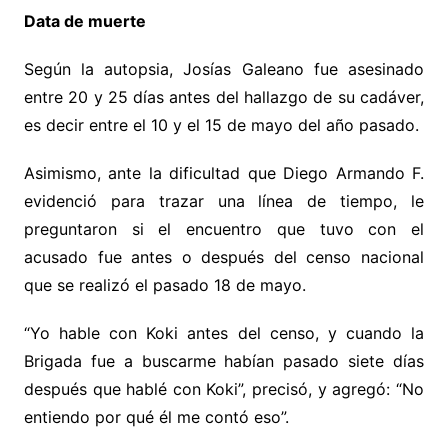
Data de muerte
Según la autopsia, Josías Galeano fue asesinado
entre 20 y 25 días antes del hallazgo de su cadáver,
es decir entre el 10 y el 15 de mayo del año pasado.
Asimismo, ante la dificultad que Diego Armando F.
evidenció para trazar una línea de tiempo, le
preguntaron si el encuentro que tuvo con el
acusado fue antes o después del censo nacional
que se realizó el pasado 18 de mayo.
“Yo hable con Koki antes del censo, y cuando la
Brigada fue a buscarme habían pasado siete días
después que hablé con Koki”, precisó, y agregó: “No
entiendo por qué él me contó eso”.