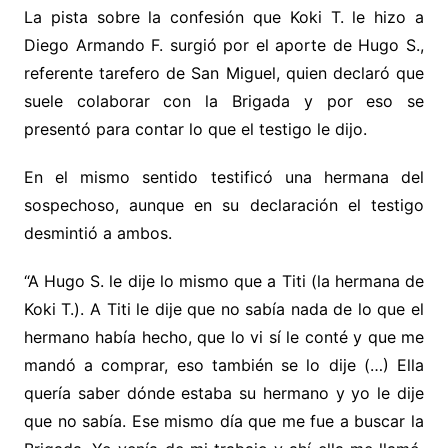
La pista sobre la confesión que Koki T. le hizo a
Diego Armando F. surgió por el aporte de Hugo S.,
referente tarefero de San Miguel, quien declaró que
suele colaborar con la Brigada y por eso se
presentó para contar lo que el testigo le dijo.
En el mismo sentido testificó una hermana del
sospechoso, aunque en su declaración el testigo
desmintió a ambos.
“A Hugo S. le dije lo mismo que a Titi (la hermana de
Koki T.). A Titi le dije que no sabía nada de lo que el
hermano había hecho, que lo vi sí le conté y que me
mandó a comprar, eso también se lo dije (…) Ella
quería saber dónde estaba su hermano y yo le dije
que no sabía. Ese mismo día que me fue a buscar la