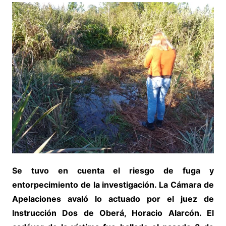
Se tuvo en cuenta el riesgo de fuga y
entorpecimiento de la investigación. La Cámara de
Apelaciones avaló lo actuado por el juez de
Instrucción Dos de Oberá, Horacio Alarcón. El