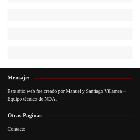
Mensaje:
Este sitio web fue creado por Manuel y Santiago Villamea –
Equipo técnico de NDA.
Otras Paginas
Contacto