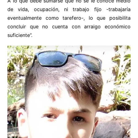
A lo que debe sumarse que no se le conoce medio
de vida, ocupación, ni trabajo fijo -trabajaría
eventualmente como tarefero-, lo que posibilita
concluir que no cuenta con arraigo económico
suficiente”.