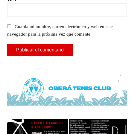
Guarda mi nombre, correo electrónico y web en este
navegador para la próxima vez que comente.