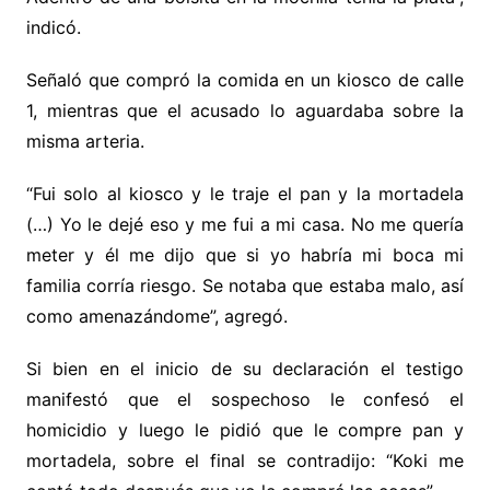
indicó.
Señaló que compró la comida en un kiosco de calle
1, mientras que el acusado lo aguardaba sobre la
misma arteria.
“Fui solo al kiosco y le traje el pan y la mortadela
(…) Yo le dejé eso y me fui a mi casa. No me quería
meter y él me dijo que si yo habría mi boca mi
familia corría riesgo. Se notaba que estaba malo, así
como amenazándome”, agregó.
Si bien en el inicio de su declaración el testigo
manifestó que el sospechoso le confesó el
homicidio y luego le pidió que le compre pan y
mortadela, sobre el final se contradijo: “Koki me