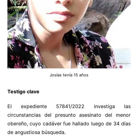
Josías tenía 15 años
Testigo clave
El expediente 57841/2022 investiga las
circunstancias del presunto asesinato del menor
obereño, cuyo cadáver fue hallado luego de 34 días
de angustiosa búsqueda.