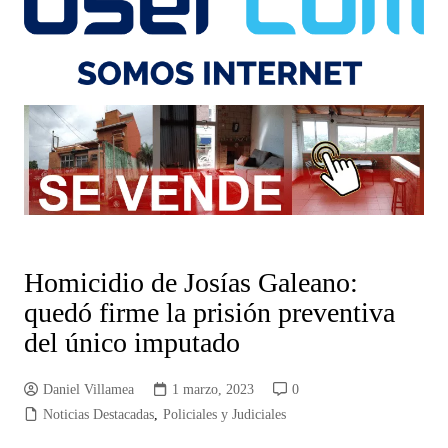
Homicidio de Josías Galeano:
quedó firme la prisión preventiva
del único imputado
Daniel Villamea
1 marzo, 2023
0
Noticias Destacadas
,
Policiales y Judiciales