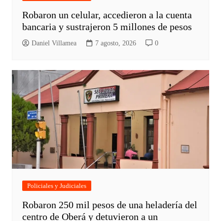
Robaron un celular, accedieron a la cuenta
bancaria y sustrajeron 5 millones de pesos
Daniel Villamea
7 agosto, 2026
0
Policiales y Judiciales
Robaron 250 mil pesos de una heladería del
centro de Oberá y detuvieron a un