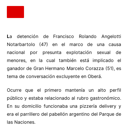
L
a detención de Francisco Rolando Angelotti
Notarbartolo (47) en el marco de una causa
nacional por presunta explotación sexual de
menores, en la cual también está implicado el
ganador de Gran Hermano Marcelo Corazza (51), es
tema de conversación excluyente en Oberá.
Ocurre que el primero mantenía un alto perfil
público y estaba relacionado al rubro gastronómico.
En su domicilio funcionaba una pizzería delivery y
era el parrillero del pabellón argentino del Parque de
las Naciones.