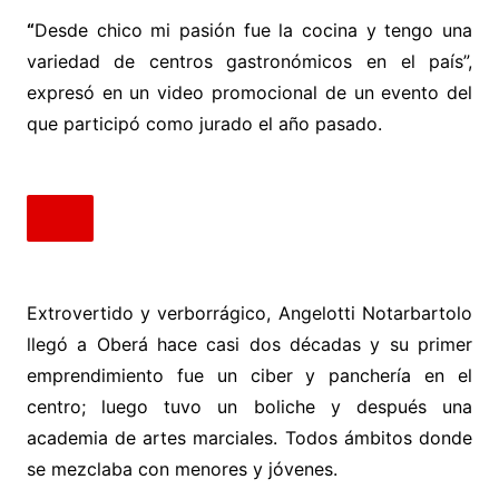
“
Desde chico mi pasión fue la cocina y tengo una
variedad de centros gastronómicos en el país”,
expresó en un video promocional de un evento del
que participó como jurado el año pasado.
Extrovertido y verborrágico, Angelotti Notarbartolo
llegó a Oberá hace casi dos décadas y su primer
emprendimiento fue un ciber y panchería en el
centro; luego tuvo un boliche y después una
academia de artes marciales. Todos ámbitos donde
se mezclaba con menores y jóvenes.