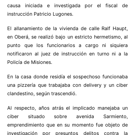
causa iniciada e investigada por el fiscal de
instrucción Patricio Lugones.
El allanamiento de la vivienda de calle Ralf Haupt,
en Oberá, se realizó bajo un estricto hermetismo, al
punto que los funcionarios a cargo ni siquiera
notificaron al juez de instrucción en turno ni a la
Policía de Misiones.
En la casa donde residía el sospechoso funcionaba
una pizzería que trabajaba con delivery y un ciber
clandestino, según trascendió.
Al respecto, años atrás el implicado manejaba un
ciber situado sobre avenida Sarmiento,
emprendimiento que en su momento fue objeto de
investigación por presuntos delitos contra la