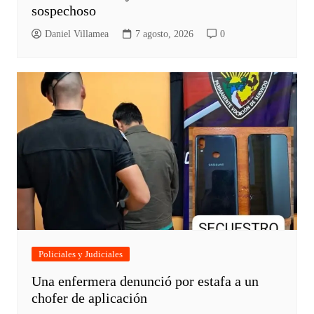
sospechoso
Daniel Villamea
7 agosto, 2026
0
Policiales y Judiciales
Una enfermera denunció por estafa a un
chofer de aplicación