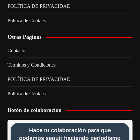
POLÍTICA DE PRIVACIDAD
Política de Cookies
Otras Paginas
Contacto
Terminos y Condiciones
POLÍTICA DE PRIVACIDAD
Política de Cookies
Botón de colaboración
Hace tu colaboración para que
podamos seguir haciendo periodismo