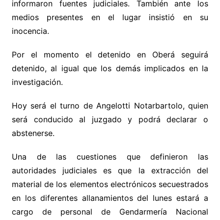
informaron fuentes judiciales. También ante los
medios presentes en el lugar insistió en su
inocencia.
Por el momento el detenido en Oberá seguirá
detenido, al igual que los demás implicados en la
investigación.
Hoy será el turno de Angelotti Notarbartolo, quien
será conducido al juzgado y podrá declarar o
abstenerse.
Una de las cuestiones que definieron las
autoridades judiciales es que la extracción del
material de los elementos electrónicos secuestrados
en los diferentes allanamientos del lunes estará a
cargo de personal de Gendarmería Nacional