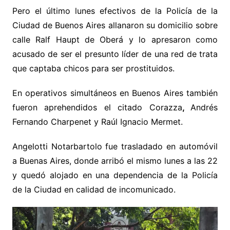
Pero el último lunes efectivos de la Policía de la
Ciudad de Buenos Aires allanaron su domicilio sobre
calle Ralf Haupt de Oberá y lo apresaron como
acusado de ser el presunto líder de una red de trata
que captaba chicos para ser prostituidos.
En operativos simultáneos en Buenos Aires también
fueron aprehendidos el citado Corazza
,
Andrés
Fernando Charpenet y Raúl Ignacio Mermet.
Angelotti Notarbartolo
fue trasladado en automóvil
a Buenas Aires, donde arribó el mismo lunes a las 22
y quedó alojado en una dependencia de la Policía
de la Ciudad en calidad de incomunicado.