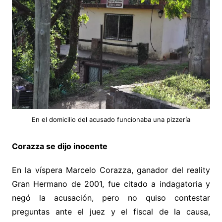
En el domicilio del acusado funcionaba una pizzería
Corazza se dijo inocente
En la víspera Marcelo Corazza, ganador del reality
Gran Hermano de 2001, fue citado a indagatoria y
negó la acusación, pero no quiso contestar
preguntas ante el juez y el fiscal de la causa,