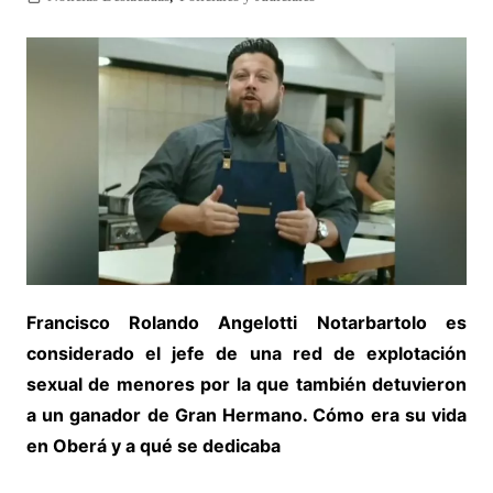
Francisco Rolando Angelotti Notarbartolo es
considerado el jefe de una red de explotación
sexual de menores por la que también detuvieron
a un ganador de Gran Hermano. Cómo era su vida
en Oberá y a qué se dedicaba