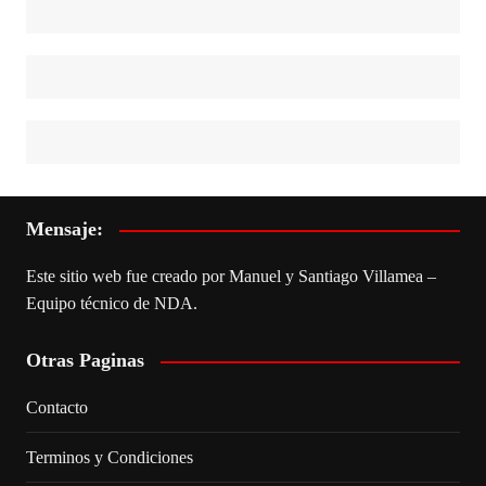
Mensaje:
Este sitio web fue creado por Manuel y Santiago Villamea –
Equipo técnico de NDA.
Otras Paginas
Contacto
Terminos y Condiciones