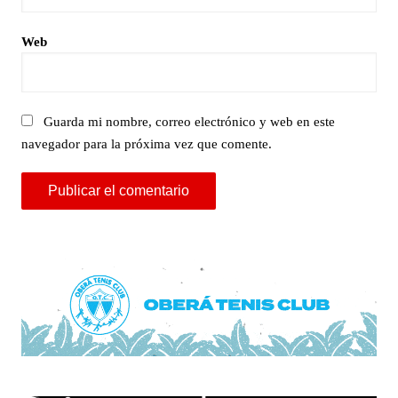
Web
Guarda mi nombre, correo electrónico y web en este
navegador para la próxima vez que comente.