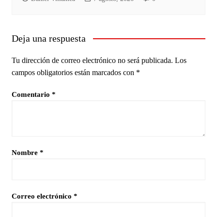
Deja una respuesta
Tu dirección de correo electrónico no será publicada.
Los
campos obligatorios están marcados con
*
Comentario
*
Nombre
*
Correo electrónico
*