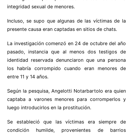
integridad sexual de menores.
Incluso, se supo que algunas de las víctimas de la
presente causa eran captadas en sitios de chats.
La investigación comenzó en 24 de octubre del año
pasado, instancia que al menos dos testigos de
identidad reservada denunciaron que una persona
los habría corrompido cuando eran menores de
entre 11 y 14 años.
Según la pesquisa, Angelotti Notarbartolo era quien
captaba a varones menores para corromperlos y
luego introducirlos en la prostitución.
Se estableció que las víctimas era siempre de
condición humilde, provenientes de barrios