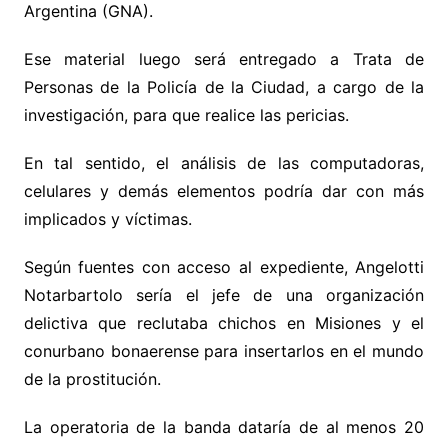
Argentina (GNA).
Ese material luego será entregado a Trata de
Personas de la Policía de la Ciudad, a cargo de la
investigación, para que realice las pericias.
En tal sentido, el análisis de las computadoras,
celulares y demás elementos podría dar con más
implicados y víctimas.
Según fuentes con acceso al expediente, Angelotti
Notarbartolo sería el jefe de una organización
delictiva que reclutaba chichos en Misiones y el
conurbano bonaerense para insertarlos en el mundo
de la prostitución.
La operatoria de la banda dataría de al menos 20