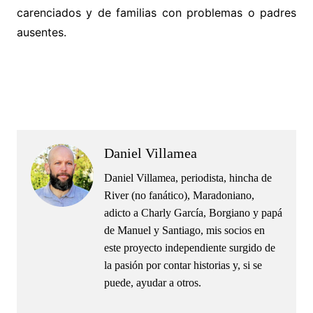
carenciados y de familias con problemas o padres
ausentes.
.
.
Daniel Villamea
Daniel Villamea, periodista, hincha de
River (no fanático), Maradoniano,
adicto a Charly García, Borgiano y papá
de Manuel y Santiago, mis socios en
este proyecto independiente surgido de
la pasión por contar historias y, si se
puede, ayudar a otros.