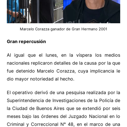
Marcelo Corazza ganador de Gran Hermano 2001
Gran repercusión
Al igual que el lunes, en la víspera los medios
nacionales replicaron detalles de la causa por la que
fue detenido Marcelo Corazza, cuya implicancia le
dio mayor notoriedad al hecho.
El operativo derivó de una pesquisa realizada por la
Superintendencia de Investigaciones de la Policía de
la Ciudad de Buenos Aires que se extendió por seis
meses bajo las órdenes del Juzgado Nacional en lo
Criminal y Correccional N° 48, en el marco de una