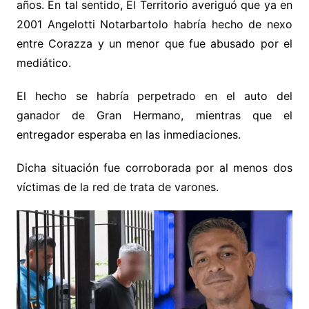
años. En tal sentido, El Territorio averiguó que ya en
2001 Angelotti Notarbartolo habría hecho de nexo
entre Corazza y un menor que fue abusado por el
mediático.
El hecho se habría perpetrado en el auto del
ganador de Gran Hermano, mientras que el
entregador esperaba en las inmediaciones.
Dicha situación fue corroborada por al menos dos
víctimas de la red de trata de varones.