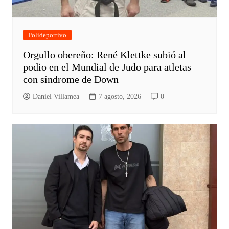
Polideportivo
Orgullo obereño: René Klettke subió al
podio en el Mundial de Judo para atletas
con síndrome de Down
Daniel Villamea
7 agosto, 2026
0