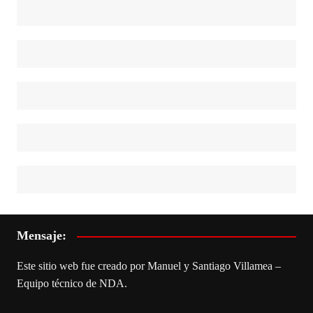
Mensaje:
Este sitio web fue creado por Manuel y Santiago Villamea –
Equipo técnico de NDA.