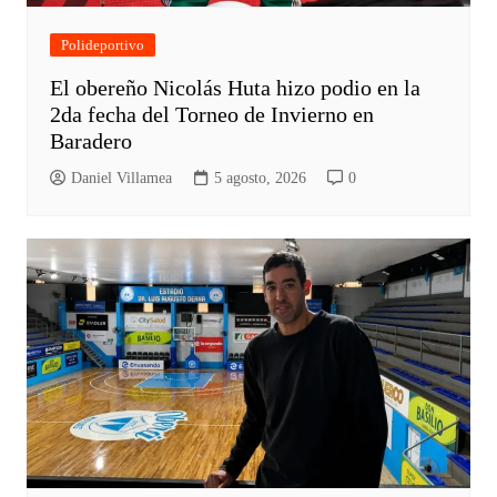
Polideportivo
El obereño Nicolás Huta hizo podio en la
2da fecha del Torneo de Invierno en
Baradero
Daniel Villamea
5 agosto, 2026
0