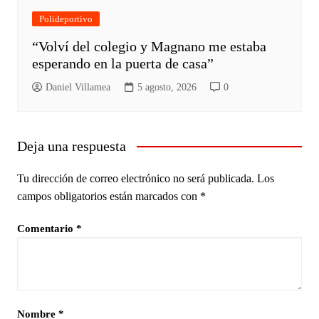
Polideportivo
“Volví del colegio y Magnano me estaba
esperando en la puerta de casa”
Daniel Villamea
5 agosto, 2026
0
Deja una respuesta
Tu dirección de correo electrónico no será publicada.
Los
campos obligatorios están marcados con
*
Comentario
*
Nombre
*