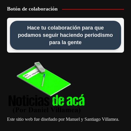
Botón de colaboración
Hace tu colaboración para que
podamos seguir haciendo periodismo
para la gente
Este sitio web fue diseñado por Manuel y Santiago Villamea.