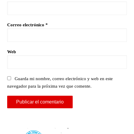
Correo electrónico
*
Web
Guarda mi nombre, correo electrónico y web en este
navegador para la próxima vez que comente.