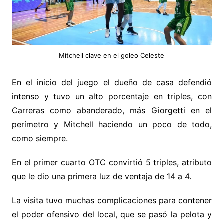
Mitchell clave en el goleo Celeste
En el inicio del juego el dueño de casa defendió
intenso y tuvo un alto porcentaje en triples, con
Carreras como abanderado, más Giorgetti en el
perímetro y Mitchell haciendo un poco de todo,
como siempre.
En el primer cuarto OTC convirtió 5 triples, atributo
que le dio una primera luz de ventaja de 14 a 4.
La visita tuvo muchas complicaciones para contener
el poder ofensivo del local, que se pasó la pelota y