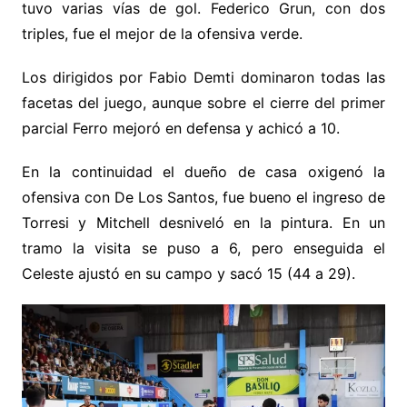
tuvo varias vías de gol. Federico Grun, con dos
triples, fue el mejor de la ofensiva verde.
Los dirigidos por Fabio Demti dominaron todas las
facetas del juego, aunque sobre el cierre del primer
parcial Ferro mejoró en defensa y achicó a 10.
En la continuidad el dueño de casa oxigenó la
ofensiva con De Los Santos, fue bueno el ingreso de
Torresi y Mitchell desniveló en la pintura. En un
tramo la visita se puso a 6, pero enseguida el
Celeste ajustó en su campo y sacó 15 (44 a 29).