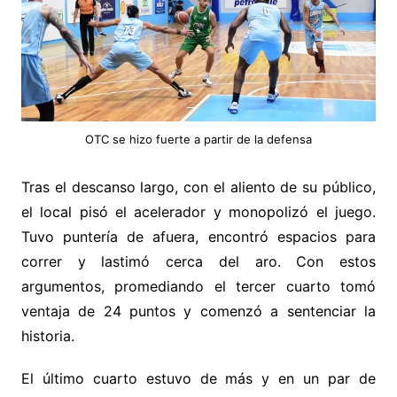
OTC se hizo fuerte a partir de la defensa
Tras el descanso largo, con el aliento de su público,
el local pisó el acelerador y monopolizó el juego.
Tuvo puntería de afuera, encontró espacios para
correr y lastimó cerca del aro. Con estos
argumentos, promediando el tercer cuarto tomó
ventaja de 24 puntos y comenzó a sentenciar la
historia.
El último cuarto estuvo de más y en un par de