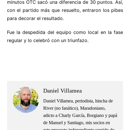
minutos OTC sacó una diferencia de 30 puntos. Así,
con el partido más que resuelto, entraron los pibes
para decorar el resultado.
Fue la despedida del equipo como local en la fase
regular y lo celebró con un triunfazo.
.
.
Daniel Villamea
Daniel Villamea, periodista, hincha de
River (no fanático), Maradoniano,
adicto a Charly García, Borgiano y papá
de Manuel y Santiago, mis socios en
este proyecto independiente surgido de