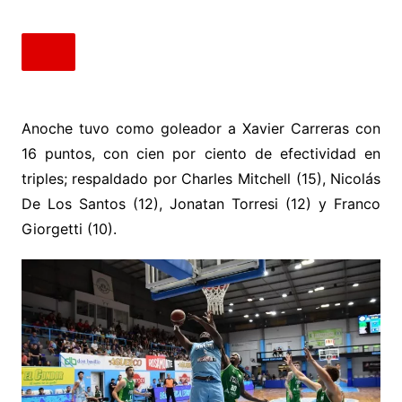
Anoche tuvo como goleador a Xavier Carreras con
16 puntos, con cien por ciento de efectividad en
triples; respaldado por Charles Mitchell (15), Nicolás
De Los Santos (12), Jonatan Torresi (12) y Franco
Giorgetti (10).