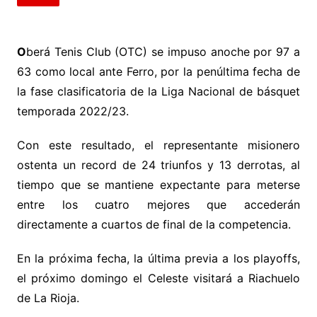
O
berá Tenis Club (OTC) se impuso anoche por 97 a
63 como local ante Ferro, por la penúltima fecha de
la fase clasificatoria de la Liga Nacional de básquet
temporada 2022/23.
Con este resultado, el representante misionero
ostenta un record de 24 triunfos y 13 derrotas, al
tiempo que se mantiene expectante para meterse
entre los cuatro mejores que accederán
directamente a cuartos de final de la competencia.
En la próxima fecha, la última previa a los playoffs,
el próximo domingo el Celeste visitará a Riachuelo
de La Rioja.