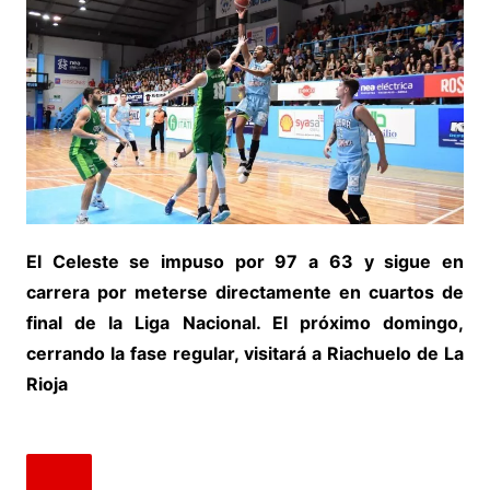
El Celeste se impuso por 97 a 63 y sigue en
carrera por meterse directamente en cuartos de
final de la Liga Nacional. El próximo domingo,
cerrando la fase regular, visitará a Riachuelo de La
Rioja