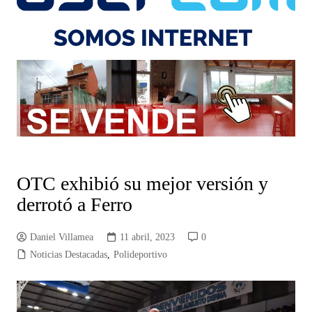
OTC exhibió su mejor versión y
derrotó a Ferro
Daniel Villamea
11 abril, 2023
0
Noticias Destacadas
,
Polideportivo