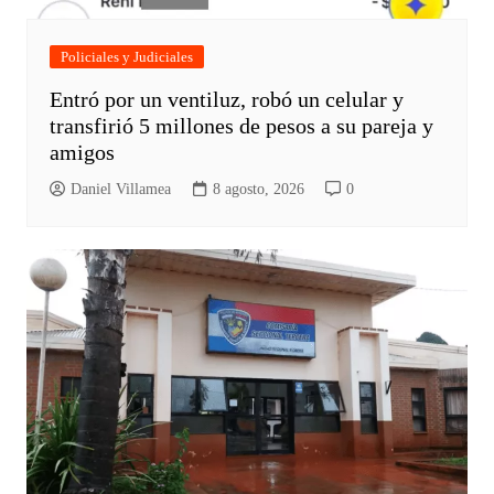
Policiales y Judiciales
Entró por un ventiluz, robó un celular y
transfirió 5 millones de pesos a su pareja y
amigos
Daniel Villamea
8 agosto, 2026
0