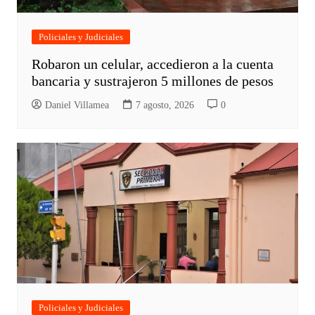
Policiales y Judiciales
Robaron un celular, accedieron a la cuenta
bancaria y sustrajeron 5 millones de pesos
Daniel Villamea
7 agosto, 2026
0
Policiales y Judiciales