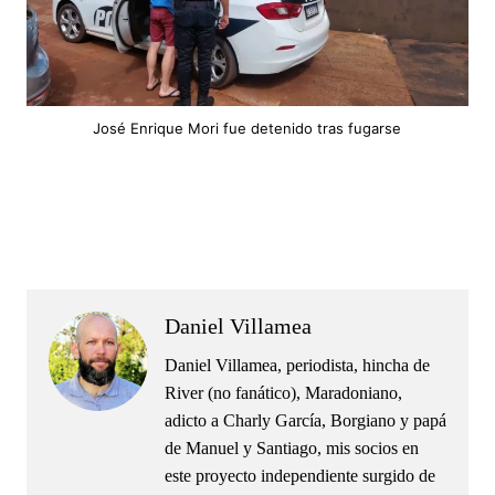
José Enrique Mori fue detenido tras fugarse
.
.
Daniel Villamea
Daniel Villamea, periodista, hincha de
River (no fanático), Maradoniano,
adicto a Charly García, Borgiano y papá
de Manuel y Santiago, mis socios en
este proyecto independiente surgido de