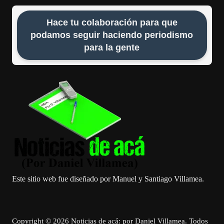
Hace tu colaboración para que
podamos seguir haciendo periodismo
para la gente
Este sitio web fue diseñado por Manuel y Santiago Villamea.
Copyright © 2026 Noticias de acá: por Daniel Villamea. Todos