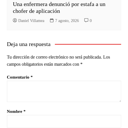
Una enfermera denunció por estafa a un
chofer de aplicación
Daniel Villamea
7 agosto, 2026
0
Deja una respuesta
Tu dirección de correo electrónico no será publicada.
Los
campos obligatorios están marcados con
*
Comentario
*
Nombre
*