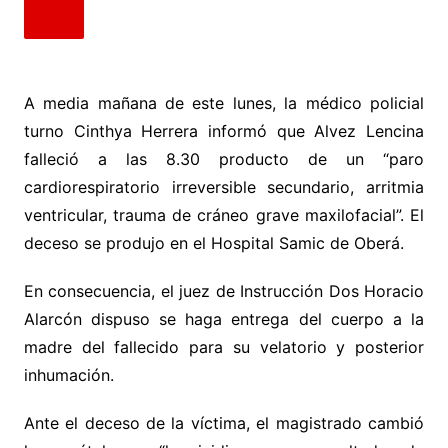
A media mañana de este lunes, la médico policial
turno Cinthya Herrera informó que Alvez Lencina
falleció a las 8.30 producto de un “paro
cardiorespiratorio irreversible secundario, arritmia
ventricular, trauma de cráneo grave maxilofacial”. El
deceso se produjo en el Hospital Samic de Oberá.
En consecuencia, el juez de Instrucción Dos Horacio
Alarcón dispuso se haga entrega del cuerpo a la
madre del fallecido para su velatorio y posterior
inhumación.
Ante el deceso de la víctima, el magistrado cambió