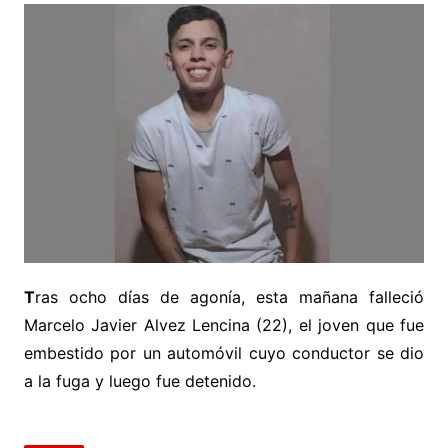
T
ras ocho días de agonía, esta mañana falleció
Marcelo Javier Alvez Lencina (22), el joven que fue
embestido por un automóvil cuyo conductor se dio
a la fuga y luego fue detenido.