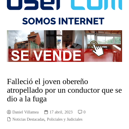
Falleció el joven obereño
atropellado por un conductor que se
dio a la fuga
Daniel Villamea
17 abril, 2023
0
Noticias Destacadas
,
Policiales y Judiciales