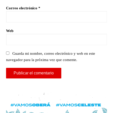
Correo electrónico
*
Web
Guarda mi nombre, correo electrónico y web en este
navegador para la próxima vez que comente.