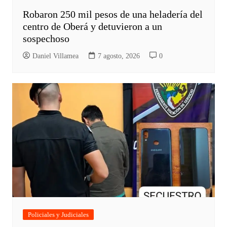
Robaron 250 mil pesos de una heladería del
centro de Oberá y detuvieron a un
sospechoso
Daniel Villamea
7 agosto, 2026
0
Policiales y Judiciales