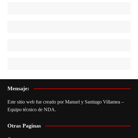
Mensaje:
Este sitio web fue creado por Manuel y Santiago Villamea –
Equipo técnico de NDA.
Otras Paginas