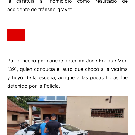
la carátula a “homicidio como resultado de
accidente de tránsito grave”.
Por el hecho permanece detenido José Enrique Mori
(39), quien conducía el auto que chocó a la víctima
y huyó de la escena, aunque a las pocas horas fue
detenido por la Policía.