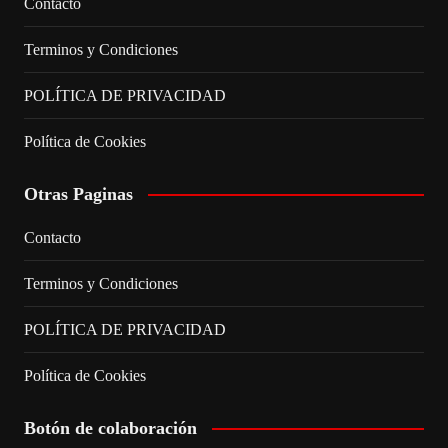
Contacto
Terminos y Condiciones
POLÍTICA DE PRIVACIDAD
Política de Cookies
Otras Paginas
Contacto
Terminos y Condiciones
POLÍTICA DE PRIVACIDAD
Política de Cookies
Botón de colaboración