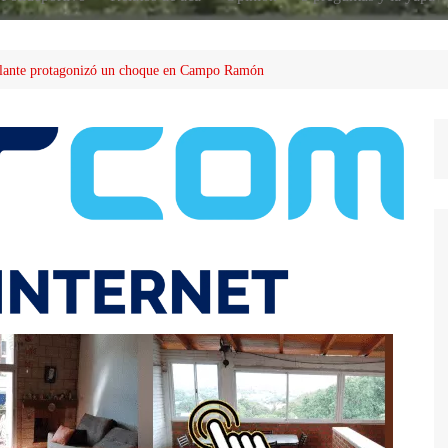
olante protagonizó un choque en Campo Ramón