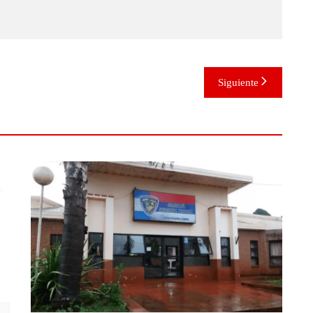
Siguiente