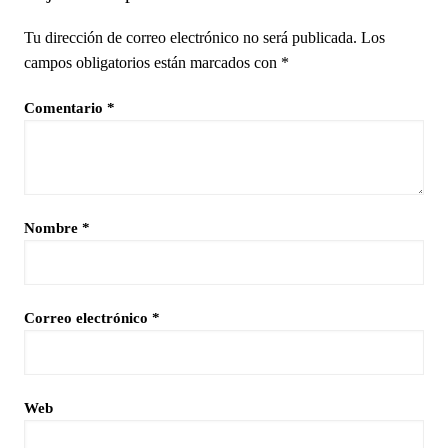
Tu dirección de correo electrónico no será publicada.
Los
campos obligatorios están marcados con
*
Comentario
*
Nombre
*
Correo electrónico
*
Web