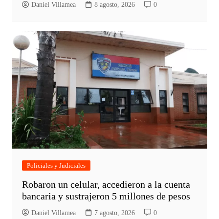
Daniel Villamea
8 agosto, 2026
0
Policiales y Judiciales
Robaron un celular, accedieron a la cuenta
bancaria y sustrajeron 5 millones de pesos
Daniel Villamea
7 agosto, 2026
0