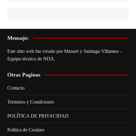
Mensaje:
Este sitio web fue creado por Manuel y Santiago Villamea –
Equipo técnico de NDA.
Otras Paginas
Contacto
Terminos y Condiciones
POLÍTICA DE PRIVACIDAD
Política de Cookies