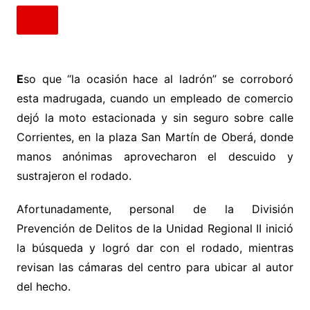
E
so que “la ocasión hace al ladrón” se corroboró
esta madrugada, cuando un empleado de comercio
dejó la moto estacionada y sin seguro sobre calle
Corrientes, en la plaza San Martín de Oberá, donde
manos anónimas aprovecharon el descuido y
sustrajeron el rodado.
Afortunadamente, personal de la División
Prevención de Delitos de la Unidad Regional II inició
la búsqueda y logró dar con el rodado, mientras
revisan las cámaras del centro para ubicar al autor
del hecho.