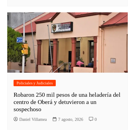
Policiales y Judiciales
Robaron 250 mil pesos de una heladería del
centro de Oberá y detuvieron a un
sospechoso
Daniel Villamea
7 agosto, 2026
0