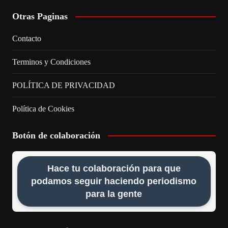
Otras Paginas
Contacto
Terminos y Condiciones
POLÍTICA DE PRIVACIDAD
Política de Cookies
Botón de colaboración
Hace tu colaboración para que
podamos seguir haciendo periodismo
para la gente