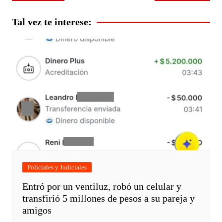
de
entradas
Tal vez te interese:
Policiales y Judiciales
Entró por un ventiluz, robó un celular y
transfirió 5 millones de pesos a su pareja y
amigos