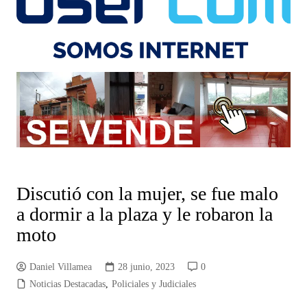
Discutió con la mujer, se fue malo
a dormir a la plaza y le robaron la
moto
Daniel Villamea
28 junio, 2023
0
Noticias Destacadas
,
Policiales y Judiciales