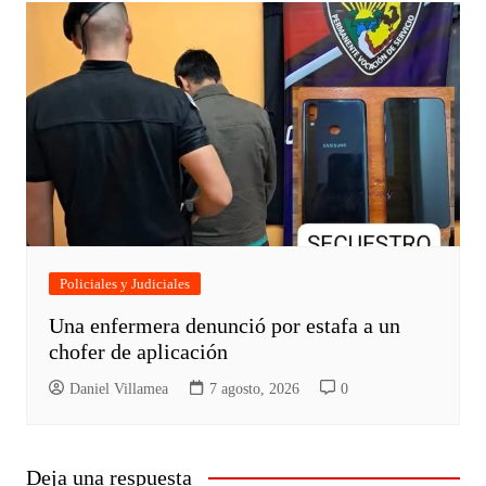
Policiales y Judiciales
Una enfermera denunció por estafa a un
chofer de aplicación
Daniel Villamea
7 agosto, 2026
0
Deja una respuesta