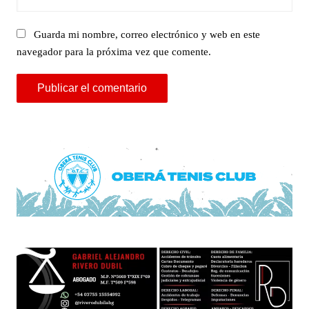
Guarda mi nombre, correo electrónico y web en este
navegador para la próxima vez que comente.