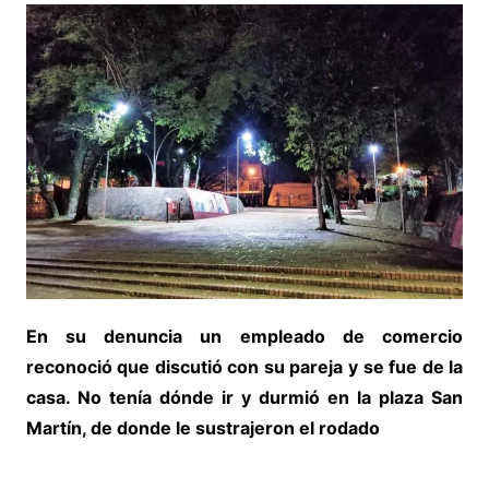
En su denuncia un empleado de comercio
reconoció que discutió con su pareja y se fue de la
casa. No tenía dónde ir y durmió en la plaza San
Martín, de donde le sustrajeron el rodado