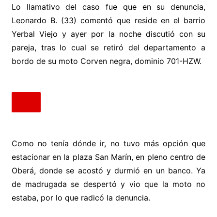
Lo llamativo del caso fue que en su denuncia,
Leonardo B. (33) comentó que reside en el barrio
Yerbal Viejo y ayer por la noche discutió con su
pareja, tras lo cual se retiró del departamento a
bordo de su moto Corven negra, dominio 701-HZW.
Como no tenía dónde ir, no tuvo más opción que
estacionar en la plaza San Marín, en pleno centro de
Oberá, donde se acostó y durmió en un banco. Ya
de madrugada se despertó y vio que la moto no
estaba, por lo que radicó la denuncia.