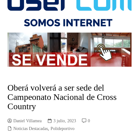
Oberá volverá a ser sede del
Campeonato Nacional de Cross
Country
Daniel Villamea
3 julio, 2023
0
Noticias Destacadas
,
Polideportivo