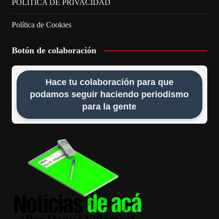
POLÍTICA DE PRIVACIDAD
Política de Cookies
Botón de colaboración
Hace tu colaboración para que
podamos seguir haciendo periodismo
para la gente