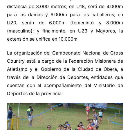
distancia de 3.000 metros; en U18, será de 4.000m
para las damas y 6.000m para los caballeros; en
U20, serán de 6.000m (femenino) y 8.000m
(masculino); y finalmente, en U23 y Mayores, la
extensión se unifica en 10.000m.
La organización del Campeonato Nacional de Cross
Country está a cargo de la Federación Misionera de
Atletismo y el Gobierno de la Ciudad de Oberá, a
través de la Dirección de Deportes, entidades que
cuentan con el acompañamiento del Ministerio de
Deportes de la provincia.