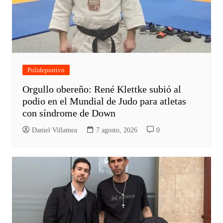
Polideportivo
Orgullo obereño: René Klettke subió al
podio en el Mundial de Judo para atletas
con síndrome de Down
Daniel Villamea
7 agosto, 2026
0