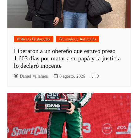
Noticias Destacadas
Policiales y Judiciales
Liberaron a un obereño que estuvo preso
1.603 días por matar a su papá y la justicia
lo declaró inocente
Daniel Villamea
6 agosto, 2026
0