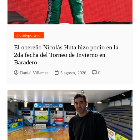
Polideportivo
El obereño Nicolás Huta hizo podio en la
2da fecha del Torneo de Invierno en
Baradero
Daniel Villamea
5 agosto, 2026
0