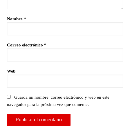
Nombre
*
Correo electrónico
*
Web
Guarda mi nombre, correo electrónico y web en este
navegador para la próxima vez que comente.