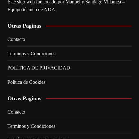
Este sitio web fue creado por Manuel y Santiago Villamea –
Equipo técnico de NDA.
Otras Paginas
Contacto
Terminos y Condiciones
POLÍTICA DE PRIVACIDAD
Política de Cookies
Otras Paginas
Contacto
Terminos y Condiciones