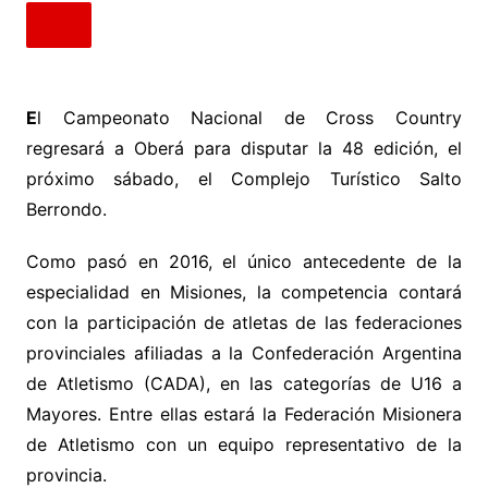
E
l Campeonato Nacional de Cross Country
regresará a Oberá para disputar la 48 edición, el
próximo sábado, el Complejo Turístico Salto
Berrondo.
Como pasó en 2016, el único antecedente de la
especialidad en Misiones, la competencia contará
con la participación de atletas de las federaciones
provinciales afiliadas a la Confederación Argentina
de Atletismo (CADA), en las categorías de U16 a
Mayores. Entre ellas estará la Federación Misionera
de Atletismo con un equipo representativo de la
provincia.