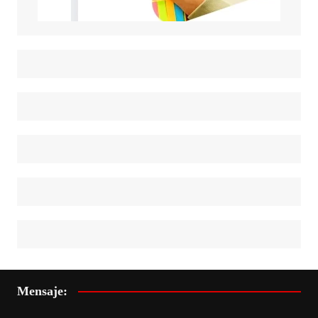
Mensaje: