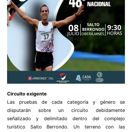
Circuito exigente
Las pruebas de cada categoría y género se
disputarán sobre un circuito debidamente
señalizado y delimitado dentro del complejo
turístico Salto Berrondo. Un terreno con las