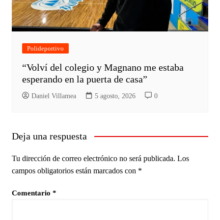
Polideportivo
“Volví del colegio y Magnano me estaba
esperando en la puerta de casa”
Daniel Villamea
5 agosto, 2026
0
Deja una respuesta
Tu dirección de correo electrónico no será publicada.
Los
campos obligatorios están marcados con
*
Comentario
*