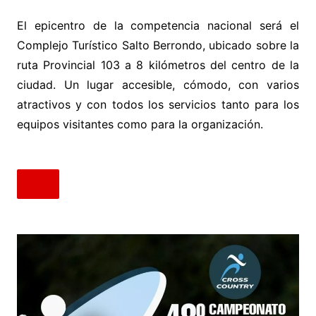
El epicentro de la competencia nacional será el
Complejo Turístico Salto Berrondo, ubicado sobre la
ruta Provincial 103 a 8 kilómetros del centro de la
ciudad. Un lugar accesible, cómodo, con varios
atractivos y con todos los servicios tanto para los
equipos visitantes como para la organización.