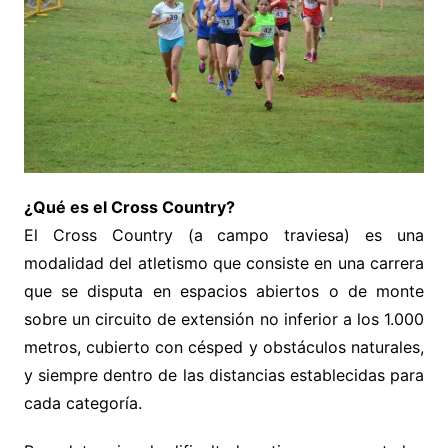
¿Qué es el Cross Country?
El Cross Country (a campo traviesa) es una
modalidad del atletismo que consiste en una carrera
que se disputa en espacios abiertos o de monte
sobre un circuito de extensión no inferior a los 1.000
metros, cubierto con césped y obstáculos naturales,
y siempre dentro de las distancias establecidas para
cada categoría.