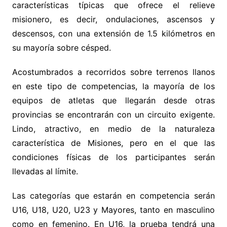
características típicas que ofrece el relieve
misionero, es decir, ondulaciones, ascensos y
descensos, con una extensión de 1.5 kilómetros en
su mayoría sobre césped.
Acostumbrados a recorridos sobre terrenos llanos
en este tipo de competencias, la mayoría de los
equipos de atletas que llegarán desde otras
provincias se encontrarán con un circuito exigente.
Lindo, atractivo, en medio de la naturaleza
característica de Misiones, pero en el que las
condiciones físicas de los participantes serán
llevadas al límite.
Las categorías que estarán en competencia serán
U16, U18, U20, U23 y Mayores, tanto en masculino
como en femenino. En U16, la prueba tendrá una