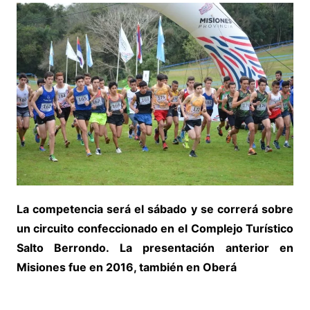
La competencia será el sábado y se correrá sobre
un circuito confeccionado en el Complejo Turístico
Salto Berrondo. La presentación anterior en
Misiones fue en 2016, también en Oberá