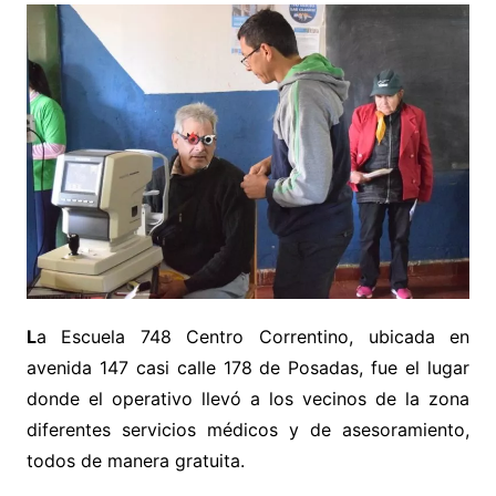
L
a Escuela 748 Centro Correntino, ubicada en
avenida 147 casi calle 178 de Posadas, fue el lugar
donde el operativo llevó a los vecinos de la zona
diferentes servicios médicos y de asesoramiento,
todos de manera gratuita.