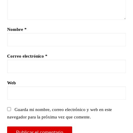
Nombre
*
Correo electrónico
*
Web
Guarda mi nombre, correo electrónico y web en este
navegador para la próxima vez que comente.