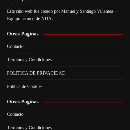
Este sitio web fue creado por Manuel y Santiago Villamea –
Equipo técnico de NDA.
Otras Paginas
Contacto
Terminos y Condiciones
POLÍTICA DE PRIVACIDAD
Política de Cookies
Otras Paginas
Contacto
Terminos y Condiciones