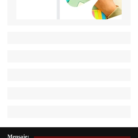
Mensaje: