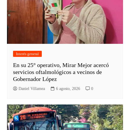
Interés general
En su 25° operativo, Mirar Mejor acercó
servicios oftalmológicos a vecinos de
Gobernador López
Daniel Villamea
6 agosto, 2026
0