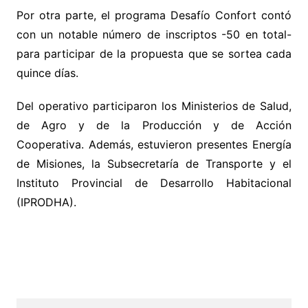
Por otra parte, el programa Desafío Confort contó
con un notable número de inscriptos -50 en total-
para participar de la propuesta que se sortea cada
quince días.
Del operativo participaron los Ministerios de Salud,
de Agro y de la Producción y de Acción
Cooperativa. Además, estuvieron presentes Energía
de Misiones, la Subsecretaría de Transporte y el
Instituto Provincial de Desarrollo Habitacional
(IPRODHA).
.
.