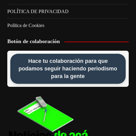
POLÍTICA DE PRIVACIDAD
Política de Cookies
Botón de colaboración
Hace tu colaboración para que
podamos seguir haciendo periodismo
para la gente