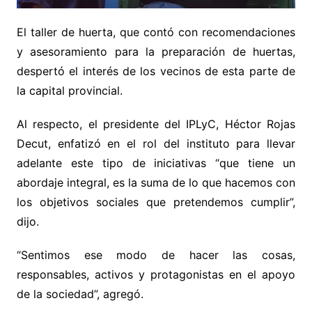
El taller de huerta, que contó con recomendaciones
y asesoramiento para la preparación de huertas,
despertó el interés de los vecinos de esta parte de
la capital provincial.
Al respecto, el presidente del IPLyC, Héctor Rojas
Decut, enfatizó en el rol del instituto para llevar
adelante este tipo de iniciativas “que tiene un
abordaje integral, es la suma de lo que hacemos con
los objetivos sociales que pretendemos cumplir”,
dijo.
“Sentimos ese modo de hacer las cosas,
responsables, activos y protagonistas en el apoyo
de la sociedad”, agregó.