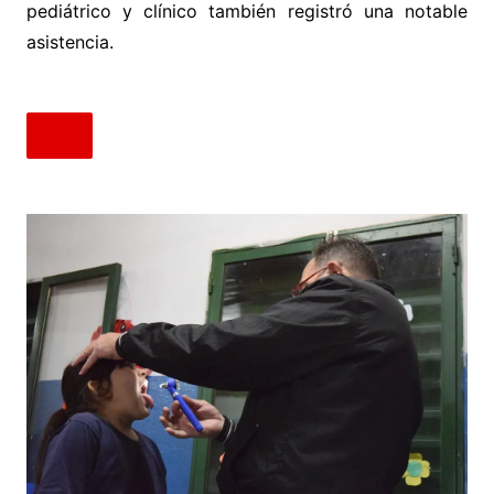
pediátrico y clínico también registró una notable
asistencia.