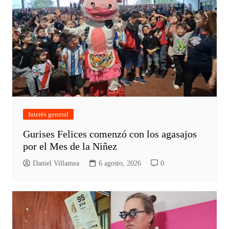
Interés general
Gurises Felices comenzó con los agasajos
por el Mes de la Niñez
Daniel Villamea
6 agosto, 2026
0