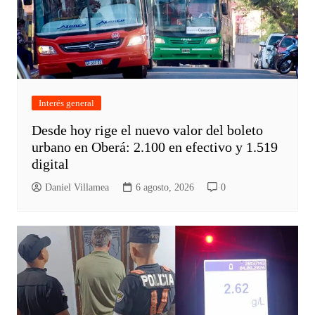
Interés general
Desde hoy rige el nuevo valor del boleto
urbano en Oberá: 2.100 en efectivo y 1.519
digital
Daniel Villamea
6 agosto, 2026
0