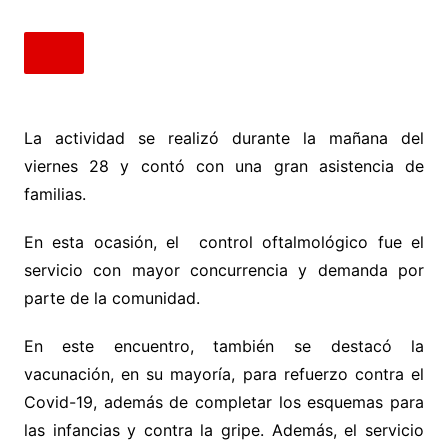
La actividad se realizó durante la mañana del
viernes 28 y contó con una gran asistencia de
familias.
En esta ocasión, el control oftalmológico fue el
servicio con mayor concurrencia y demanda por
parte de la comunidad.
En este encuentro, también se destacó la
vacunación, en su mayoría, para refuerzo contra el
Covid-19, además de completar los esquemas para
las infancias y contra la gripe. Además, el servicio