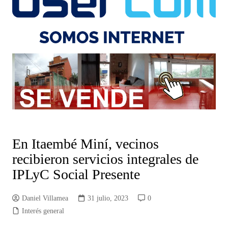
En Itaembé Miní, vecinos
recibieron servicios integrales de
IPLyC Social Presente
Daniel Villamea
31 julio, 2023
0
Interés general