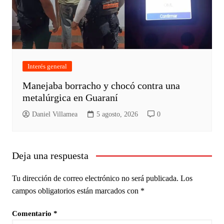
Interés general
Manejaba borracho y chocó contra una
metalúrgica en Guaraní
Daniel Villamea
5 agosto, 2026
0
Deja una respuesta
Tu dirección de correo electrónico no será publicada.
Los
campos obligatorios están marcados con
*
Comentario
*