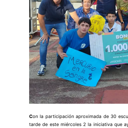
C
on la participación aproximada de 30 escu
tarde de este miércoles 2 la iniciativa que 