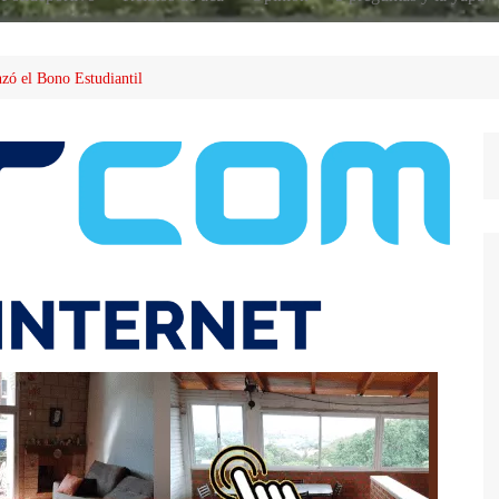
anzó el Bono Estudiantil