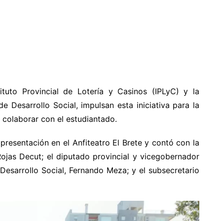
ituto Provincial de Lotería y Casinos (IPLyC) y la
e Desarrollo Social, impulsan esta iniciativa para la
 colaborar con el estudiantado.
 presentación en el Anfiteatro El Brete y contó con la
Rojas Decut; el diputado provincial y vicegobernador
 Desarrollo Social, Fernando Meza; y el subsecretario