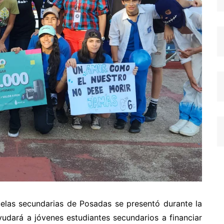
elas secundarias de Posadas se presentó durante la
ayudará a jóvenes estudiantes secundarios a financiar