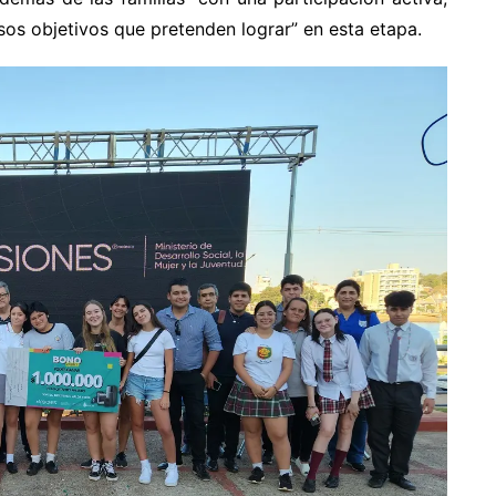
os objetivos que pretenden lograr” en esta etapa.