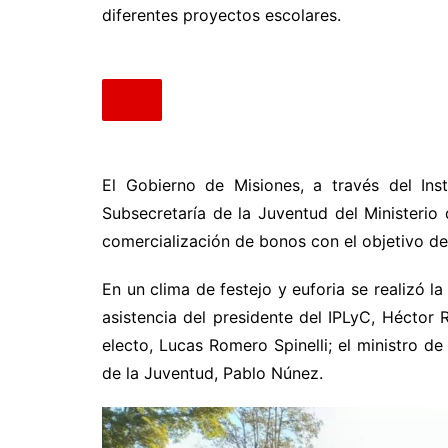
diferentes proyectos escolares.
El Gobierno de Misiones, a través del Inst
Subsecretaría de la Juventud del Ministerio d
comercialización de bonos con el objetivo de
En un clima de festejo y euforia se realizó la
asistencia del presidente del IPLyC, Héctor 
electo, Lucas Romero Spinelli; el ministro de
de la Juventud, Pablo Núnez.