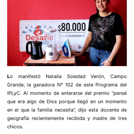
L
o manifestó Natalia Soledad Verón, Campo
Grande, la ganadora N° 102 de este Programa del
IPLyC. Al momento de enterarse del premio “pensé
que era algo de Dios porque llegó en un momento
en el que la familia necesita”, dijo esta docente de
geografía recientemente recibida y madre de tres
chicos.