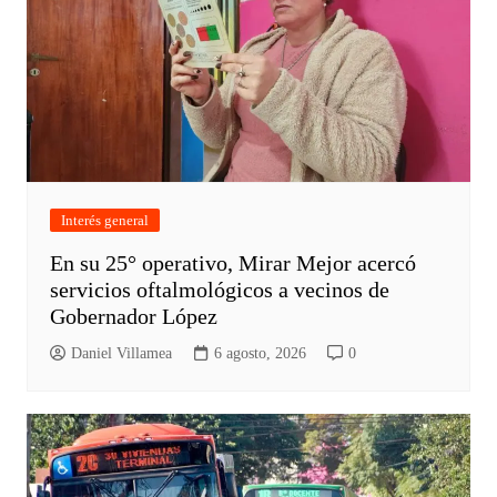
Interés general
En su 25° operativo, Mirar Mejor acercó
servicios oftalmológicos a vecinos de
Gobernador López
Daniel Villamea
6 agosto, 2026
0