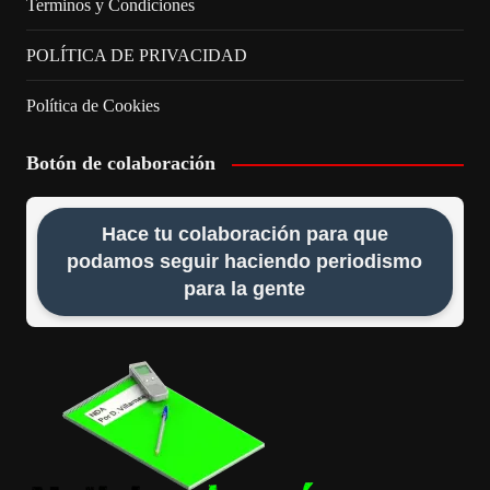
Terminos y Condiciones
POLÍTICA DE PRIVACIDAD
Política de Cookies
Botón de colaboración
Hace tu colaboración para que
podamos seguir haciendo periodismo
para la gente