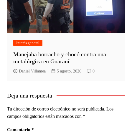
Interés general
Manejaba borracho y chocó contra una
metalúrgica en Guaraní
Daniel Villamea
5 agosto, 2026
0
Deja una respuesta
Tu dirección de correo electrónico no será publicada.
Los
campos obligatorios están marcados con
*
Comentario
*