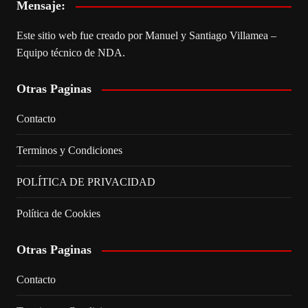
Mensaje:
Este sitio web fue creado por Manuel y Santiago Villamea –
Equipo técnico de NDA.
Otras Paginas
Contacto
Terminos y Condiciones
POLÍTICA DE PRIVACIDAD
Política de Cookies
Otras Paginas
Contacto