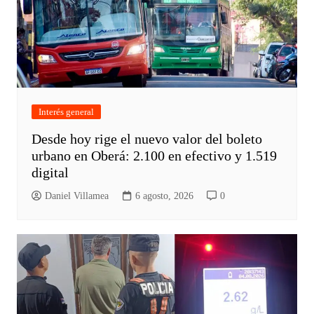
Interés general
Desde hoy rige el nuevo valor del boleto
urbano en Oberá: 2.100 en efectivo y 1.519
digital
Daniel Villamea
6 agosto, 2026
0