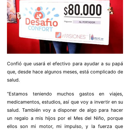
Confió que usará el efectivo para ayudar a su papá
que, desde hace algunos meses, está complicado de
salud.
“Estamos teniendo muchos gastos en viajes,
medicamentos, estudios, así que voy a invertir en su
salud. También voy a disponer de algo para hacer
un regalo a mis hijos por el Mes del Niño, porque
ellos son mi motor, mi impulso, y la fuerza que