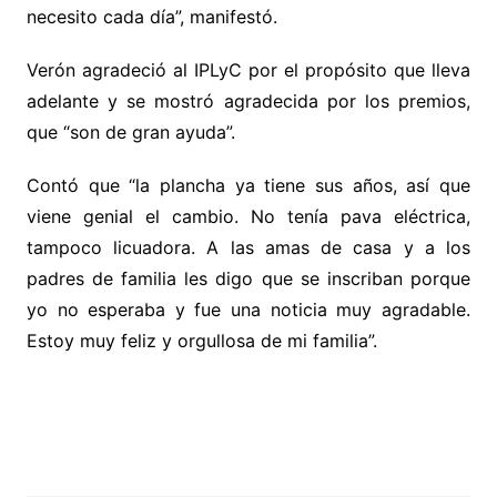
necesito cada día”, manifestó.
Verón agradeció al IPLyC por el propósito que lleva
adelante y se mostró agradecida por los premios,
que “son de gran ayuda”.
Contó que “la plancha ya tiene sus años, así que
viene genial el cambio. No tenía pava eléctrica,
tampoco licuadora. A las amas de casa y a los
padres de familia les digo que se inscriban porque
yo no esperaba y fue una noticia muy agradable.
Estoy muy feliz y orgullosa de mi familia”.
.
.