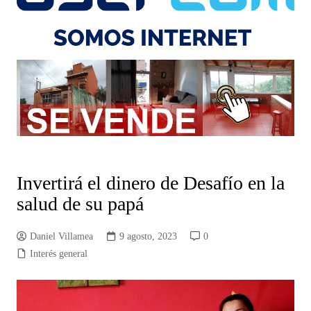
Invertirá el dinero de Desafío en la
salud de su papá
Daniel Villamea
9 agosto, 2023
0
Interés general