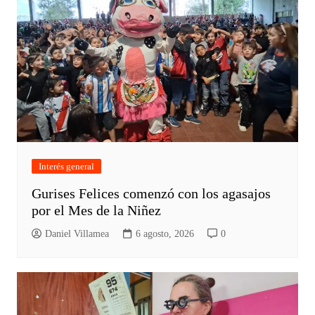
Interés general
Gurises Felices comenzó con los agasajos
por el Mes de la Niñez
Daniel Villamea
6 agosto, 2026
0