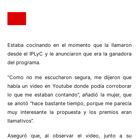
Estaba cocinando en el momento que la llamaron
desde el IPLyC y le anunciaron que era la ganadora
del programa.
“Como no me escucharon segura, me dijeron que
había un video en Youtube donde podía corroborar
lo que me estaban contando”, añadió la mujer, que
se anotó “hace bastante tiempo, porque me parecía
muy interesante la propuesta y los premios eran
llamativos”.
Aseguró que, al observar el video, junto a su