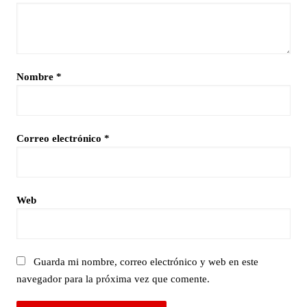
Nombre
*
Correo electrónico
*
Web
Guarda mi nombre, correo electrónico y web en este
navegador para la próxima vez que comente.