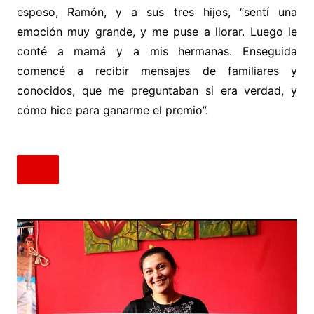
esposo, Ramón, y a sus tres hijos, “sentí una
emoción muy grande, y me puse a llorar. Luego le
conté a mamá y a mis hermanas. Enseguida
comencé a recibir mensajes de familiares y
conocidos, que me preguntaban si era verdad, y
cómo hice para ganarme el premio”.