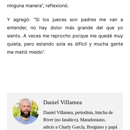
ninguna manera”, reflexionó.
Y agregó: “Si los jueces son padres me van a
entender, no hay dolor más grande del que yo
siento. A veces me reprocho porque me quedé muy
quieta, pero estando sola es difícil y mucha gente
me metió miedo”.
.
.
Daniel Villamea
Daniel Villamea, periodista, hincha de
River (no fanático), Maradoniano,
adicto a Charly García, Borgiano y papá