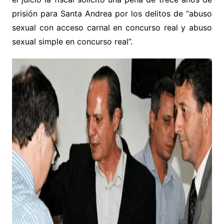
prisión para Santa Andrea por los delitos de “abuso
sexual con acceso carnal en concurso real y abuso
sexual simple en concurso real”.