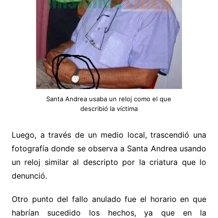
Santa Andrea usaba un reloj como el que
describió la víctima
Luego, a través de un medio local, trascendió una
fotografía donde se observa a Santa Andrea usando
un reloj similar al descripto por la criatura que lo
denunció.
Otro punto del fallo anulado fue el horario en que
habrían sucedido los hechos, ya que en la