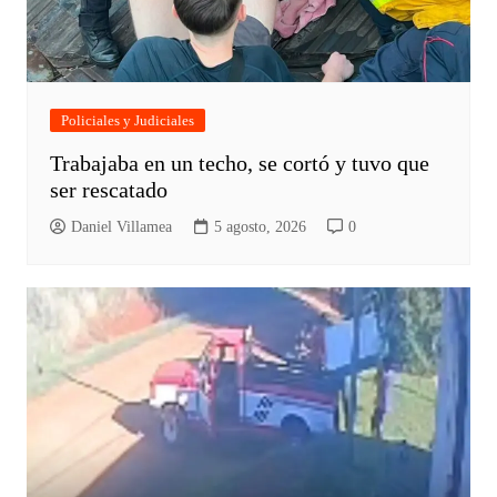
Policiales y Judiciales
Trabajaba en un techo, se cortó y tuvo que
ser rescatado
Daniel Villamea
5 agosto, 2026
0