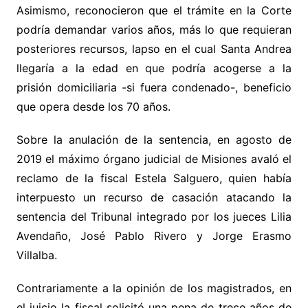
Asimismo, reconocieron que el trámite en la Corte
podría demandar varios años, más lo que requieran
posteriores recursos, lapso en el cual Santa Andrea
llegaría a la edad en que podría acogerse a la
prisión domiciliaria -si fuera condenado-, beneficio
que opera desde los 70 años.
Sobre la anulación de la sentencia, en agosto de
2019 el máximo órgano judicial de Misiones avaló el
reclamo de la fiscal Estela Salguero, quien había
interpuesto un recurso de casación atacando la
sentencia del Tribunal integrado por los jueces Lilia
Avendaño, José Pablo Rivero y Jorge Erasmo
Villalba.
Contrariamente a la opinión de los magistrados, en
el juicio la fiscal solicitó una pena de trece años de