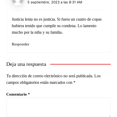
5 septiembre, 2023 a las 8:31 AM
Justicia lenta no es justicia. Si fuera un cuatro de copas
hubiera tenido que cumplir su condena. Lo lamento
mucho por la niña y su familia.
Responder
Deja una respuesta
Tu dirección de correo electrónico no será publicada.
Los
campos obligatorios están marcados con
*
Comentario
*