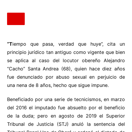
“T
iempo que pasa, verdad que huye”, cita un
principio jurídico tan antiguo como vigente que bien
se aplica al caso del locutor obereño Alejandro
“Cacho” Santa Andrea (68), quien hace diez años
fue denunciado por abuso sexual en perjuicio de
una nena de 8 años, hecho que sigue impune.
Beneficiado por una serie de tecnicismos, en marzo
del 2016 el imputado fue absuelto por el beneficio
de la duda; pero en agosto de 2019 el Superior
Tribunal de Justicia (STJ) anuló la sentencia del