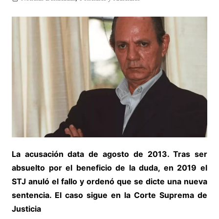
La acusación data de agosto de 2013. Tras ser
absuelto por el beneficio de la duda, en 2019 el
STJ anuló el fallo y ordenó que se dicte una nueva
sentencia. El caso sigue en la Corte Suprema de
Justicia