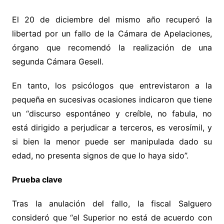
El 20 de diciembre del mismo año recuperó la
libertad por un fallo de la Cámara de Apelaciones,
órgano que recomendó la realización de una
segunda Cámara Gesell.
En tanto, los psicólogos que entrevistaron a la
pequeña en sucesivas ocasiones indicaron que tiene
un “discurso espontáneo y creíble, no fabula, no
está dirigido a perjudicar a terceros, es verosímil, y
si bien la menor puede ser manipulada dado su
edad, no presenta signos de que lo haya sido”.
Prueba clave
Tras la anulación del fallo, la fiscal Salguero
consideró que “el Superior no está de acuerdo con