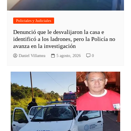
Policiales y Judiciales
Denunció que le desvalijaron la casa e
identificó a los ladrones, pero la Policía no
avanza en la investigación
Daniel Villamea
5 agosto, 2026
0