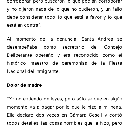
corroborar, pero buscaron lo que podían corroborar
y no dijeron nada de lo que no pudieron, y un fallo
debe considerar todo, lo que está a favor y lo que
está en contra”.
Al momento de la denuncia, Santa Andrea se
desempeñaba como secretario del Concejo
Deliberante obereño y era reconocido como el
histórico maestro de ceremonias de la Fiesta
Nacional del Inmigrante.
Dolor de madre
“Yo no entiendo de leyes, pero sólo sé que en algún
momento va a pagar por lo que le hizo a mi nena.
Ella declaró dos veces en Cámara Gesell y contó
todos detalles, las cosas horribles que le hizo, pero