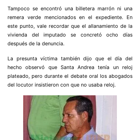
Tampoco se encontró una billetera marrón ni una
remera verde mencionados en el expediente. En
este punto, vale recordar que el allanamiento de la
vivienda del imputado se concretó ocho días
después de la denuncia.
La presunta víctima también dijo que el día del
hecho observó que Santa Andrea tenía un reloj
plateado, pero durante el debate oral los abogados
del locutor insistieron con que no usaba reloj.