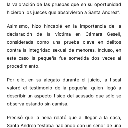
la valoración de las pruebas que en su oportunidad
hicieron los jueces que absolvieron a Santa Andrea”.
Asimismo, hizo hincapié en la importancia de la
declaración de la víctima en Cámara Gesell,
considerada como una prueba clave en delitos
contra la integridad sexual de menores. Incluso, en
este caso la pequeña fue sometida dos veces al
procedimiento.
Por ello, en su alegato durante el juicio, la fiscal
valoró el testimonio de la pequeña, quien llegó a
describir un aspecto físico del acusado que sólo se
observa estando sin camisa.
Precisó que la nena relató que al llegar a la casa,
Santa Andrea “estaba hablando con un señor de una