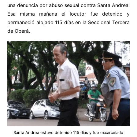
una denuncia por abuso sexual contra Santa Andrea.
Esa misma mañana el locutor fue detenido y
permaneció alojado 115 días en la Seccional Tercera
de Oberá.
Santa Andrea estuvo detenido 115 días y fue excarcelado