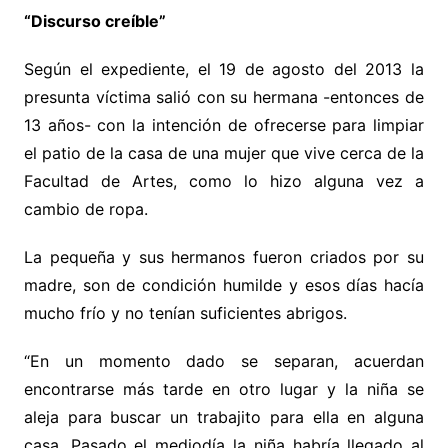
“Discurso creíble”
Según el expediente, el 19 de agosto del 2013 la
presunta víctima salió con su hermana -entonces de
13 años- con la intención de ofrecerse para limpiar
el patio de la casa de una mujer que vive cerca de la
Facultad de Artes, como lo hizo alguna vez a
cambio de ropa.
La pequeña y sus hermanos fueron criados por su
madre, son de condición humilde y esos días hacía
mucho frío y no tenían suficientes abrigos.
“En un momento dado se separan, acuerdan
encontrarse más tarde en otro lugar y la niña se
aleja para buscar un trabajito para ella en alguna
casa. Pasado el mediodía la niña habría llegado al