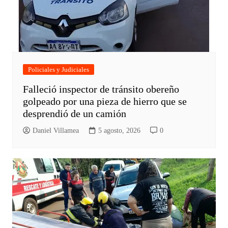
Policiales y Judiciales
Falleció inspector de tránsito obereño
golpeado por una pieza de hierro que se
desprendió de un camión
Daniel Villamea
5 agosto, 2026
0