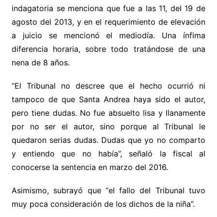
indagatoria se menciona que fue a las 11, del 19 de
agosto del 2013, y en el requerimiento de elevación
a juicio se mencionó el mediodía. Una ínfima
diferencia horaria, sobre todo tratándose de una
nena de 8 años.
“El Tribunal no descree que el hecho ocurrió ni
tampoco de que Santa Andrea haya sido el autor,
pero tiene dudas. No fue absuelto lisa y llanamente
por no ser el autor, sino porque al Tribunal le
quedaron serias dudas. Dudas que yo no comparto
y entiendo que no había”, señaló la fiscal al
conocerse la sentencia en marzo del 2016.
Asimismo, subrayó que “el fallo del Tribunal tuvo
muy poca consideración de los dichos de la niña”.