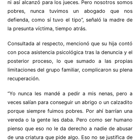
ni así alcanzó para los jueces. Pero nosotros somos
pobres, nunca tuvimos un abogado que nos
defienda, como sí tuvo el tipo”, señaló la madre de
la presunta víctima, tiempo atrás.
Consultada al respecto, mencionó que su hija contó
con poca asistencia psicológica tras la denuncia y el
posterior proceso, lo que sumado a las propias
limitaciones del grupo familiar, complicaron su plena
recuperación.
“Yo nunca les mandé a pedir a mis nenas, pero a
veces salían para conseguir un abrigo o un calzadito
porque siempre fuimos pobres. Por ahí barrían una
vereda o la gente les daba. Pero como ser humano
pienso que eso no le da derecho a nadie de abusar
de una criatura que pide algo. Eso no se justifica de