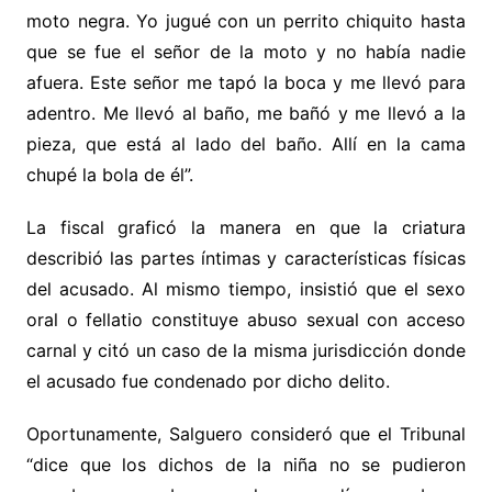
moto negra. Yo jugué con un perrito chiquito hasta
que se fue el señor de la moto y no había nadie
afuera. Este señor me tapó la boca y me llevó para
adentro. Me llevó al baño, me bañó y me llevó a la
pieza, que está al lado del baño. Allí en la cama
chupé la bola de él”.
La fiscal graficó la manera en que la criatura
describió las partes íntimas y características físicas
del acusado. Al mismo tiempo, insistió que el sexo
oral o fellatio constituye abuso sexual con acceso
carnal y citó un caso de la misma jurisdicción donde
el acusado fue condenado por dicho delito.
Oportunamente, Salguero consideró que el Tribunal
“dice que los dichos de la niña no se pudieron