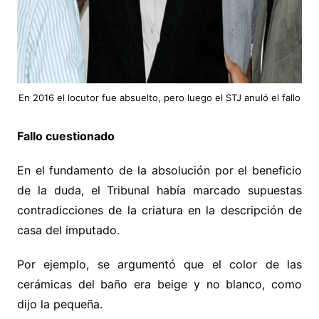
En 2016 el locutor fue absuelto, pero luego el STJ anuló el fallo
Fallo cuestionado
En el fundamento de la absolución por el beneficio
de la duda, el Tribunal había marcado supuestas
contradicciones de la criatura en la descripción de
casa del imputado.
Por ejemplo, se argumentó que el color de las
cerámicas del baño era beige y no blanco, como
dijo la pequeña.