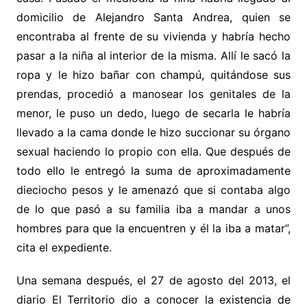
domicilio de Alejandro Santa Andrea, quien se
encontraba al frente de su vivienda y habría hecho
pasar a la niña al interior de la misma. Allí le sacó la
ropa y le hizo bañar con champú, quitándose sus
prendas, procedió a manosear los genitales de la
menor, le puso un dedo, luego de secarla le habría
llevado a la cama donde le hizo succionar su órgano
sexual haciendo lo propio con ella. Que después de
todo ello le entregó la suma de aproximadamente
dieciocho pesos y le amenazó que si contaba algo
de lo que pasó a su familia iba a mandar a unos
hombres para que la encuentren y él la iba a matar”,
cita el expediente.
Una semana después, el 27 de agosto del 2013, el
diario El Territorio dio a conocer la existencia de