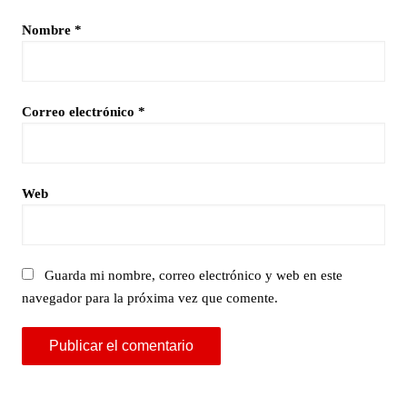
Nombre
*
Correo electrónico
*
Web
Guarda mi nombre, correo electrónico y web en este
navegador para la próxima vez que comente.