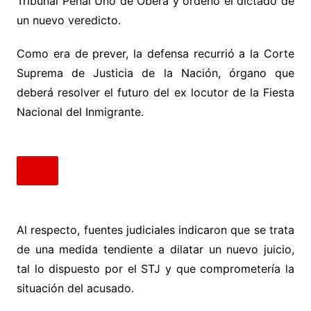
Tribunal Penal Uno de Oberá y ordenó el dictado de
un nuevo veredicto.
Como era de prever, la defensa recurrió a la Corte
Suprema de Justicia de la Nación, órgano que
deberá resolver el futuro del ex locutor de la Fiesta
Nacional del Inmigrante.
Al respecto, fuentes judiciales indicaron que se trata
de una medida tendiente a dilatar un nuevo juicio,
tal lo dispuesto por el STJ y que comprometería la
situación del acusado.