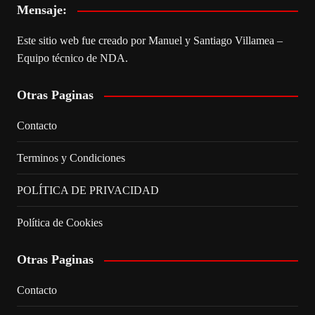
Mensaje:
Este sitio web fue creado por Manuel y Santiago Villamea –
Equipo técnico de NDA.
Otras Paginas
Contacto
Terminos y Condiciones
POLÍTICA DE PRIVACIDAD
Política de Cookies
Otras Paginas
Contacto