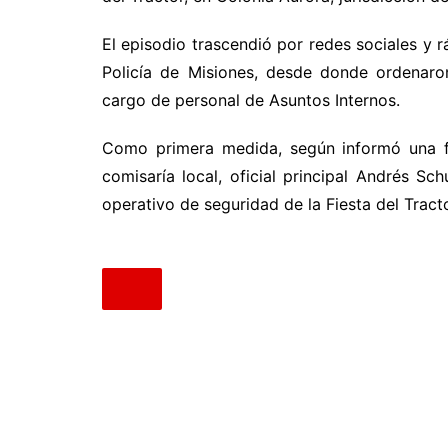
El episodio trascendió por redes sociales y 
Policía de Misiones, desde donde ordenaron
cargo de personal de Asuntos Internos.
Como primera medida, según informó una fue
comisaría local, oficial principal Andrés Sc
operativo de seguridad de la Fiesta del Tracto
.
.