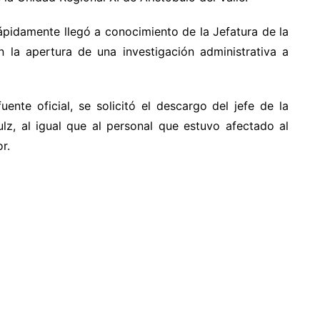
rápidamente llegó a conocimiento de la Jefatura de la
 la apertura de una investigación administrativa a
nte oficial, se solicitó el descargo del jefe de la
hulz, al igual que al personal que estuvo afectado al
r.