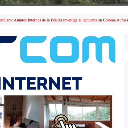
trullero: Asuntos Internos de la Policía investiga el incidente en Colonia Aurora