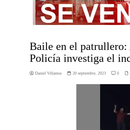
Baile en el patrullero:
Policía investiga el i
Daniel Villamea
20 septiembre, 2023
0