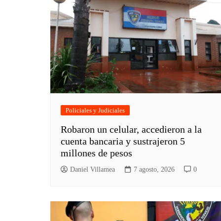
Policiales y Judiciales
Robaron un celular, accedieron a la
cuenta bancaria y sustrajeron 5
millones de pesos
Daniel Villamea
7 agosto, 2026
0