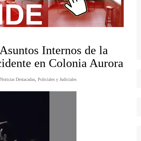
 Asuntos Internos de la
ncidente en Colonia Aurora
Noticias Destacadas
,
Policiales y Judiciales