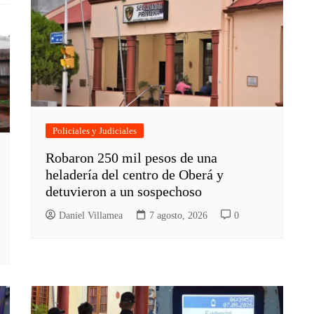
Policiales y Judiciales
Robaron 250 mil pesos de una
heladería del centro de Oberá y
detuvieron a un sospechoso
Daniel Villamea
7 agosto, 2026
0