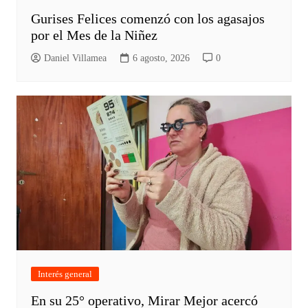
Gurises Felices comenzó con los agasajos
por el Mes de la Niñez
Daniel Villamea
6 agosto, 2026
0
Interés general
En su 25° operativo, Mirar Mejor acercó