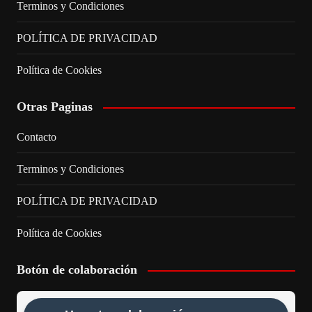
Terminos y Condiciones
POLÍTICA DE PRIVACIDAD
Política de Cookies
Otras Paginas
Contacto
Terminos y Condiciones
POLÍTICA DE PRIVACIDAD
Política de Cookies
Botón de colaboración