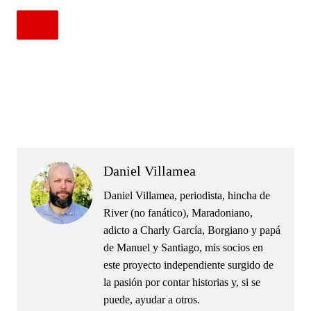
.
.
Daniel Villamea
Daniel Villamea, periodista, hincha de
River (no fanático), Maradoniano,
adicto a Charly García, Borgiano y papá
de Manuel y Santiago, mis socios en
este proyecto independiente surgido de
la pasión por contar historias y, si se
puede, ayudar a otros.