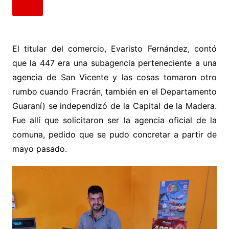
El titular del comercio, Evaristo Fernández, contó
que la 447 era una subagencia perteneciente a una
agencia de San Vicente y las cosas tomaron otro
rumbo cuando Fracrán, también en el Departamento
Guaraní) se independizó de la Capital de la Madera.
Fue allí que solicitaron ser la agencia oficial de la
comuna, pedido que se pudo concretar a partir de
mayo pasado.