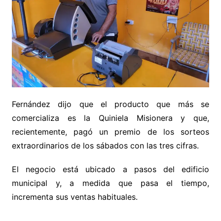
Fernández dijo que el producto que más se
comercializa es la Quiniela Misionera y que,
recientemente, pagó un premio de los sorteos
extraordinarios de los sábados con las tres cifras.
El negocio está ubicado a pasos del edificio
municipal y, a medida que pasa el tiempo,
incrementa sus ventas habituales.