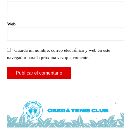
Web
Guarda mi nombre, correo electrónico y web en este
navegador para la próxima vez que comente.