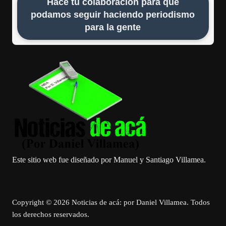
Hace tu colaboración para que
podamos seguir haciendo periodismo
para la gente
Este sitio web fue diseñado por Manuel y Santiago Villamea.
Copyright © 2026 Noticias de acá: por Daniel Villamea. Todos
los derechos reservados.