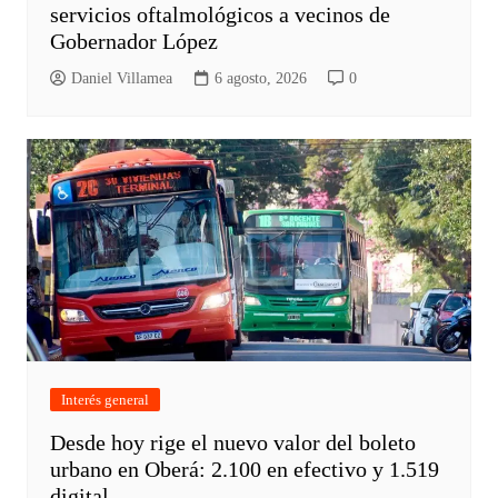
servicios oftalmológicos a vecinos de
Gobernador López
Daniel Villamea
6 agosto, 2026
0
Interés general
Desde hoy rige el nuevo valor del boleto
urbano en Oberá: 2.100 en efectivo y 1.519
digital