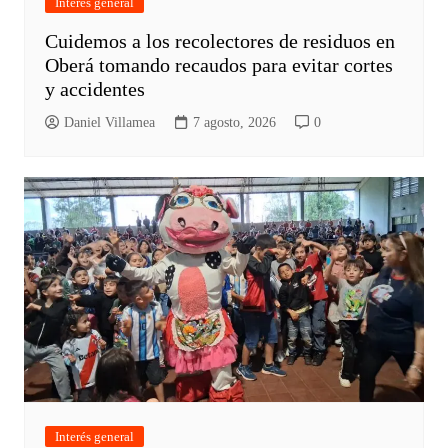
Interés general
Cuidemos a los recolectores de residuos en
Oberá tomando recaudos para evitar cortes
y accidentes
Daniel Villamea
7 agosto, 2026
0
Interés general