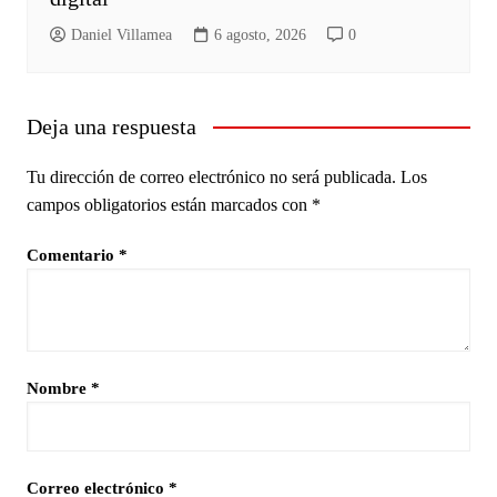
Daniel Villamea
6 agosto, 2026
0
Deja una respuesta
Tu dirección de correo electrónico no será publicada.
Los
campos obligatorios están marcados con
*
Comentario
*
Nombre
*
Correo electrónico
*