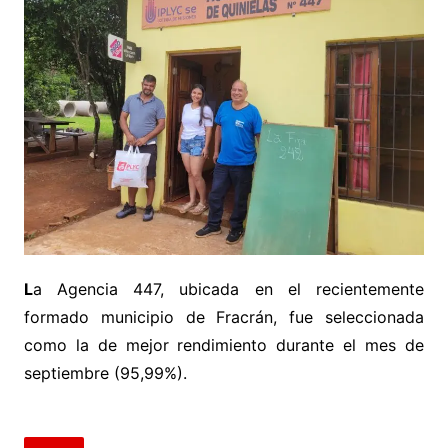
L
a Agencia 447, ubicada en el recientemente
formado municipio de Fracrán, fue seleccionada
como la de mejor rendimiento durante el mes de
septiembre (95,99%).