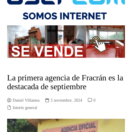
La primera agencia de Fracrán es la
destacada de septiembre
Daniel Villamea
5 noviembre, 2024
0
Interés general