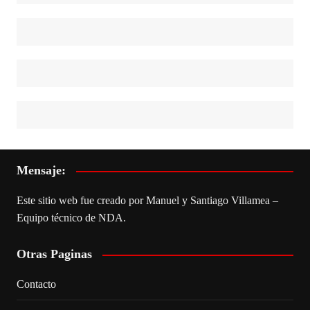
Mensaje:
Este sitio web fue creado por Manuel y Santiago Villamea –
Equipo técnico de NDA.
Otras Paginas
Contacto