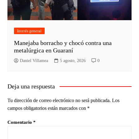
Interés general
Manejaba borracho y chocó contra una
metalúrgica en Guaraní
Daniel Villamea
5 agosto, 2026
0
Deja una respuesta
Tu dirección de correo electrónico no será publicada.
Los
campos obligatorios están marcados con
*
Comentario
*