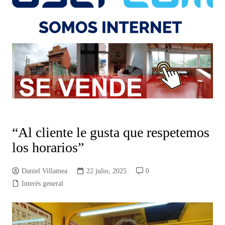
“Al cliente le gusta que respetemos
los horarios”
Daniel Villamea
22 julio, 2025
0
Interés general