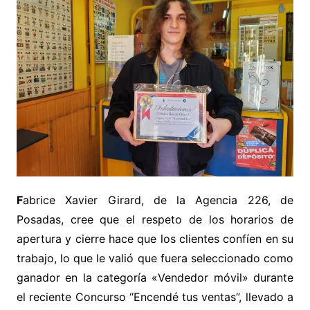
F
abrice Xavier Girard, de la Agencia 226, de
Posadas, cree que el respeto de los horarios de
apertura y cierre hace que los clientes confíen en su
trabajo, lo que le valió que fuera seleccionado como
ganador en la categoría «Vendedor móvil» durante
el reciente Concurso “Encendé tus ventas”, llevado a