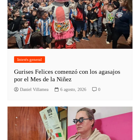
Interés general
Gurises Felices comenzó con los agasajos
por el Mes de la Niñez
Daniel Villamea
6 agosto, 2026
0