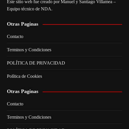
Este sitio web fue creado por Manuel y Santiago Villamea –
Equipo técnico de NDA.
Otras Paginas
Contacto
Terminos y Condiciones
POLÍTICA DE PRIVACIDAD
Política de Cookies
Otras Paginas
Contacto
Terminos y Condiciones