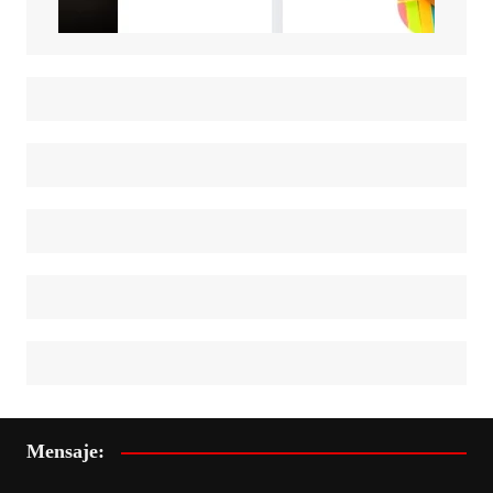
Mensaje: