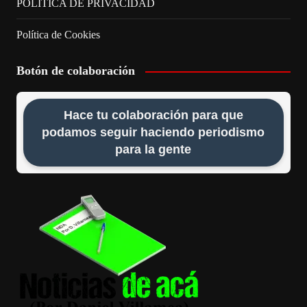
POLÍTICA DE PRIVACIDAD
Política de Cookies
Botón de colaboración
Hace tu colaboración para que
podamos seguir haciendo periodismo
para la gente