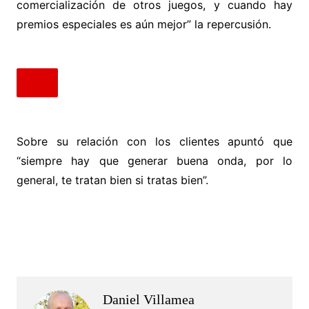
comercialización de otros juegos, y cuando hay
premios especiales es aún mejor” la repercusión.
Sobre su relación con los clientes apuntó que
“siempre hay que generar buena onda, por lo
general, te tratan bien si tratas bien”.
.
.
Daniel Villamea