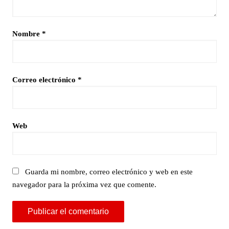
Nombre
*
Correo electrónico
*
Web
Guarda mi nombre, correo electrónico y web en este
navegador para la próxima vez que comente.