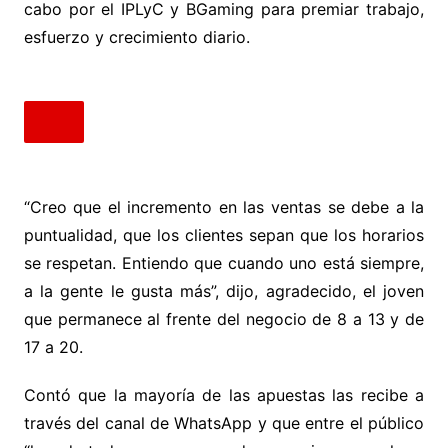
cabo por el IPLyC y BGaming para premiar trabajo,
esfuerzo y crecimiento diario.
“Creo que el incremento en las ventas se debe a la
puntualidad, que los clientes sepan que los horarios
se respetan. Entiendo que cuando uno está siempre,
a la gente le gusta más”, dijo, agradecido, el joven
que permanece al frente del negocio de 8 a 13 y de
17 a 20.
Contó que la mayoría de las apuestas las recibe a
través del canal de WhatsApp y que entre el público