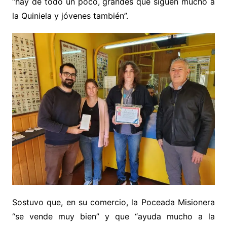
“hay de todo un poco, grandes que siguen mucho a
la Quiniela y jóvenes también”.
Sostuvo que, en su comercio, la Poceada Misionera
“se vende muy bien” y que “ayuda mucho a la