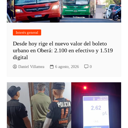
Interés general
Desde hoy rige el nuevo valor del boleto
urbano en Oberá: 2.100 en efectivo y 1.519
digital
Daniel Villamea
6 agosto, 2026
0