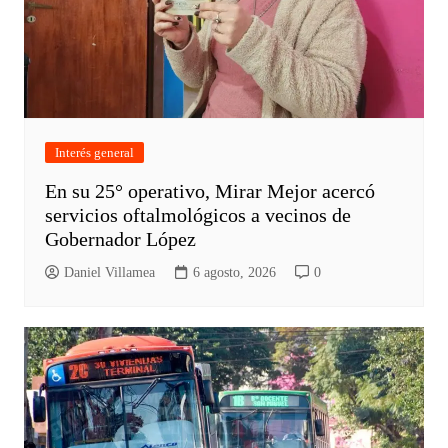
Interés general
En su 25° operativo, Mirar Mejor acercó
servicios oftalmológicos a vecinos de
Gobernador López
Daniel Villamea
6 agosto, 2026
0