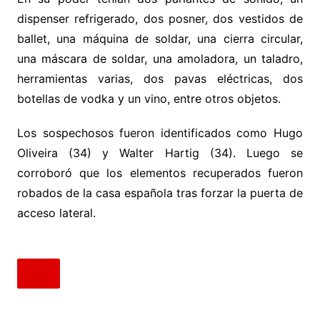
dispenser refrigerado, dos posner, dos vestidos de
ballet, una máquina de soldar, una cierra circular,
una máscara de soldar, una amoladora, un taladro,
herramientas varias, dos pavas eléctricas, dos
botellas de vodka y un vino, entre otros objetos.
Los sospechosos fueron identificados como Hugo
Oliveira (34) y Walter Hartig (34). Luego se
corroboró que los elementos recuperados fueron
robados de la casa española tras forzar la puerta de
acceso lateral.