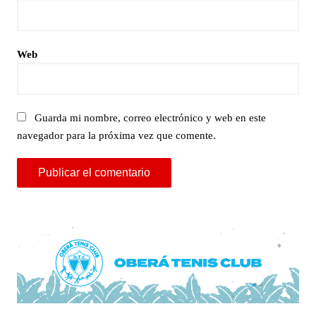
Web
Guarda mi nombre, correo electrónico y web en este
navegador para la próxima vez que comente.