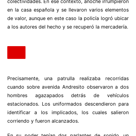
colectividades. En ese contexto, anoche irrumpieron
en la casa española y se llevaron varios elementos
de valor, aunque en este caso la policía logró ubicar
a los autores del hecho y se recuperó la mercadería.
Precisamente, una patrulla realizaba recorridas
cuando sobre avenida Andresito observaron a dos
hombres agazapados detrás de vehículos
estacionados. Los uniformados descendieron para
identificar a los implicados, los cuales salieron
corriendo y fueron alcanzados.
En su poder tenían dos parlantes de sonido, un