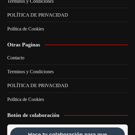
Terminos y Condiciones
POLÍTICA DE PRIVACIDAD
Política de Cookies
Otras Paginas
Contacto
Terminos y Condiciones
POLÍTICA DE PRIVACIDAD
Política de Cookies
Botón de colaboración
Hace tu colaboración para que