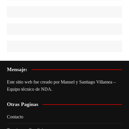
Mensaje:
Este sitio web fue creado por Manuel y Santiago Villamea –
Equipo técnico de NDA.
Otras Paginas
Contacto