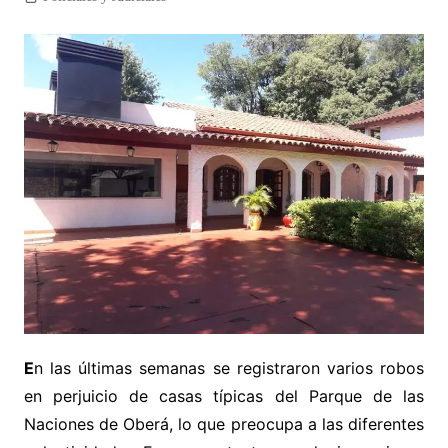
E
n las últimas semanas se registraron varios robos
en perjuicio de casas típicas del Parque de las
Naciones de Oberá, lo que preocupa a las diferentes