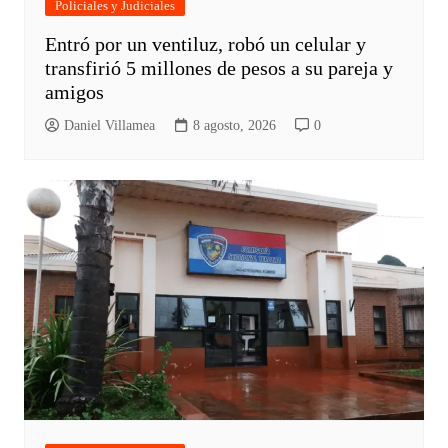
Policiales y Judiciales
Entró por un ventiluz, robó un celular y
transfirió 5 millones de pesos a su pareja y
amigos
Daniel Villamea
8 agosto, 2026
0