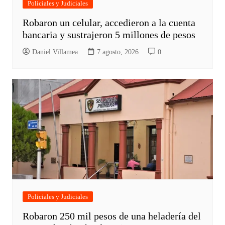
Policiales y Judiciales
Robaron un celular, accedieron a la cuenta
bancaria y sustrajeron 5 millones de pesos
Daniel Villamea
7 agosto, 2026
0
Policiales y Judiciales
Robaron 250 mil pesos de una heladería del