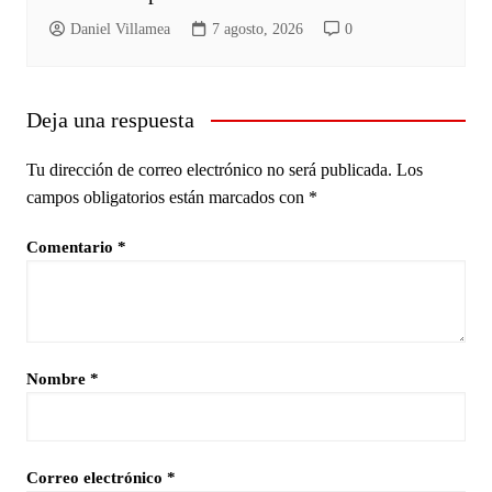
Daniel Villamea
7 agosto, 2026
0
Deja una respuesta
Tu dirección de correo electrónico no será publicada.
Los
campos obligatorios están marcados con
*
Comentario
*
Nombre
*
Correo electrónico
*