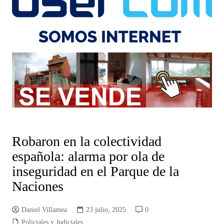
Robaron en la colectividad
española: alarma por ola de
inseguridad en el Parque de la
Naciones
Daniel Villamea
23 julio, 2025
0
Policiales y Judiciales