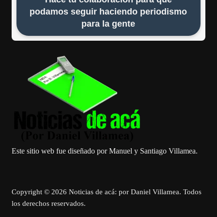
podamos seguir haciendo periodismo
para la gente
Este sitio web fue diseñado por Manuel y Santiago Villamea.
Copyright © 2026 Noticias de acá: por Daniel Villamea. Todos
los derechos reservados.