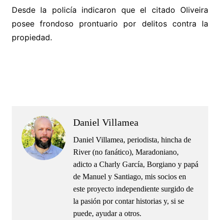
Desde la policía indicaron que el citado Oliveira
posee frondoso prontuario por delitos contra la
propiedad.
.
.
Daniel Villamea
Daniel Villamea, periodista, hincha de
River (no fanático), Maradoniano,
adicto a Charly García, Borgiano y papá
de Manuel y Santiago, mis socios en
este proyecto independiente surgido de
la pasión por contar historias y, si se
puede, ayudar a otros.