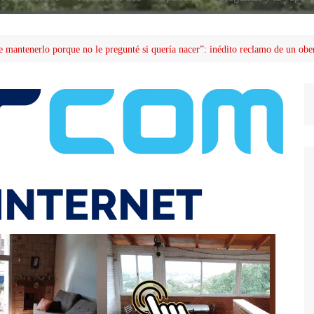
e mantenerlo porque no le pregunté si quería nacer”: inédito reclamo de un ob