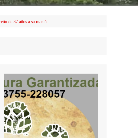
ereño de 37 años a su mamá