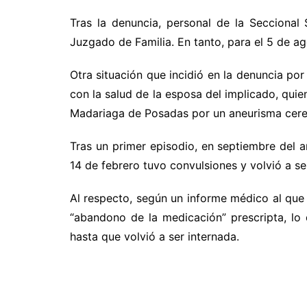
Tras la denuncia, personal de la Seccional
Juzgado de Familia. En tanto, para el 5 de ago
Otra situación que incidió en la denuncia por
con la salud de la esposa del implicado, quie
Madariaga de Posadas por un aneurisma cereb
Tras un primer episodio, en septiembre del 
14 de febrero tuvo convulsiones y volvió a se
Al respecto, según un informe médico al que 
“abandono de la medicación” prescripta, lo 
hasta que volvió a ser internada.
.
.