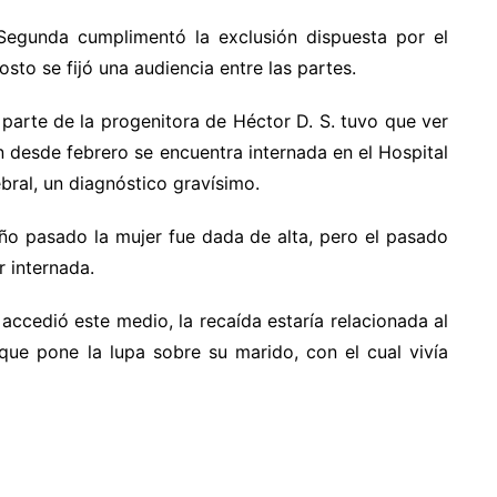
 Segunda cumplimentó la exclusión dispuesta por el
sto se fijó una audiencia entre las partes.
 parte de la progenitora de Héctor D. S. tuvo que ver
n desde febrero se encuentra internada en el Hospital
ral, un diagnóstico gravísimo.
año pasado la mujer fue dada de alta, pero el pasado
r internada.
accedió este medio, la recaída estaría relacionada al
que pone la lupa sobre su marido, con el cual vivía