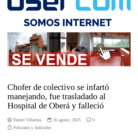
Chofer de colectivo se infartó
manejando, fue trasladado al
Hospital de Oberá y falleció
Daniel Villamea
16 agosto, 2025
0
Policiales y Judiciales