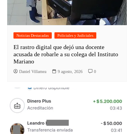
Noticias Destacadas
Policiales y Judiciales
El rastro digital que dejó una docente
acusada de robarle a su colega del Instituto
Mariano
Daniel Villamea
9 agosto, 2026
0