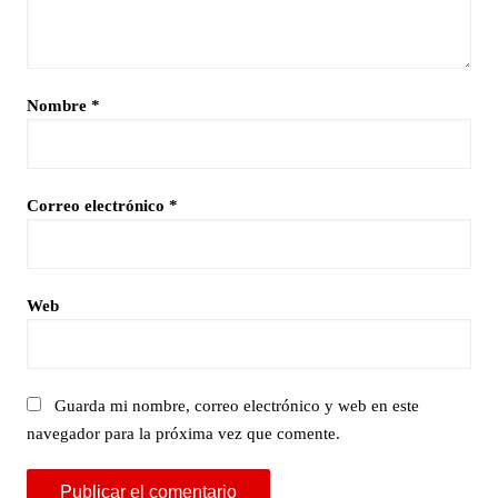
Nombre
*
Correo electrónico
*
Web
Guarda mi nombre, correo electrónico y web en este
navegador para la próxima vez que comente.