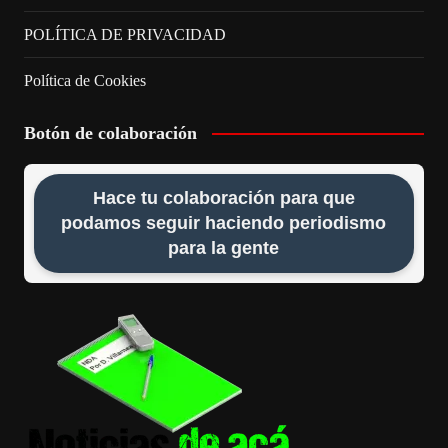
POLÍTICA DE PRIVACIDAD
Política de Cookies
Botón de colaboración
Hace tu colaboración para que
podamos seguir haciendo periodismo
para la gente