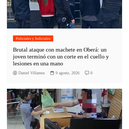
Policiales y Judiciales
Brutal ataque con machete en Oberá: un
joven terminó con un corte en el cuello y
lesiones en una mano
Daniel Villamea
9 agosto, 2026
0