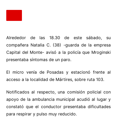
Alrededor de las 18.30 de este sábado, su
compañera Natalia C. (38) -guarda de la empresa
Capital del Monte- avisó a la policía que Mroginski
presentaba síntomas de un paro.
El micro venía de Posadas y estacionó frente al
acceso a la localidad de Mártires, sobre ruta 103.
Notificados al respecto, una comisión policial con
apoyo de la ambulancia municipal acudió al lugar y
constató que el conductor presentaba dificultades
para respirar y pulso muy reducido.