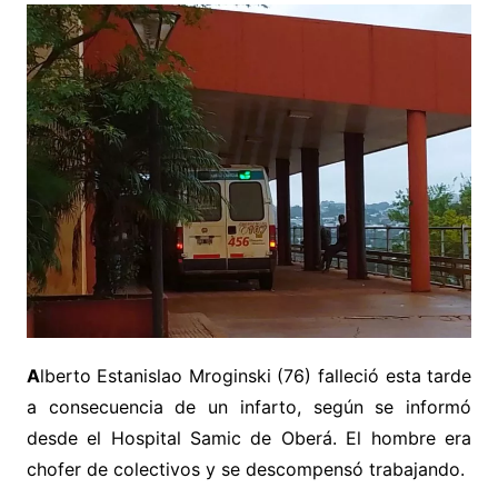
A
lberto Estanislao Mroginski (76) falleció esta tarde
a consecuencia de un infarto, según se informó
desde el Hospital Samic de Oberá. El hombre era
chofer de colectivos y se descompensó trabajando.