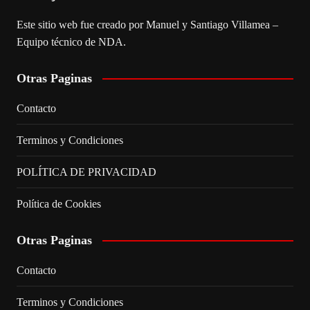
Este sitio web fue creado por Manuel y Santiago Villamea –
Equipo técnico de NDA.
Otras Paginas
Contacto
Terminos y Condiciones
POLÍTICA DE PRIVACIDAD
Política de Cookies
Otras Paginas
Contacto
Terminos y Condiciones