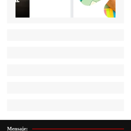
Mensaje: