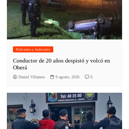
Policiales y Judiciales
Conductor de 20 años despistó y volcó en
Oberá
Daniel Villamea
9 agosto, 2026
0