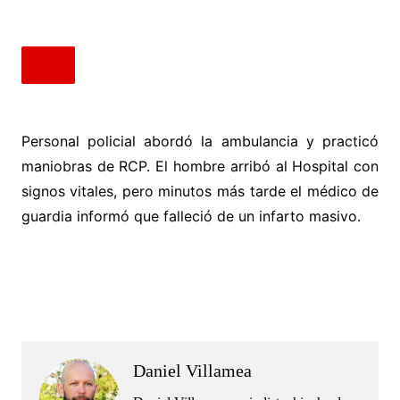
Personal policial abordó la ambulancia y practicó
maniobras de RCP. El hombre arribó al Hospital con
signos vitales, pero minutos más tarde el médico de
guardia informó que falleció de un infarto masivo.
.
.
Daniel Villamea