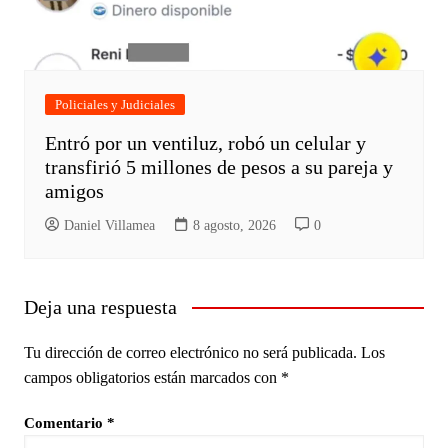
Policiales y Judiciales
Entró por un ventiluz, robó un celular y
transfirió 5 millones de pesos a su pareja y
amigos
Daniel Villamea
8 agosto, 2026
0
Deja una respuesta
Tu dirección de correo electrónico no será publicada.
Los
campos obligatorios están marcados con
*
Comentario
*