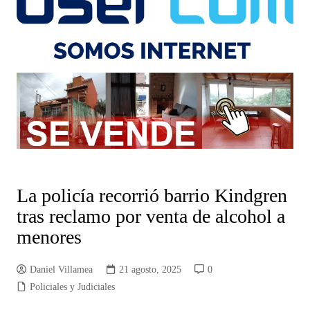
La policía recorrió barrio Kindgren
tras reclamo por venta de alcohol a
menores
Daniel Villamea
21 agosto, 2025
0
Policiales y Judiciales