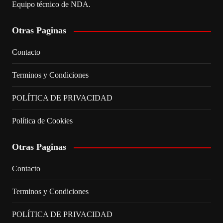
Equipo técnico de NDA.
Otras Paginas
Contacto
Terminos y Condiciones
POLÍTICA DE PRIVACIDAD
Política de Cookies
Otras Paginas
Contacto
Terminos y Condiciones
POLÍTICA DE PRIVACIDAD