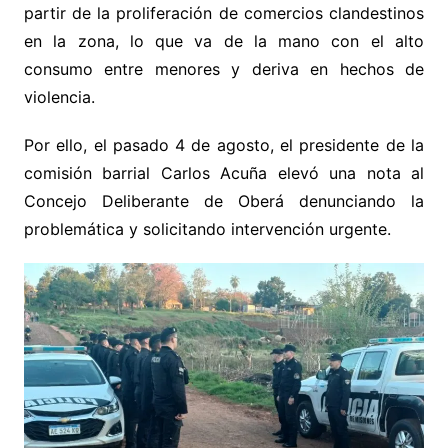
partir de la proliferación de comercios clandestinos
en la zona, lo que va de la mano con el alto
consumo entre menores y deriva en hechos de
violencia.
Por ello, el pasado 4 de agosto, el presidente de la
comisión barrial Carlos Acuña elevó una nota al
Concejo Deliberante de Oberá denunciando la
problemática y solicitando intervención urgente.