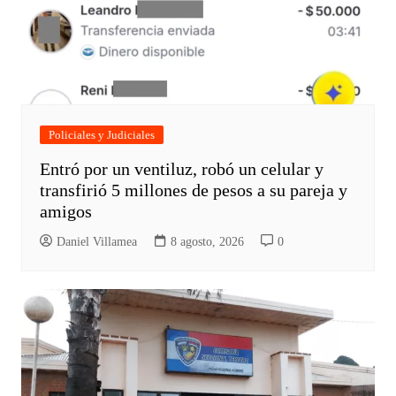
Policiales y Judiciales
Entró por un ventiluz, robó un celular y
transfirió 5 millones de pesos a su pareja y
amigos
Daniel Villamea
8 agosto, 2026
0