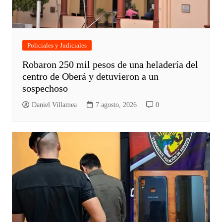
Policiales y Judiciales
Robaron 250 mil pesos de una heladería del
centro de Oberá y detuvieron a un
sospechoso
Daniel Villamea
7 agosto, 2026
0