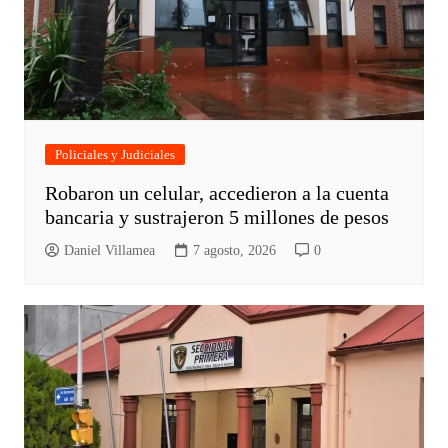
Policiales y Judiciales
Robaron un celular, accedieron a la cuenta
bancaria y sustrajeron 5 millones de pesos
Daniel Villamea
7 agosto, 2026
0