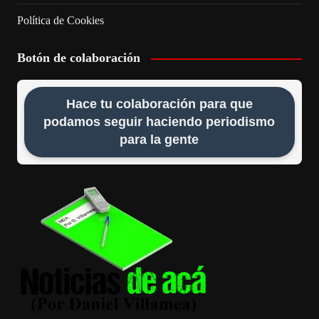
Política de Cookies
Botón de colaboración
Hace tu colaboración para que
podamos seguir haciendo periodismo
para la gente