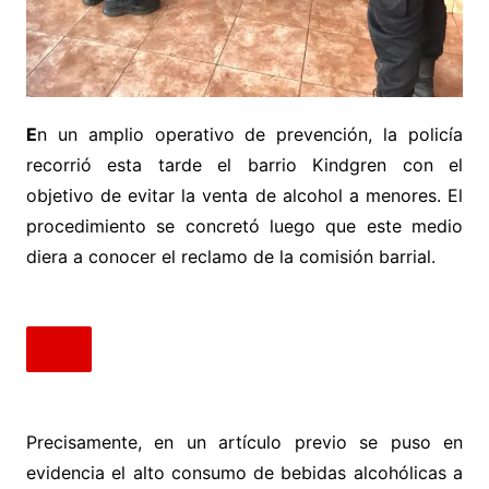
E
n un amplio operativo de prevención, la policía
recorrió esta tarde el barrio Kindgren con el
objetivo de evitar la venta de alcohol a menores. El
procedimiento se concretó luego que este medio
diera a conocer el reclamo de la comisión barrial.
Precisamente, en un artículo previo se puso en
evidencia el alto consumo de bebidas alcohólicas a