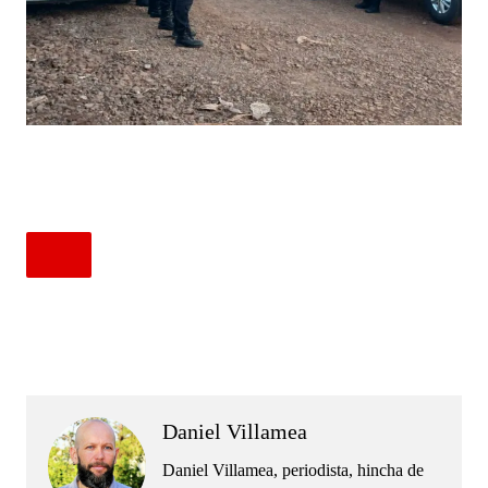
.
.
Daniel Villamea
Daniel Villamea, periodista, hincha de