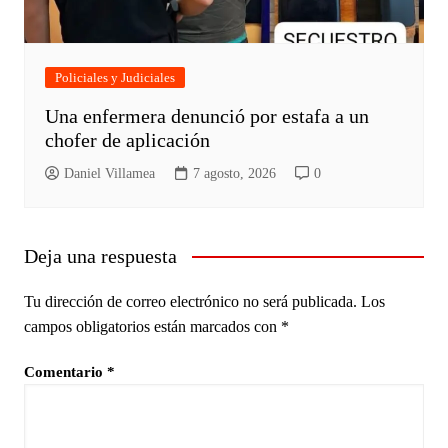
Policiales y Judiciales
Una enfermera denunció por estafa a un
chofer de aplicación
Daniel Villamea
7 agosto, 2026
0
Deja una respuesta
Tu dirección de correo electrónico no será publicada.
Los
campos obligatorios están marcados con
*
Comentario
*