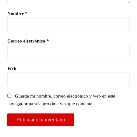
Nombre
*
Correo electrónico
*
Web
Guarda mi nombre, correo electrónico y web en este
navegador para la próxima vez que comente.