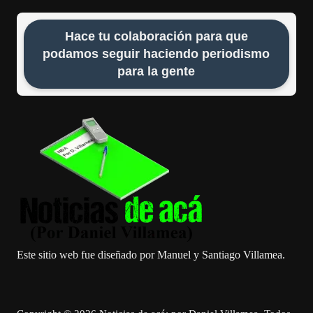
Hace tu colaboración para que
podamos seguir haciendo periodismo
para la gente
Este sitio web fue diseñado por Manuel y Santiago Villamea.