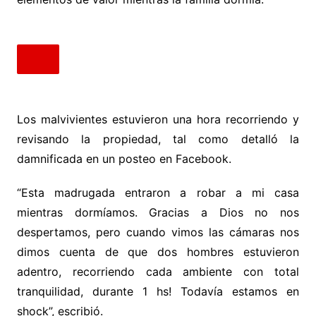
Los malvivientes estuvieron una hora recorriendo y
revisando la propiedad, tal como detalló la
damnificada en un posteo en Facebook.
“Esta madrugada entraron a robar a mi casa
mientras dormíamos. Gracias a Dios no nos
despertamos, pero cuando vimos las cámaras nos
dimos cuenta de que dos hombres estuvieron
adentro, recorriendo cada ambiente con total
tranquilidad, durante 1 hs! Todavía estamos en
shock”, escribió.