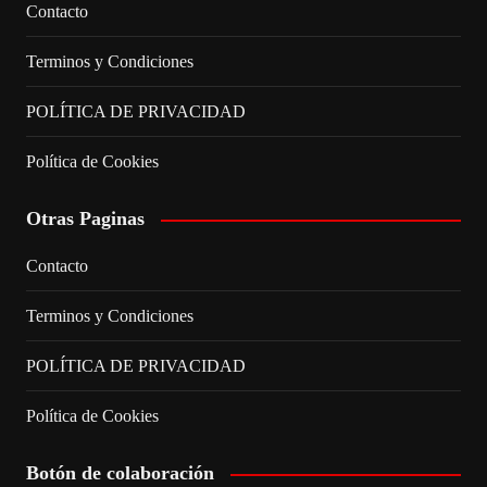
Contacto
Terminos y Condiciones
POLÍTICA DE PRIVACIDAD
Política de Cookies
Otras Paginas
Contacto
Terminos y Condiciones
POLÍTICA DE PRIVACIDAD
Política de Cookies
Botón de colaboración