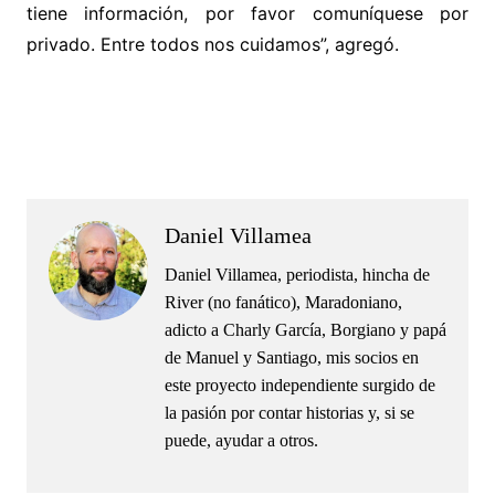
tiene información, por favor comuníquese por
privado. Entre todos nos cuidamos”, agregó.
.
.
Daniel Villamea
Daniel Villamea, periodista, hincha de
River (no fanático), Maradoniano,
adicto a Charly García, Borgiano y papá
de Manuel y Santiago, mis socios en
este proyecto independiente surgido de
la pasión por contar historias y, si se
puede, ayudar a otros.