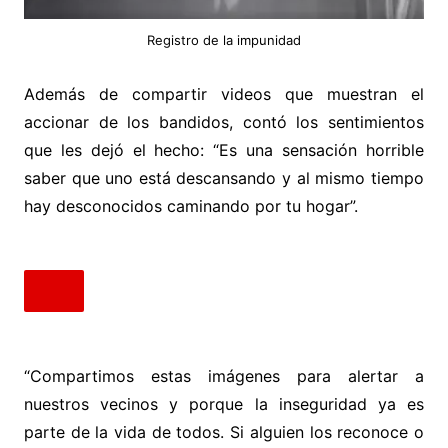
Registro de la impunidad
Además de compartir videos que muestran el
accionar de los bandidos, contó los sentimientos
que les dejó el hecho: “Es una sensación horrible
saber que uno está descansando y al mismo tiempo
hay desconocidos caminando por tu hogar”.
“Compartimos estas imágenes para alertar a
nuestros vecinos y porque la inseguridad ya es
parte de la vida de todos. Si alguien los reconoce o