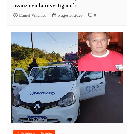
avanza en la investigación
Daniel Villamea
5 agosto, 2026
0
Policiales y Judiciales