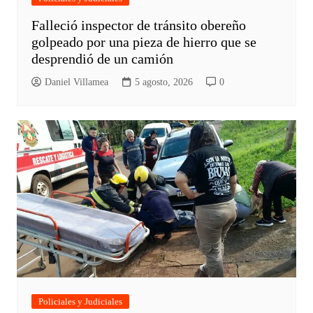
Falleció inspector de tránsito obereño
golpeado por una pieza de hierro que se
desprendió de un camión
Daniel Villamea
5 agosto, 2026
0
Policiales y Judiciales