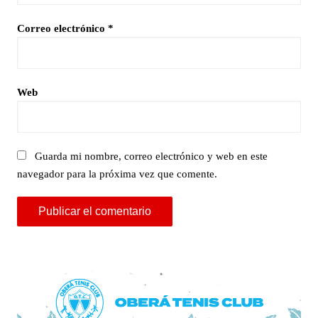
Correo electrónico
*
Web
Guarda mi nombre, correo electrónico y web en este
navegador para la próxima vez que comente.