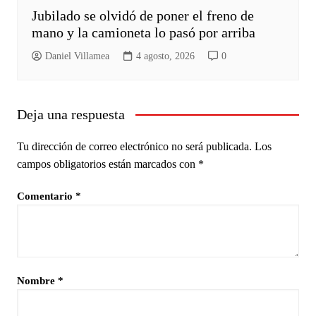
Jubilado se olvidó de poner el freno de
mano y la camioneta lo pasó por arriba
Daniel Villamea
4 agosto, 2026
0
Deja una respuesta
Tu dirección de correo electrónico no será publicada.
Los
campos obligatorios están marcados con
*
Comentario
*
Nombre
*