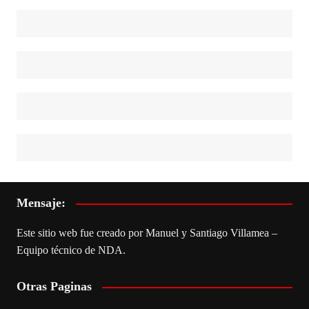
Mensaje:
Este sitio web fue creado por Manuel y Santiago Villamea –
Equipo técnico de NDA.
Otras Paginas