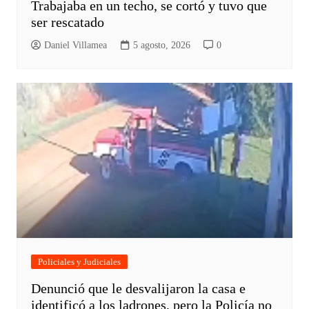
Trabajaba en un techo, se cortó y tuvo que
ser rescatado
Daniel Villamea
5 agosto, 2026
0
Policiales y Judiciales
Denunció que le desvalijaron la casa e
identificó a los ladrones, pero la Policía no