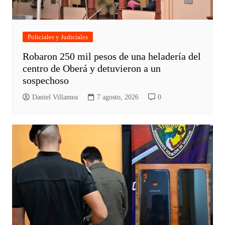
Policiales y Judiciales
Robaron 250 mil pesos de una heladería del
centro de Oberá y detuvieron a un
sospechoso
Daniel Villamea
7 agosto, 2026
0