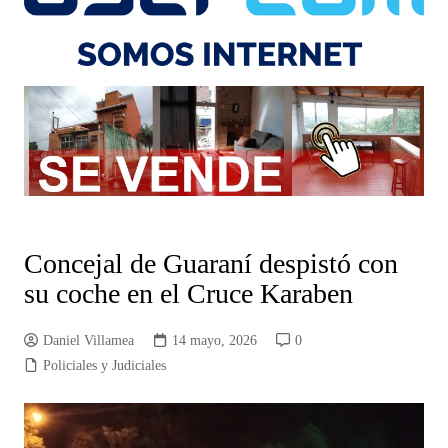
Concejal de Guaraní despistó con
su coche en el Cruce Karaben
Daniel Villamea
14 mayo, 2026
0
Policiales y Judiciales