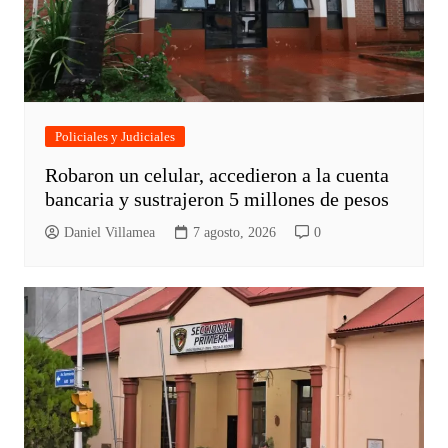
Policiales y Judiciales
Robaron un celular, accedieron a la cuenta
bancaria y sustrajeron 5 millones de pesos
Daniel Villamea
7 agosto, 2026
0