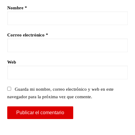
Nombre
*
Correo electrónico
*
Web
Guarda mi nombre, correo electrónico y web en este
navegador para la próxima vez que comente.