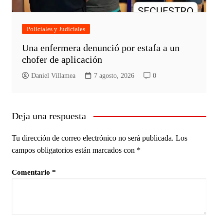
Policiales y Judiciales
Una enfermera denunció por estafa a un
chofer de aplicación
Daniel Villamea
7 agosto, 2026
0
Deja una respuesta
Tu dirección de correo electrónico no será publicada.
Los
campos obligatorios están marcados con
*
Comentario
*