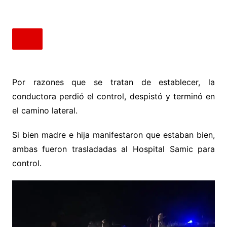
Por razones que se tratan de establecer, la
conductora perdió el control, despistó y terminó en
el camino lateral.
Si bien madre e hija manifestaron que estaban bien,
ambas fueron trasladadas al Hospital Samic para
control.