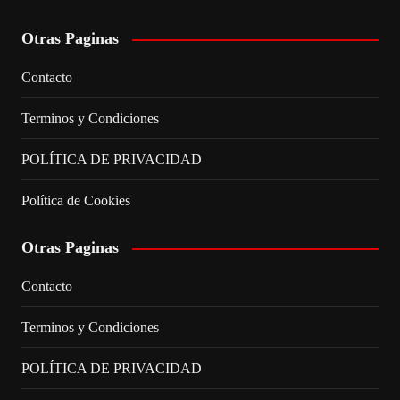
Otras Paginas
Contacto
Terminos y Condiciones
POLÍTICA DE PRIVACIDAD
Política de Cookies
Otras Paginas
Contacto
Terminos y Condiciones
POLÍTICA DE PRIVACIDAD