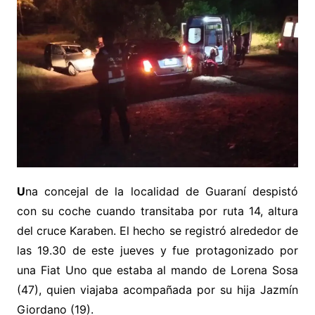
U
na concejal de la localidad de Guaraní despistó
con su coche cuando transitaba por ruta 14, altura
del cruce Karaben. El hecho se registró alrededor de
las 19.30 de este jueves y fue protagonizado por
una Fiat Uno que estaba al mando de Lorena Sosa
(47), quien viajaba acompañada por su hija Jazmín
Giordano (19).