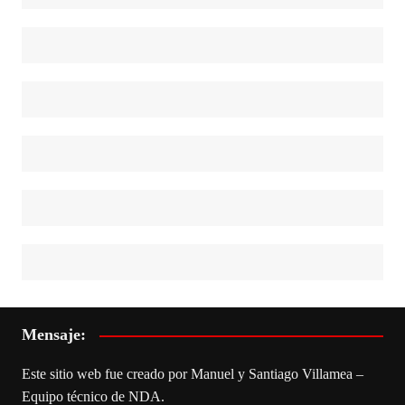
Mensaje:
Este sitio web fue creado por Manuel y Santiago Villamea –
Equipo técnico de NDA.