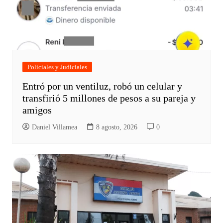
Policiales y Judiciales
Entró por un ventiluz, robó un celular y
transfirió 5 millones de pesos a su pareja y
amigos
Daniel Villamea
8 agosto, 2026
0