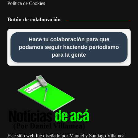
Política de Cookies
Botón de colaboración
Hace tu colaboración para que
podamos seguir haciendo periodismo
para la gente
Este sitio web fue diseñado por Manuel y Santiago Villamea.