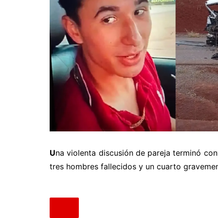
U
na violenta discusión de pareja terminó con
tres hombres fallecidos y un cuarto gravemen