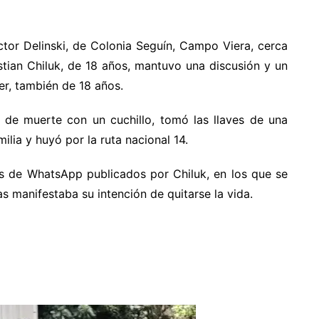
tor Delinski, de Colonia Seguín, Campo Viera, cerca
stian Chiluk, de 18 años, mantuvo una discusión y un
er, también de 18 años.
 de muerte con un cuchillo, tomó las llaves de una
ilia y huyó por la ruta nacional 14.
s de WhatsApp publicados por Chiluk, en los que se
s manifestaba su intención de quitarse la vida.