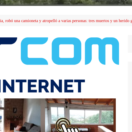
ia, robó una camioneta y atropelló a varias personas: tres muertos y un herido 