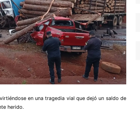
virtiéndose en una tragedia vial que dejó un saldo de
te herido.