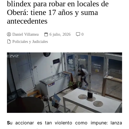
blindex para robar en locales de
Oberá: tiene 17 años y suma
antecedentes
Daniel Villamea
6 julio, 2026
0
Policiales y Judiciales
S
u accionar es tan violento como impune: lanza