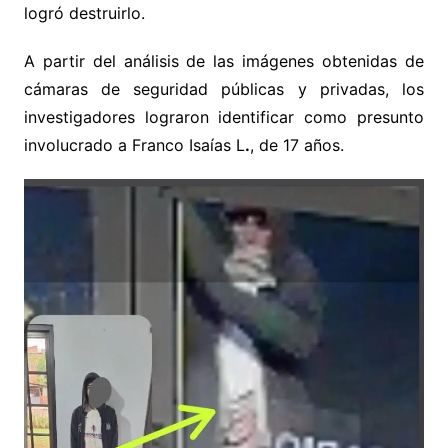
logró destruirlo.
A partir del análisis de las imágenes obtenidas de
cámaras de seguridad públicas y privadas, los
investigadores lograron identificar como presunto
involucrado a Franco Isaías L
.
, de 17 años.