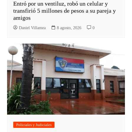
Entró por un ventiluz, robó un celular y
transfirió 5 millones de pesos a su pareja y
amigos
Daniel Villamea
8 agosto, 2026
0
Policiales y Judiciales