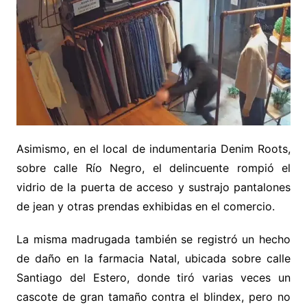
Asimismo, en el local de indumentaria Denim Roots,
sobre calle Río Negro, el delincuente rompió el
vidrio de la puerta de acceso y sustrajo pantalones
de jean y otras prendas exhibidas en el comercio.
La misma madrugada también se registró un hecho
de daño en la farmacia Natal, ubicada sobre calle
Santiago del Estero, donde tiró varias veces un
cascote de gran tamaño contra el blindex, pero no