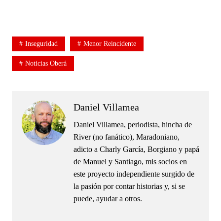
.
Inseguridad
Menor Reincidente
Noticias Oberá
Daniel Villamea
Daniel Villamea, periodista, hincha de
River (no fanático), Maradoniano,
adicto a Charly García, Borgiano y papá
de Manuel y Santiago, mis socios en
este proyecto independiente surgido de
la pasión por contar historias y, si se
puede, ayudar a otros.