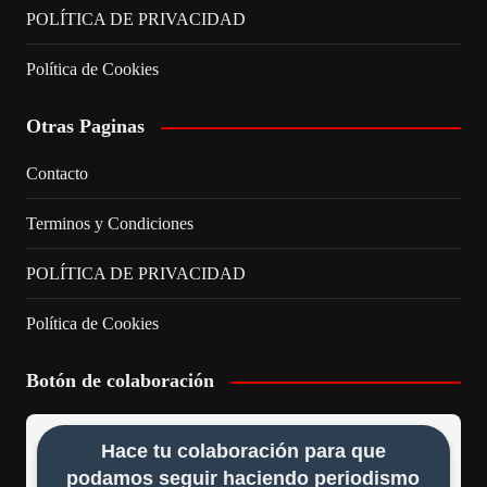
POLÍTICA DE PRIVACIDAD
Política de Cookies
Otras Paginas
Contacto
Terminos y Condiciones
POLÍTICA DE PRIVACIDAD
Política de Cookies
Botón de colaboración
Hace tu colaboración para que
podamos seguir haciendo periodismo