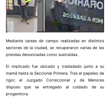
Mediante tareas de campo realizadas en distintos
sectores de la ciudad, se recuperaron varias de las
prendas denunciadas como sustraídas.
El implicado fue ubicado y trasladado junto a su
mamá hasta la Seccional Primera. Tras el papeleo de
rigor, el Juzgado Correccional y de Menores
dispuso que se entregado al cuidado de su
progenitora.
.