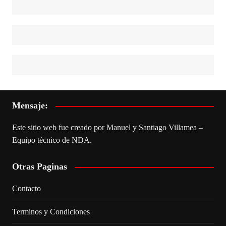
Mensaje:
Este sitio web fue creado por Manuel y Santiago Villamea –
Equipo técnico de NDA.
Otras Paginas
Contacto
Terminos y Condiciones