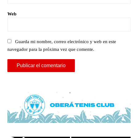
Web
Guarda mi nombre, correo electrónico y web en este
navegador para la próxima vez que comente.