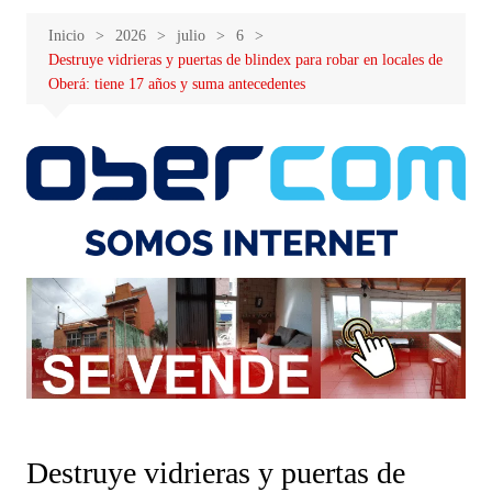
Inicio
2026
julio
6
Destruye vidrieras y puertas de blindex para robar en locales de
Oberá: tiene 17 años y suma antecedentes
Destruye vidrieras y puertas de