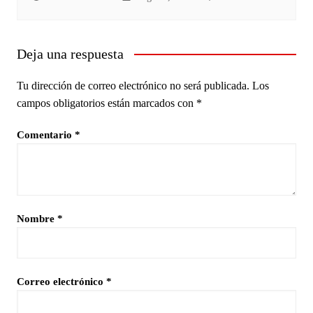
Deja una respuesta
Tu dirección de correo electrónico no será publicada.
Los
campos obligatorios están marcados con
*
Comentario
*
Nombre
*
Correo electrónico
*