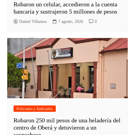
Robaron un celular, accedieron a la cuenta
bancaria y sustrajeron 5 millones de pesos
Daniel Villamea
7 agosto, 2026
0
Policiales y Judiciales
Robaron 250 mil pesos de una heladería del
centro de Oberá y detuvieron a un
sospechoso