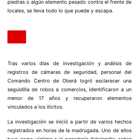
piedras o algún elemento pesado contra el frente de
locales, se lleva todo lo que puede y escapa.
Tras varios días de investigación y análisis de
registros de cámaras de seguridad, personal del
Comando Centro de Oberá logró esclarecer una
seguidilla de robos a comercios, identificaron a un
menor de 17 años y recuperaron elementos
vinculados a los ilícitos.
La investigación se inició a partir de varios hechos
registrados en horas de la madrugada. Uno de ellos