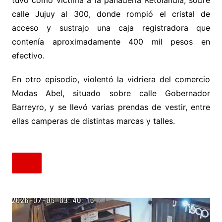
tuvo como víctima a la panadería Ketolandia, sobre
calle Jujuy al 300, donde rompió el cristal de
acceso y sustrajo una caja registradora que
contenía aproximadamente 400 mil pesos en
efectivo.
En otro episodio, violentó la vidriera del comercio
Modas Abel, situado sobre calle Gobernador
Barreyro, y se llevó varias prendas de vestir, entre
ellas camperas de distintas marcas y talles.