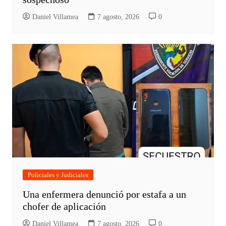
Daniel Villamea
7 agosto, 2026
0
Policiales y Judiciales
Una enfermera denunció por estafa a un
chofer de aplicación
Daniel Villamea
7 agosto, 2026
0