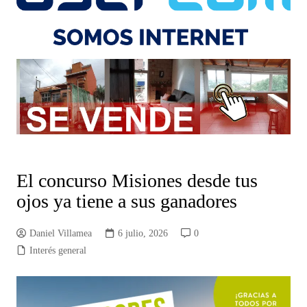
El concurso Misiones desde tus
ojos ya tiene a sus ganadores
Daniel Villamea
6 julio, 2026
0
Interés general