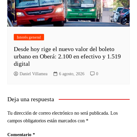
Interés general
Desde hoy rige el nuevo valor del boleto
urbano en Oberá: 2.100 en efectivo y 1.519
digital
Daniel Villamea
6 agosto, 2026
0
Deja una respuesta
Tu dirección de correo electrónico no será publicada.
Los
campos obligatorios están marcados con
*
Comentario
*