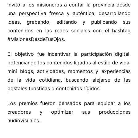
invitó a los misioneros a contar la provincia desde
una perspectiva fresca y auténtica, desarrollando
ideas, grabando, editando y publicando sus
contenidos en las redes sociales con el hashtag
#MisionesDesdeTusOjos.
El objetivo fue incentivar la participación digital,
potenciando los contenidos ligados al estilo de vida,
mini blogs, actividades, momentos y experiencias
de la vida cotidiana, buscando alejarse de las
postales turísticas o contenidos rígidos.
Los premios fueron pensados para equipar a los
creadores y optimizar sus producciones
audiovisuales.