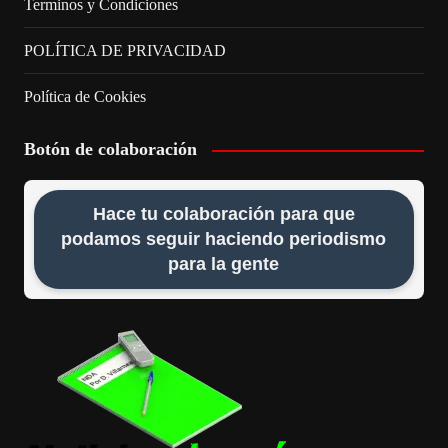
Terminos y Condiciones
POLÍTICA DE PRIVACIDAD
Política de Cookies
Botón de colaboración
Hace tu colaboración para que
podamos seguir haciendo periodismo
para la gente