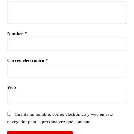
Nombre
*
Correo electrónico
*
Web
Guarda mi nombre, correo electrónico y web en este
navegador para la próxima vez que comente.