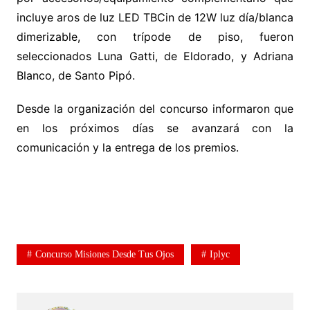
incluye aros de luz LED TBCin de 12W luz día/blanca
dimerizable, con trípode de piso, fueron
seleccionados Luna Gatti, de Eldorado, y Adriana
Blanco, de Santo Pipó.
Desde la organización del concurso informaron que
en los próximos días se avanzará con la
comunicación y la entrega de los premios.
.
.
Concurso Misiones Desde Tus Ojos
Iplyc