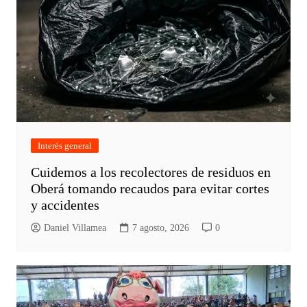
Interés general
Cuidemos a los recolectores de residuos en
Oberá tomando recaudos para evitar cortes
y accidentes
Daniel Villamea
7 agosto, 2026
0