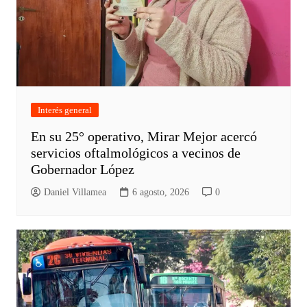
Interés general
En su 25° operativo, Mirar Mejor acercó
servicios oftalmológicos a vecinos de
Gobernador López
Daniel Villamea
6 agosto, 2026
0