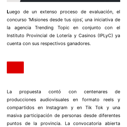
L
uego de un extenso proceso de evaluación, el
concurso ‘Misiones desde tus ojos’, una iniciativa de
la agencia Trending Topic en conjunto con el
Instituto Provincial de Lotería y Casinos (IPLyC) ya
cuenta con sus respectivos ganadores.
La propuesta contó con centenares de
producciones audiovisuales en formato reels y
compartidos en Instagram y en Tik Tok y una
masiva participación de personas desde diferentes
puntos de la provincia. La convocatoria abierta