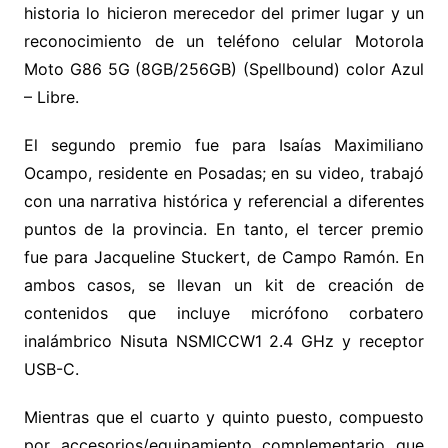
historia lo hicieron merecedor del primer lugar y un
reconocimiento de un teléfono celular Motorola
Moto G86 5G (8GB/256GB) (Spellbound) color Azul
– Libre.
El segundo premio fue para Isaías Maximiliano
Ocampo, residente en Posadas; en su video, trabajó
con una narrativa histórica y referencial a diferentes
puntos de la provincia. En tanto, el tercer premio
fue para Jacqueline Stuckert, de Campo Ramón. En
ambos casos, se llevan un kit de creación de
contenidos que incluye micrófono corbatero
inalámbrico Nisuta NSMICCW1 2.4 GHz y receptor
USB-C.
Mientras que el cuarto y quinto puesto, compuesto
por accesorios/equipamiento complementario que