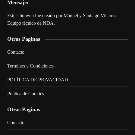
Mensaje:
Este sitio web fue creado por Manuel y Santiago Villamea –
Equipo técnico de NDA.
Otras Paginas
Contacto
Terminos y Condiciones
POLÍTICA DE PRIVACIDAD
Política de Cookies
Otras Paginas
Contacto