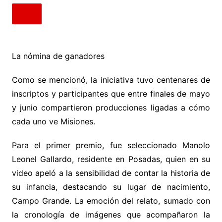
La nómina de ganadores
Como se mencionó, la iniciativa tuvo centenares de
inscriptos y participantes que entre finales de mayo
y junio compartieron producciones ligadas a cómo
cada uno ve Misiones.
Para el primer premio, fue seleccionado Manolo
Leonel Gallardo, residente en Posadas, quien en su
video apeló a la sensibilidad de contar la historia de
su infancia, destacando su lugar de nacimiento,
Campo Grande. La emoción del relato, sumado con
la cronología de imágenes que acompañaron la