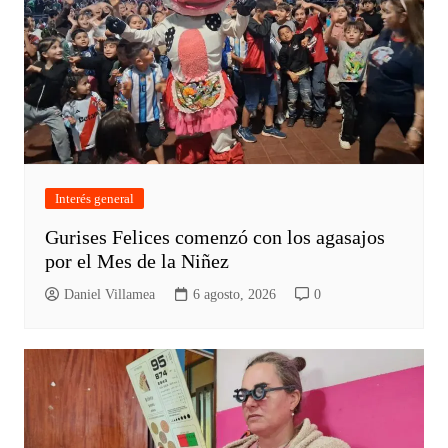
Interés general
Gurises Felices comenzó con los agasajos
por el Mes de la Niñez
Daniel Villamea
6 agosto, 2026
0