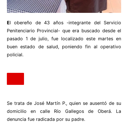
E
l obereño de 43 años -integrante del Servicio
Penitenciario Provincial- que era buscado desde el
pasado 1 de julio, fue localizado este martes en
buen estado de salud, poniendo fin al operativo
policial.
Se trata de José Martín P., quien se ausentó de su
domicilio en calle Río Gallegos de Oberá. La
denuncia fue radicada por su padre.