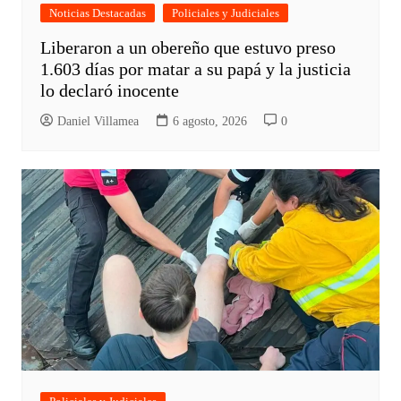
Noticias Destacadas
Policiales y Judiciales
Liberaron a un obereño que estuvo preso
1.603 días por matar a su papá y la justicia
lo declaró inocente
Daniel Villamea
6 agosto, 2026
0