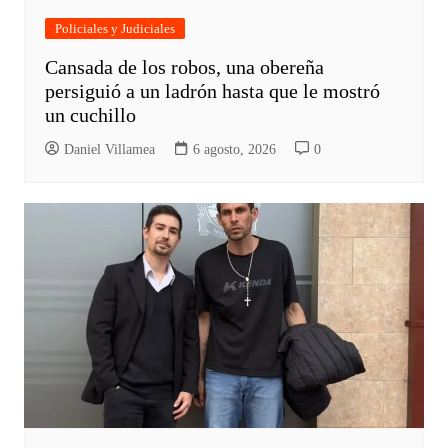
Policiales y Judiciales
Cansada de los robos, una obereña
persiguió a un ladrón hasta que le mostró
un cuchillo
Daniel Villamea
6 agosto, 2026
0