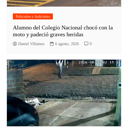
Policiales y Judiciales
Alumno del Colegio Nacional chocó con la
moto y padeció graves heridas
Daniel Villamea
6 agosto, 2026
0