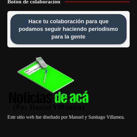
Botón de colaboración
Hace tu colaboración para que
podamos seguir haciendo periodismo
para la gente
Este sitio web fue diseñado por Manuel y Santiago Villamea.