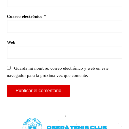
Correo electrónico
*
Web
Guarda mi nombre, correo electrónico y web en este
navegador para la próxima vez que comente.