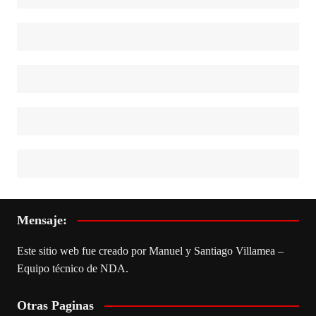
Mensaje:
Este sitio web fue creado por Manuel y Santiago Villamea –
Equipo técnico de NDA.
Otras Paginas