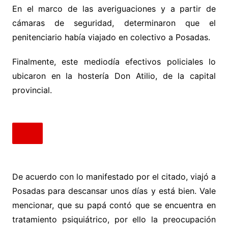
En el marco de las averiguaciones y a partir de
cámaras de seguridad, determinaron que el
penitenciario había viajado en colectivo a Posadas.
Finalmente, este mediodía efectivos policiales lo
ubicaron en la hostería Don Atilio, de la capital
provincial.
De acuerdo con lo manifestado por el citado, viajó a
Posadas para descansar unos días y está bien. Vale
mencionar, que su papá contó que se encuentra en
tratamiento psiquiátrico, por ello la preocupación