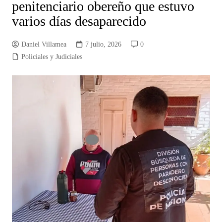
penitenciario obereño que estuvo
varios días desaparecido
Daniel Villamea
7 julio, 2026
0
Policiales y Judiciales