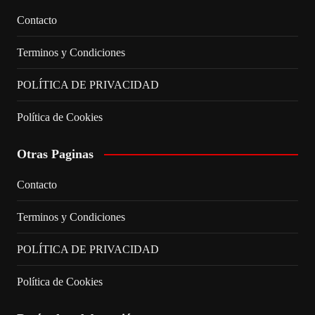
Contacto
Terminos y Condiciones
POLÍTICA DE PRIVACIDAD
Política de Cookies
Otras Paginas
Contacto
Terminos y Condiciones
POLÍTICA DE PRIVACIDAD
Política de Cookies