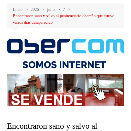
Inicio
2026
julio
7
Encontraron sano y salvo al penitenciario obereño que estuvo
varios días desaparecido
Encontraron sano y salvo al