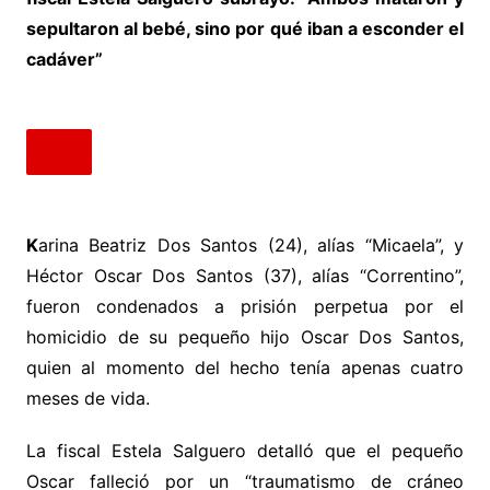
sepultaron al bebé, sino por qué iban a esconder el
cadáver”
K
arina Beatriz Dos Santos (24), alías “Micaela”, y
Héctor Oscar Dos Santos (37), alías “Correntino”,
fueron condenados a prisión perpetua por el
homicidio de su pequeño hijo Oscar Dos Santos,
quien al momento del hecho tenía apenas cuatro
meses de vida.
La fiscal Estela Salguero detalló que el pequeño
Oscar falleció por un “traumatismo de cráneo