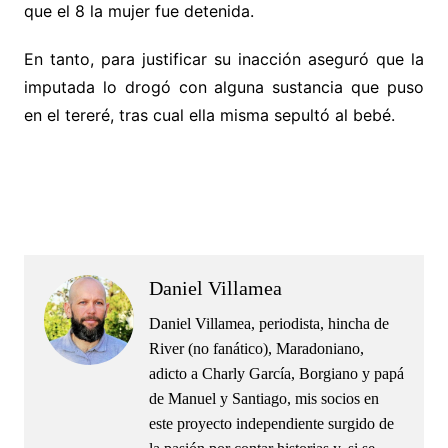
que el 8 la mujer fue detenida.
En tanto, para justificar su inacción aseguró que la
imputada lo drogó con alguna sustancia que puso
en el tereré, tras cual ella misma sepultó al bebé.
.
.
Daniel Villamea
Daniel Villamea, periodista, hincha de
River (no fanático), Maradoniano,
adicto a Charly García, Borgiano y papá
de Manuel y Santiago, mis socios en
este proyecto independiente surgido de