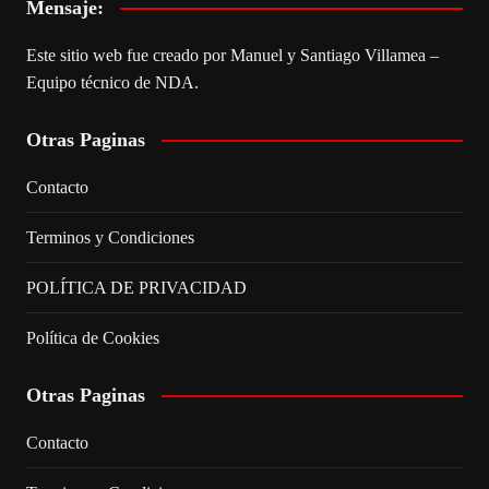
Mensaje:
Este sitio web fue creado por Manuel y Santiago Villamea –
Equipo técnico de NDA.
Otras Paginas
Contacto
Terminos y Condiciones
POLÍTICA DE PRIVACIDAD
Política de Cookies
Otras Paginas
Contacto