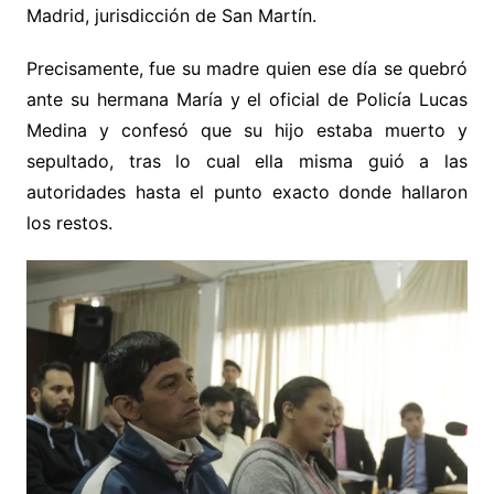
Madrid, jurisdicción de San Martín.
Precisamente, fue su madre quien ese día se quebró
ante su hermana María y el oficial de Policía Lucas
Medina y confesó que su hijo estaba muerto y
sepultado, tras lo cual ella misma guió a las
autoridades hasta el punto exacto donde hallaron
los restos.