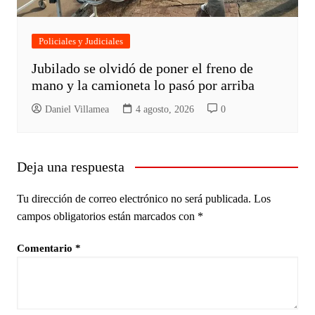
Policiales y Judiciales
Jubilado se olvidó de poner el freno de
mano y la camioneta lo pasó por arriba
Daniel Villamea
4 agosto, 2026
0
Deja una respuesta
Tu dirección de correo electrónico no será publicada.
Los
campos obligatorios están marcados con
*
Comentario
*