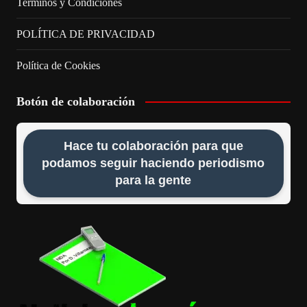
Terminos y Condiciones
POLÍTICA DE PRIVACIDAD
Política de Cookies
Botón de colaboración
Hace tu colaboración para que
podamos seguir haciendo periodismo
para la gente