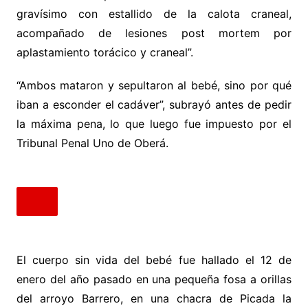
gravísimo con estallido de la calota craneal,
acompañado de lesiones post mortem por
aplastamiento torácico y craneal”.
“Ambos mataron y sepultaron al bebé, sino por qué
iban a esconder el cadáver”, subrayó antes de pedir
la máxima pena, lo que luego fue impuesto por el
Tribunal Penal Uno de Oberá.
El cuerpo sin vida del bebé fue hallado el 12 de
enero del año pasado en una pequeña fosa a orillas
del arroyo Barrero, en una chacra de Picada la