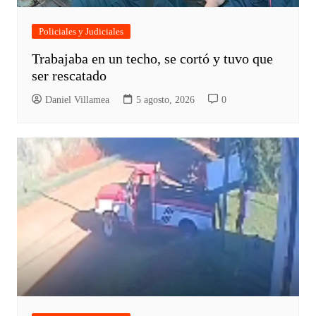
Policiales y Judiciales
Trabajaba en un techo, se cortó y tuvo que
ser rescatado
Daniel Villamea
5 agosto, 2026
0