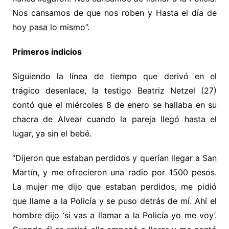
Nos cansamos de que nos roben y Hasta el día de
hoy pasa lo mismo”.
Primeros indicios
Siguiendo la línea de tiempo que derivó en el
trágico desenlace, la testigo Beatriz Netzel (27)
contó que el miércoles 8 de enero se hallaba en su
chacra de Alvear cuando la pareja llegó hasta el
lugar, ya sin el bebé.
“Dijeron que estaban perdidos y querían llegar a San
Martín, y me ofrecieron una radio por 1500 pesos.
La mujer me dijo que estaban perdidos, me pidió
que llame a la Policía y se puso detrás de mí. Ahí el
hombre dijo ‘si vas a llamar a la Policía yo me voy’.