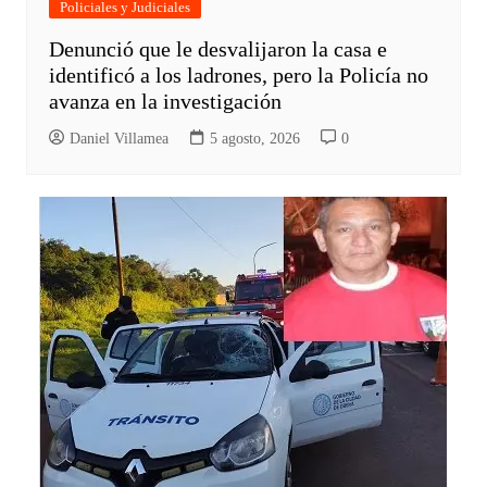
Policiales y Judiciales
Denunció que le desvalijaron la casa e
identificó a los ladrones, pero la Policía no
avanza en la investigación
Daniel Villamea
5 agosto, 2026
0