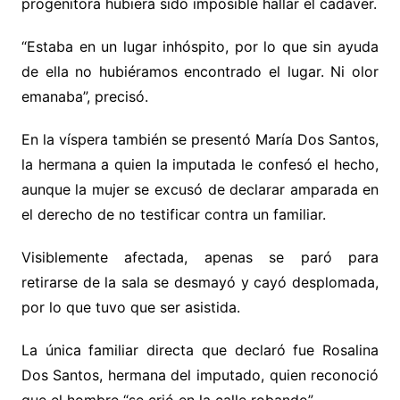
progenitora hubiera sido imposible hallar el cadáver.
“Estaba en un lugar inhóspito, por lo que sin ayuda
de ella no hubiéramos encontrado el lugar. Ni olor
emanaba”, precisó.
En la víspera también se presentó María Dos Santos,
la hermana a quien la imputada le confesó el hecho,
aunque la mujer se excusó de declarar amparada en
el derecho de no testificar contra un familiar.
Visiblemente afectada, apenas se paró para
retirarse de la sala se desmayó y cayó desplomada,
por lo que tuvo que ser asistida.
La única familiar directa que declaró fue Rosalina
Dos Santos, hermana del imputado, quien reconoció