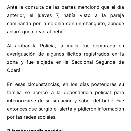
Ante la consulta de las partes mencionó que el día
anterior, el jueves 7, había visto a la pareja
caminando por la colonia con un changuito, aunque
aclaró que no vio al bebé.
Al arribar la Policía, la mujer fue demorada en
averiguación de algunos ilícitos registrados en la
zona y fue alojada en la Seccional Segunda de
Oberá.
En esas circunstancias, en los días posteriores su
familia se acercó a la dependencia policial para
interiorizarse de su situación y saber del bebé. Fue
entonces que surgió el alerta y pidieron información
por las redes sociales.