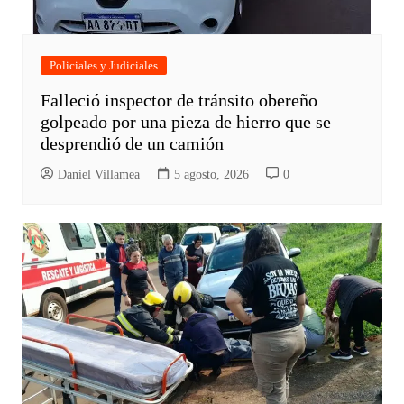
Policiales y Judiciales
Falleció inspector de tránsito obereño
golpeado por una pieza de hierro que se
desprendió de un camión
Daniel Villamea
5 agosto, 2026
0