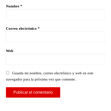
Nombre
*
Correo electrónico
*
Web
Guarda mi nombre, correo electrónico y web en este
navegador para la próxima vez que comente.