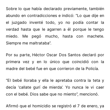
Sobre lo que había declarado previamente, también
abundo en contradicciones e indicó: “Lo que dije en
el juzgado inventé todo, yo no podía contar la
verdad hasta que le agarren a él porque le tengo
miedo. Me pegó mucho, hasta con machete.
Siempre me maltrataba”.
Por su parte, Héctor Oscar Dos Santos declaró por
primera vez y en lo único que coincidió con la
madre del bebé fue en que corrieron de la Policía.
“El bebé lloraba y ella le apretaba contra la teta y
decía ‘callate gurí de mierda’. Yo nunca le vi caer
con el bebé. Dios sabe que no miento”, mencionó.
Afirmó que el homicidio se registró el 7 de enero, ya