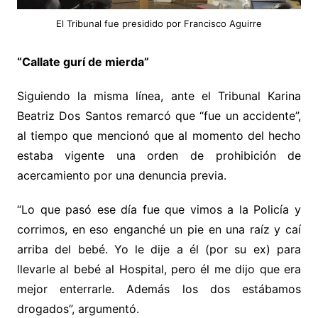
El Tribunal fue presidido por Francisco Aguirre
“Callate gurí de mierda”
Siguiendo la misma línea, ante el Tribunal Karina
Beatriz Dos Santos remarcó que “fue un accidente”,
al tiempo que mencionó que al momento del hecho
estaba vigente una orden de prohibición de
acercamiento por una denuncia previa.
“Lo que pasó ese día fue que vimos a la Policía y
corrimos, en eso enganché un pie en una raíz y caí
arriba del bebé. Yo le dije a él (por su ex) para
llevarle al bebé al Hospital, pero él me dijo que era
mejor enterrarle. Además los dos estábamos
drogados”, argumentó.