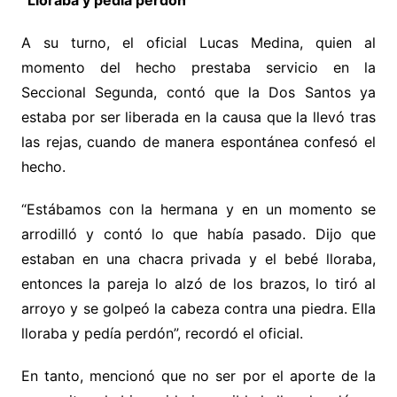
“Lloraba y pedía perdón”
A su turno, el oficial Lucas Medina, quien al
momento del hecho prestaba servicio en la
Seccional Segunda, contó que la Dos Santos ya
estaba por ser liberada en la causa que la llevó tras
las rejas, cuando de manera espontánea confesó el
hecho.
“Estábamos con la hermana y en un momento se
arrodilló y contó lo que había pasado. Dijo que
estaban en una chacra privada y el bebé lloraba,
entonces la pareja lo alzó de los brazos, lo tiró al
arroyo y se golpeó la cabeza contra una piedra. Ella
lloraba y pedía perdón”, recordó el oficial.
En tanto, mencionó que no ser por el aporte de la