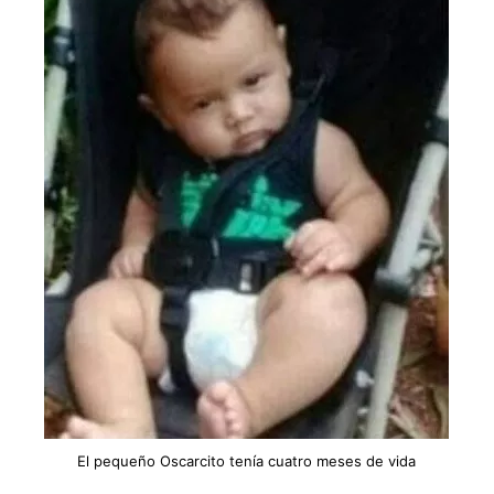
El pequeño Oscarcito tenía cuatro meses de vida