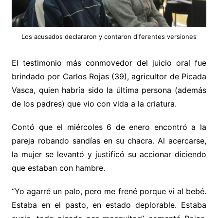
Los acusados declararon y contaron diferentes versiones
El testimonio más conmovedor del juicio oral fue
brindado por Carlos Rojas (39), agricultor de Picada
Vasca, quien habría sido la última persona (además
de los padres) que vio con vida a la criatura.
Contó que el miércoles 6 de enero encontró a la
pareja robando sandías en su chacra. Al acercarse,
la mujer se levantó y justificó su accionar diciendo
que estaban con hambre.
“Yo agarré un palo, pero me frené porque vi al bebé.
Estaba en el pasto, en estado deplorable. Estaba