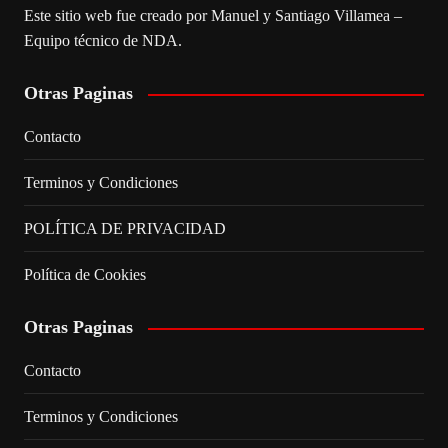
Este sitio web fue creado por Manuel y Santiago Villamea –
Equipo técnico de NDA.
Otras Paginas
Contacto
Terminos y Condiciones
POLÍTICA DE PRIVACIDAD
Política de Cookies
Otras Paginas
Contacto
Terminos y Condiciones