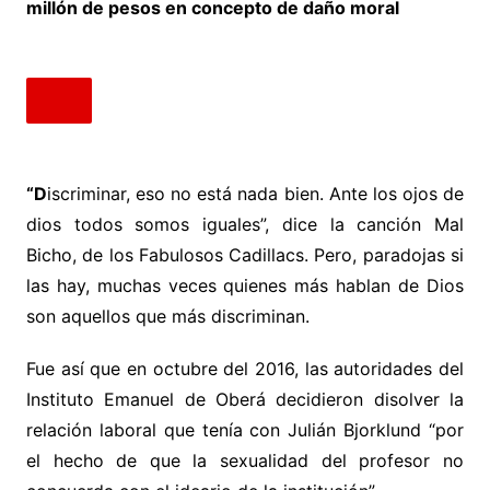
millón de pesos en concepto de daño moral
“D
iscriminar, eso no está nada bien. Ante los ojos de
dios todos somos iguales”, dice la canción Mal
Bicho, de los Fabulosos Cadillacs. Pero, paradojas si
las hay, muchas veces quienes más hablan de Dios
son aquellos que más discriminan.
Fue así que en octubre del 2016, las autoridades del
Instituto Emanuel de Oberá decidieron disolver la
relación laboral que tenía con Julián Bjorklund “por
el hecho de que la sexualidad del profesor no