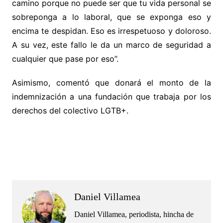
camino porque no puede ser que tu vida personal se
sobreponga a lo laboral, que se exponga eso y
encima te despidan. Eso es irrespetuoso y doloroso.
A su vez, este fallo le da un marco de seguridad a
cualquier que pase por eso”.
Asimismo, comentó que donará el monto de la
indemnización a una fundación que trabaja por los
derechos del colectivo LGTB+.
.
.
Daniel Villamea
Daniel Villamea, periodista, hincha de