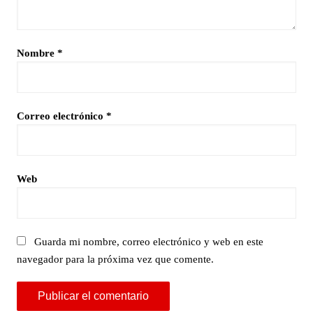
Nombre
*
Correo electrónico
*
Web
Guarda mi nombre, correo electrónico y web en este
navegador para la próxima vez que comente.