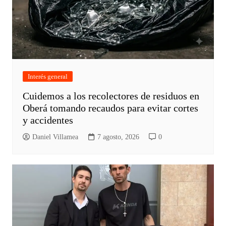
Interés general
Cuidemos a los recolectores de residuos en
Oberá tomando recaudos para evitar cortes
y accidentes
Daniel Villamea
7 agosto, 2026
0