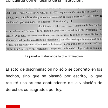
concuerda con el ideario de la institución”.
La prueba material de la discriminación
El acto de discriminación no sólo se concretó en los
hechos, sino que se plasmó por escrito, lo que
resultó una prueba contundente de la violación de
derechos consagrados por ley.