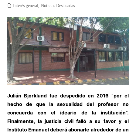
Interés general
,
Noticias Destacadas
Julián Bjorklund fue despedido en 2016 “por el
hecho de que la sexualidad del profesor no
concuerda con el ideario de la institución”.
Finalmente, la justicia civil falló a su favor y el
Instituto Emanuel deberá abonarle alrededor de un