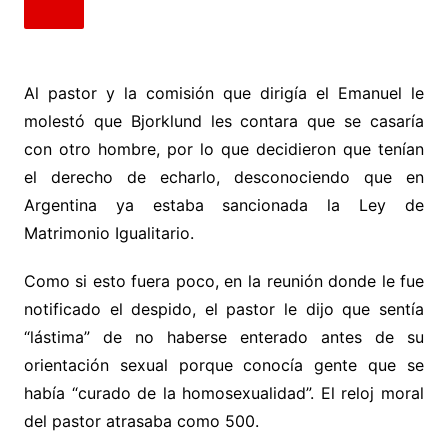
Al pastor y la comisión que dirigía el Emanuel le
molestó que Bjorklund les contara que se casaría
con otro hombre, por lo que decidieron que tenían
el derecho de echarlo, desconociendo que en
Argentina ya estaba sancionada la Ley de
Matrimonio Igualitario.
Como si esto fuera poco, en la reunión donde le fue
notificado el despido, el pastor le dijo que sentía
“lástima” de no haberse enterado antes de su
orientación sexual porque conocía gente que se
había “curado de la homosexualidad”. El reloj moral
del pastor atrasaba como 500.