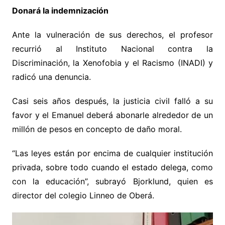
Donará la indemnización
Ante la vulneración de sus derechos, el profesor
recurrió al Instituto Nacional contra la
Discriminación, la Xenofobia y el Racismo (INADI) y
radicó una denuncia.
Casi seis años después, la justicia civil falló a su
favor y el Emanuel deberá abonarle alrededor de un
millón de pesos en concepto de daño moral.
“Las leyes están por encima de cualquier institución
privada, sobre todo cuando el estado delega, como
con la educación”, subrayó Bjorklund, quien es
director del colegio Linneo de Oberá.