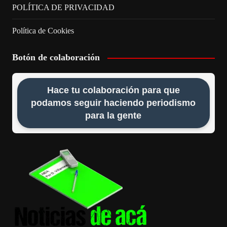
POLÍTICA DE PRIVACIDAD
Política de Cookies
Botón de colaboración
Hace tu colaboración para que
podamos seguir haciendo periodismo
para la gente