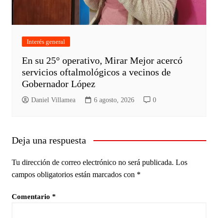
Interés general
En su 25° operativo, Mirar Mejor acercó
servicios oftalmológicos a vecinos de
Gobernador López
Daniel Villamea
6 agosto, 2026
0
Deja una respuesta
Tu dirección de correo electrónico no será publicada.
Los
campos obligatorios están marcados con
*
Comentario
*