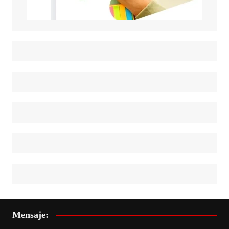
Mensaje: