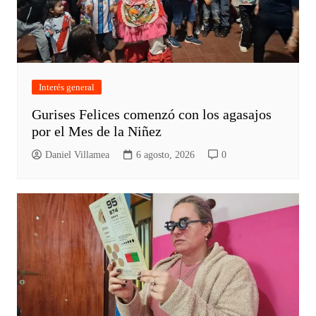
Interés general
Gurises Felices comenzó con los agasajos
por el Mes de la Niñez
Daniel Villamea
6 agosto, 2026
0