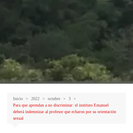
Inicio
2022
octubre
3
Para que aprendan a no discriminar: el instituto Emanuel
deberá indemnizar al profesor que echaron por su orientación
sexual