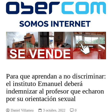
Para que aprendan a no discriminar:
el instituto Emanuel deberá
indemnizar al profesor que echaron
por su orientación sexual
Daniel Villamea
3 octubre, 2022
0