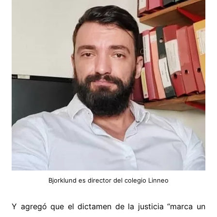
Bjorklund es director del colegio Linneo
Y agregó que el dictamen de la justicia “marca un