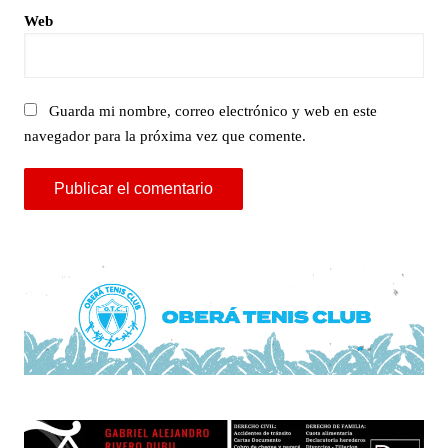
Web
Guarda mi nombre, correo electrónico y web en este
navegador para la próxima vez que comente.