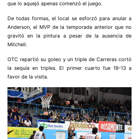
que lo aquejó apenas comenzó el juego.
De todas formas, el local se esforzó para anular a
Anderson, el MVP de la temporada anterior que no
gravitó en la pintura a pesar de la ausencia de
Mitchell.
OTC repartió su goleo y un triple de Carreras cortó
la sequía en triples. El primer cuarto fue 19-13 a
favor de la visita.