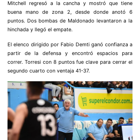
Mitchell regresó a la cancha y mostró que tiene
buena mano de zona 2, desde donde anotó 6
puntos. Dos bombas de Maldonado levantaron a la
hinchada y llegó el empate.
El elenco dirigido por Fabio Demti ganó confianza a
partir de la defensa y encontró espacios para
correr. Torresi con 8 puntos fue clave para cerrar el
segundo cuarto con ventaja 41-37.