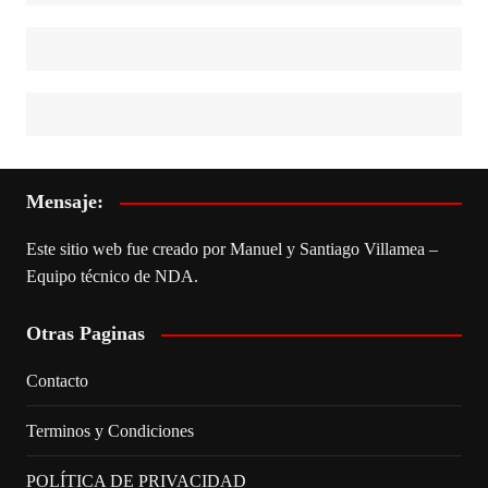
Mensaje:
Este sitio web fue creado por Manuel y Santiago Villamea –
Equipo técnico de NDA.
Otras Paginas
Contacto
Terminos y Condiciones
POLÍTICA DE PRIVACIDAD