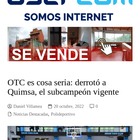
OTC es cosa seria: derrotó a
Quimsa, el subcampeón vigente
Daniel Villamea
20 octubre, 2022
0
Noticias Destacadas
,
Polideportivo