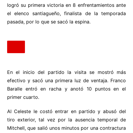
logró su primera victoria en 8 enfrentamientos ante
el elenco santiagueño, finalista de la temporada
pasada, por lo que se sacó la espina.
En el inicio del partido la visita se mostró más
efectivo y sacó una primera luz de ventaja. Franco
Baralle entró en racha y anotó 10 puntos en el
primer cuarto.
Al Celeste le costó entrar en partido y abusó del
tiro exterior, tal vez por la ausencia temporal de
Mitchell, que salió unos minutos por una contractura