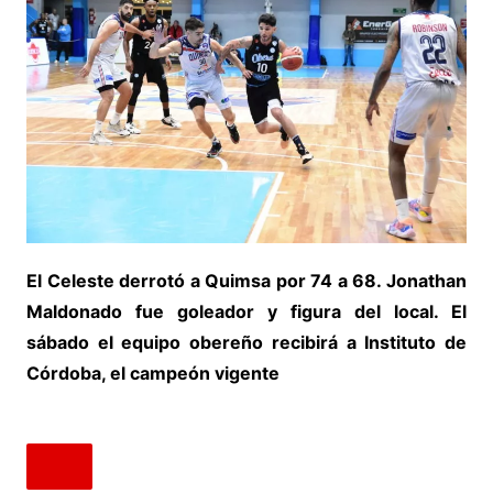
El Celeste derrotó a Quimsa por 74 a 68. Jonathan
Maldonado fue goleador y figura del local. El
sábado el equipo obereño recibirá a Instituto de
Córdoba, el campeón vigente