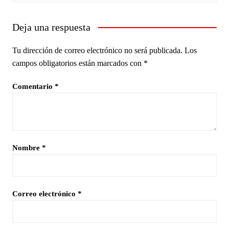
Deja una respuesta
Tu dirección de correo electrónico no será publicada.
Los
campos obligatorios están marcados con
*
Comentario
*
Nombre
*
Correo electrónico
*