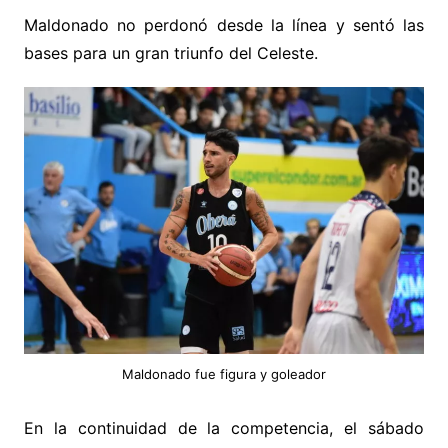
Maldonado no perdonó desde la línea y sentó las
bases para un gran triunfo del Celeste.
Maldonado fue figura y goleador
En la continuidad de la competencia, el sábado