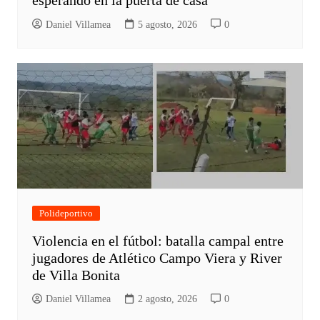
esperando en la puerta de casa”
Daniel Villamea
5 agosto, 2026
0
Polideportivo
Violencia en el fútbol: batalla campal entre
jugadores de Atlético Campo Viera y River
de Villa Bonita
Daniel Villamea
2 agosto, 2026
0