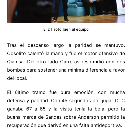
El DT rotó bien al equipo
Tras el descanso largo la paridad se mantuvo.
Cosolito calentó la mano y fue el motor ofensivo de
Quimsa. Del otro lado Carreras respondió con dos
bombas para sostener una mínima diferencia a favor
del local.
El último tramo fue pura emoción, con mucha
defensa y paridad. Con 45 segundos por jugar OTC
ganaba 67 a 65 y la visita tenía la bola, pero la
buena marca de Sandes sobre Anderson permitió la
recuperación que derivó en una falta antideportiva.