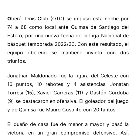
O
berá Tenis Club (OTC) se impuso esta noche por
74 a 68 como local ante Quimsa de Santiago del
Estero, por una nueva fecha de la Liga Nacional de
básquet temporada 2022/23. Con este resultado, el
equipo obereño se mantiene invicto con dos
triunfos.
Jonathan Maldonado fue la figura del Celeste con
16 puntos, 10 rebotes y 4 asistencias. Jonatan
Torresi (15), Xavier Carreras (11) y Gastón Córdoba
(9) se destacaron en ofensiva. El goleador del juego
y de Quimsa fue Mauro Cosolito con 20 tantos.
El dueño de casa fue de menor a mayor y basó la
victoria en un gran compromiso defensivo. Así,