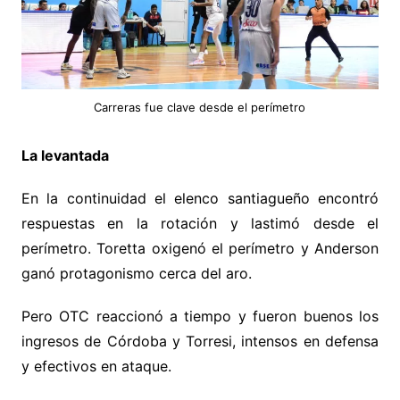
Carreras fue clave desde el perímetro
La levantada
En la continuidad el elenco santiagueño encontró
respuestas en la rotación y lastimó desde el
perímetro. Toretta oxigenó el perímetro y Anderson
ganó protagonismo cerca del aro.
Pero OTC reaccionó a tiempo y fueron buenos los
ingresos de Córdoba y Torresi, intensos en defensa
y efectivos en ataque.