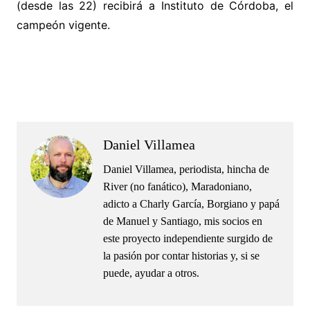
(desde las 22) recibirá a Instituto de Córdoba, el
campeón vigente.
.
.
Daniel Villamea
Daniel Villamea, periodista, hincha de
River (no fanático), Maradoniano,
adicto a Charly García, Borgiano y papá
de Manuel y Santiago, mis socios en
este proyecto independiente surgido de
la pasión por contar historias y, si se
puede, ayudar a otros.