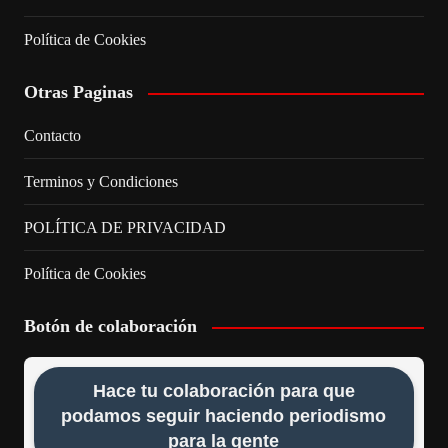
Política de Cookies
Otras Paginas
Contacto
Terminos y Condiciones
POLÍTICA DE PRIVACIDAD
Política de Cookies
Botón de colaboración
Hace tu colaboración para que
podamos seguir haciendo periodismo
para la gente