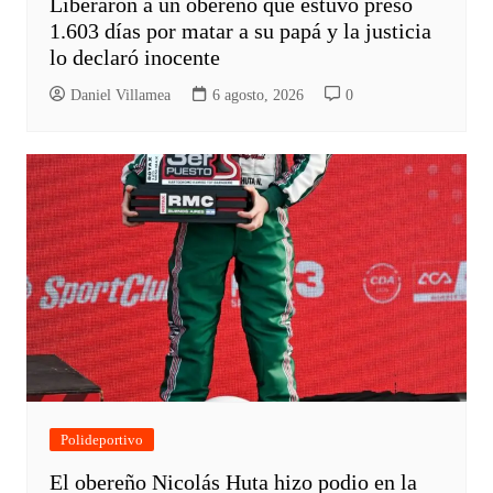
Liberaron a un obereño que estuvo preso
1.603 días por matar a su papá y la justicia
lo declaró inocente
Daniel Villamea
6 agosto, 2026
0
Polideportivo
El obereño Nicolás Huta hizo podio en la