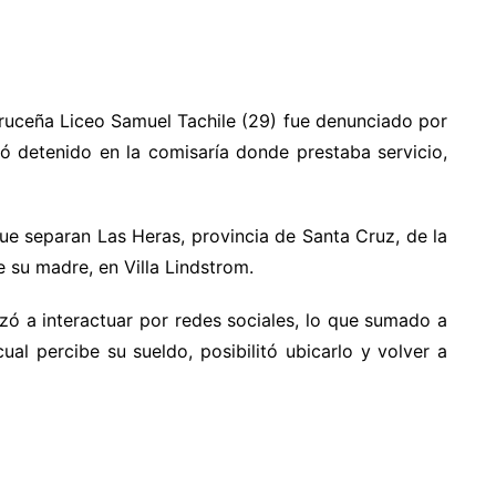
cruceña Liceo Samuel Tachile (29) fue denunciado por
ó detenido en la comisaría donde prestaba servicio,
que separan Las Heras, provincia de Santa Cruz, de la
 su madre, en Villa Lindstrom.
zó a interactuar por redes sociales, lo que sumado a
ual percibe su sueldo, posibilitó ubicarlo y volver a