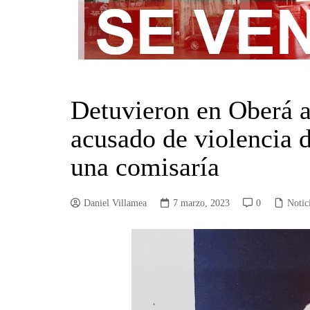
Detuvieron en Oberá a
acusado de violencia 
una comisaría
Daniel Villamea
7 marzo, 2023
0
Notic