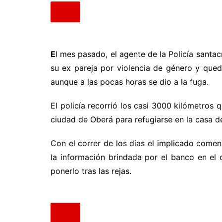
E
l mes pasado, el agente de la Policía santa
su ex pareja por violencia de género y qued
aunque a las pocas horas se dio a la fuga.
El policía recorrió los casi 3000 kilómetros 
ciudad de Oberá para refugiarse en la casa de
Con el correr de los días el implicado comen
la información brindada por el banco en el c
ponerlo tras las rejas.