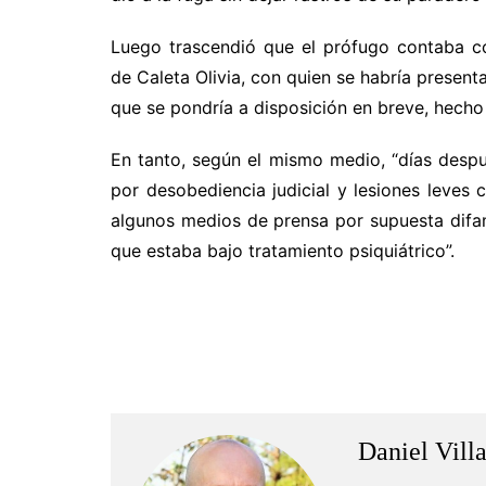
Luego trascendió que el prófugo contaba c
de Caleta Olivia, con quien se habría presenta
que se pondría a disposición en breve, hecho
En tanto, según el mismo medio, “días despu
por desobediencia judicial y lesiones leves 
algunos medios de prensa por supuesta dif
que estaba bajo tratamiento psiquiátrico”.
.
.
Daniel Vill