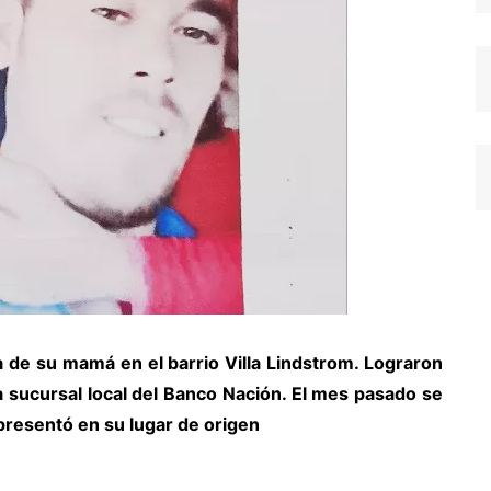
a de su mamá en el barrio Villa Lindstrom. Lograron
la sucursal local del Banco Nación. El mes pasado se
 presentó en su lugar de origen