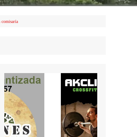
a comisaría