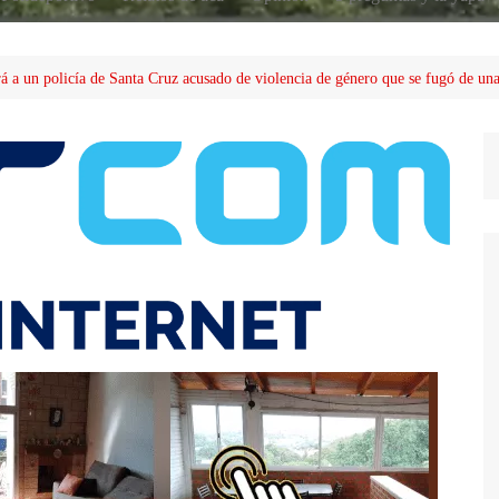
 a un policía de Santa Cruz acusado de violencia de género que se fugó de un