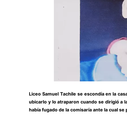
Liceo Samuel Tachile se escondía en la cas
ubicarlo y lo atraparon cuando se dirigió a 
había fugado de la comisaría ante la cual se