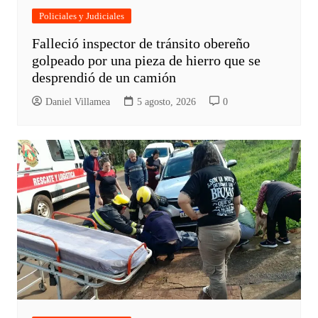
Policiales y Judiciales
Falleció inspector de tránsito obereño
golpeado por una pieza de hierro que se
desprendió de un camión
Daniel Villamea
5 agosto, 2026
0