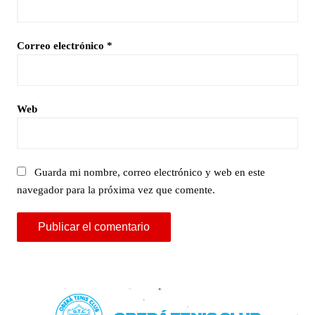
Correo electrónico
*
Web
Guarda mi nombre, correo electrónico y web en este
navegador para la próxima vez que comente.