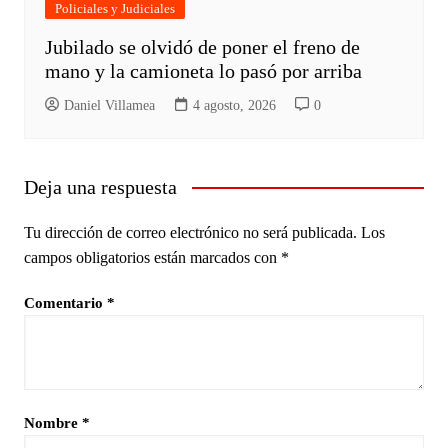
Policiales y Judiciales
Jubilado se olvidó de poner el freno de
mano y la camioneta lo pasó por arriba
Daniel Villamea
4 agosto, 2026
0
Deja una respuesta
Tu dirección de correo electrónico no será publicada.
Los
campos obligatorios están marcados con
*
Comentario
*
Nombre
*