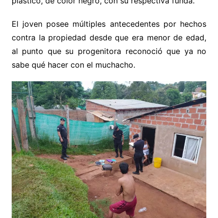
plástico, de color negro, con su respectiva funda.
El joven posee múltiples antecedentes por hechos
contra la propiedad desde que era menor de edad,
al punto que su progenitora reconoció que ya no
sabe qué hacer con el muchacho.