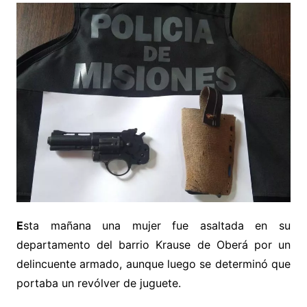
E
sta mañana una mujer fue asaltada en su
departamento del barrio Krause de Oberá por un
delincuente armado, aunque luego se determinó que
portaba un revólver de juguete.