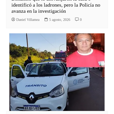
identificó a los ladrones, pero la Policía no
avanza en la investigación
Daniel Villamea
5 agosto, 2026
0