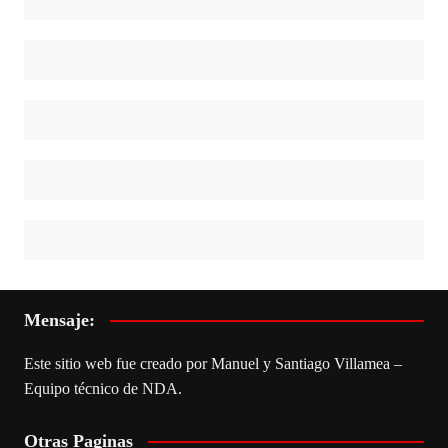
Mensaje:
Este sitio web fue creado por Manuel y Santiago Villamea –
Equipo técnico de NDA.
Otras Paginas