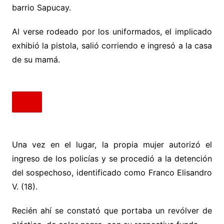
barrio Sapucay.
Al verse rodeado por los uniformados, el implicado
exhibió la pistola, salió corriendo e ingresó a la casa
de su mamá.
Una vez en el lugar, la propia mujer autorizó el
ingreso de los policías y se procedió a la detención
del sospechoso, identificado como Franco Elisandro
V. (18).
Recién ahí se constató que portaba un revólver de