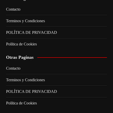
Contacto
Terminos y Condiciones
POLÍTICA DE PRIVACIDAD
Política de Cookies
Otras Paginas
Contacto
Terminos y Condiciones
POLÍTICA DE PRIVACIDAD
Política de Cookies