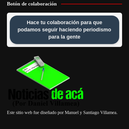
Botón de colaboración
Hace tu colaboración para que
podamos seguir haciendo periodismo
para la gente
Este sitio web fue diseñado por Manuel y Santiago Villamea.