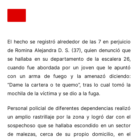
El hecho se registró alrededor de las 7 en perjuicio
de Romina Alejandra D. S. (37), quien denunció que
se hallaba en su departamento de la escalera 26,
cuando fue abordada por un joven que le apuntó
con un arma de fuego y la amenazó diciendo:
“Dame la cartera o te quemo”, tras lo cual tomó la
mochila de la víctima y se dio a la fuga.
Personal policial de diferentes dependencias realizó
un amplio rastrillaje por la zona y logró dar con el
sospechoso que se hallaba escondido en un sector
de malezas, cerca de su propio domicilio, en el