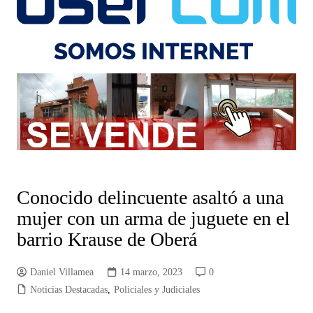
Conocido delincuente asaltó a una
mujer con un arma de juguete en el
barrio Krause de Oberá
Daniel Villamea
14 marzo, 2023
0
Noticias Destacadas
,
Policiales y Judiciales