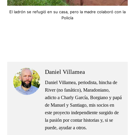
El ladrón se refugió en su casa, pero la madre colaboró con la
Policía
.
.
Daniel Villamea
Daniel Villamea, periodista, hincha de
River (no fanático), Maradoniano,
adicto a Charly García, Borgiano y papá
de Manuel y Santiago, mis socios en
este proyecto independiente surgido de
la pasión por contar historias y, si se
puede, ayudar a otros.