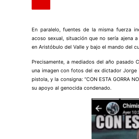
En paralelo, fuentes de la misma fuerza i
acoso sexual, situación que no sería ajena a
en Aristóbulo del Valle y bajo el mando del 
Precisamente, a mediados del año pasado Ch
una imagen con fotos del ex dictador Jorge 
pistola, y la consigna: “CON ESTA GORRA 
su apoyo al genocida condenado.