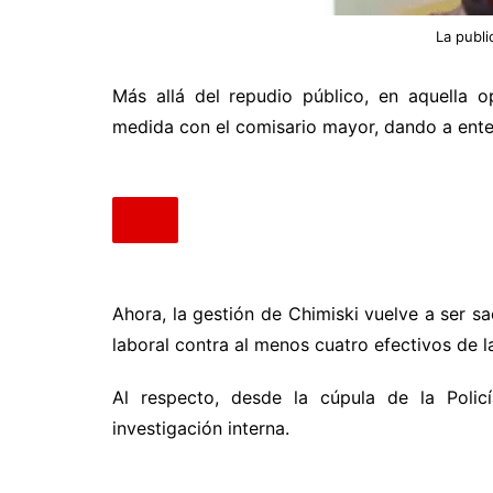
La publi
Más allá del repudio público, en aquella 
medida con el comisario mayor, dando a ente
Ahora, la gestión de Chimiski vuelve a ser s
laboral contra al menos cuatro efectivos de 
Al respecto, desde la cúpula de la Polic
investigación interna.
.