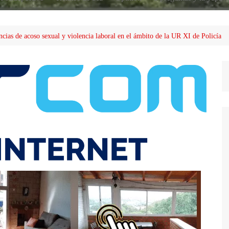
cias de acoso sexual y violencia laboral en el ámbito de la UR XI de Policía