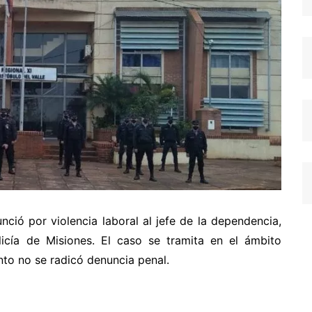
ció por violencia laboral al jefe de la dependencia,
olicía de Misiones. El caso se tramita en el ámbito
nto no se radicó denuncia penal.