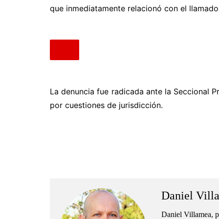
que inmediatamente relacionó con el llamado 
La denuncia fue radicada ante la Seccional Pr
por cuestiones de jurisdicción.
.
.
Daniel Vill
Daniel Villamea, p