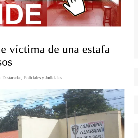
e víctima de una estafa
sos
s Destacadas
,
Policiales y Judiciales