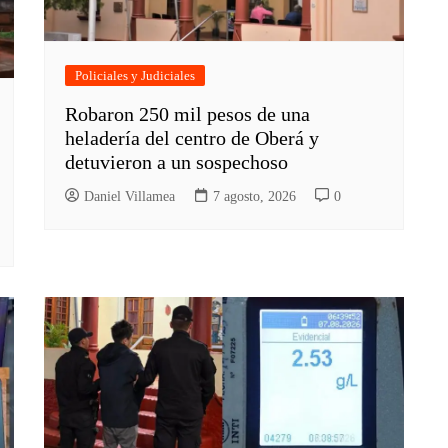
Policiales y Judiciales
Robaron 250 mil pesos de una
heladería del centro de Oberá y
detuvieron a un sospechoso
Daniel Villamea
7 agosto, 2026
0