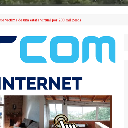
ue víctima de una estafa virtual por 200 mil pesos