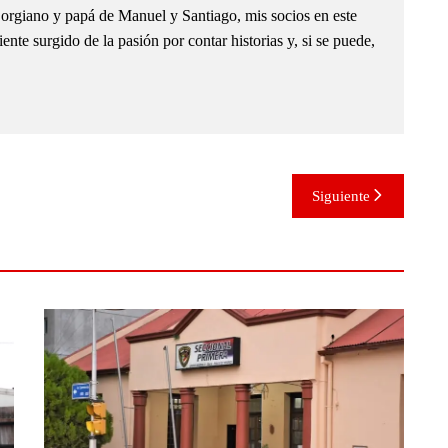
orgiano y papá de Manuel y Santiago, mis socios en este
nte surgido de la pasión por contar historias y, si se puede,
Siguiente