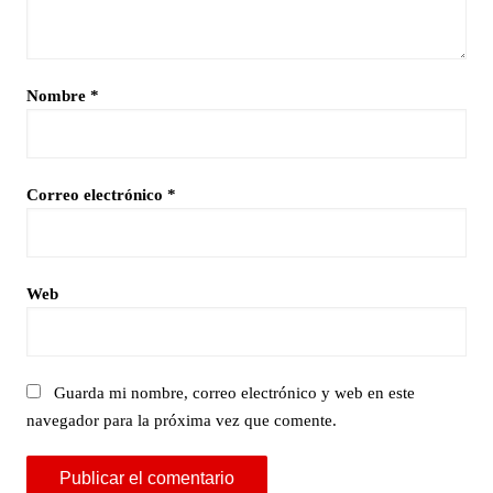
Nombre
*
Correo electrónico
*
Web
Guarda mi nombre, correo electrónico y web en este
navegador para la próxima vez que comente.