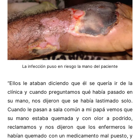
La infección puso en riesgo la mano del paciente
“Ellos le ataban diciendo que él se quería ir de la
clínica y cuando preguntamos qué había pasado en
su mano, nos dijeron que se había lastimado solo.
Cuando le pasan a sala común a mi papá vemos que
su mano estaba quemada y con olor a podrido,
reclamamos y nos dijeron que los enfermeros le
habían quemado con un medicamento mal puesto, y