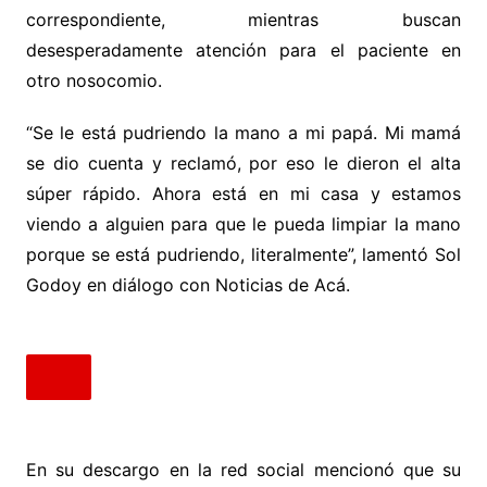
correspondiente, mientras buscan
desesperadamente atención para el paciente en
otro nosocomio.
“Se le está pudriendo la mano a mi papá. Mi mamá
se dio cuenta y reclamó, por eso le dieron el alta
súper rápido. Ahora está en mi casa y estamos
viendo a alguien para que le pueda limpiar la mano
porque se está pudriendo, literalmente”, lamentó Sol
Godoy en diálogo con Noticias de Acá.
En su descargo en la red social mencionó que su