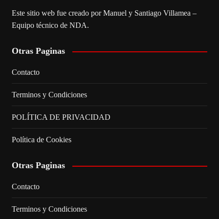
Este sitio web fue creado por Manuel y Santiago Villamea –
Equipo técnico de NDA.
Otras Paginas
Contacto
Terminos y Condiciones
POLÍTICA DE PRIVACIDAD
Política de Cookies
Otras Paginas
Contacto
Terminos y Condiciones