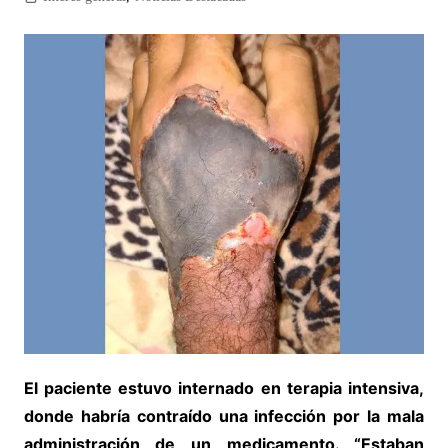
El paciente estuvo internado en terapia intensiva,
donde habría contraído una infección por la mala
administración de un medicamento. “Estaban