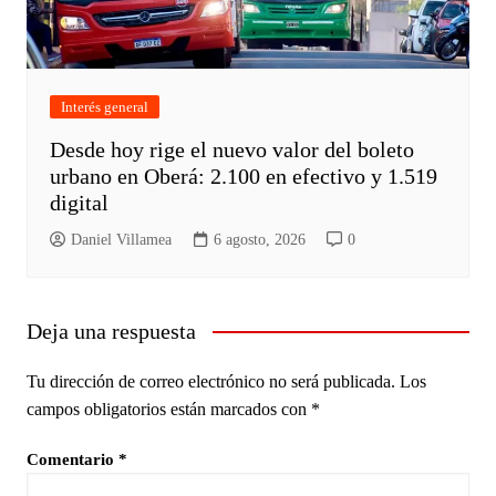
Interés general
Desde hoy rige el nuevo valor del boleto
urbano en Oberá: 2.100 en efectivo y 1.519
digital
Daniel Villamea
6 agosto, 2026
0
Deja una respuesta
Tu dirección de correo electrónico no será publicada.
Los
campos obligatorios están marcados con
*
Comentario
*