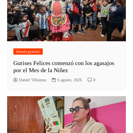
Interés general
Gurises Felices comenzó con los agasajos
por el Mes de la Niñez
Daniel Villamea
6 agosto, 2026
0