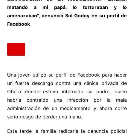
matando a mi papá, lo torturaban y lo
amenazaban”, denunció Sol Godoy en su perfil de
Facebook
U
na joven utilizó su perfil de Facebook para hacer
un fuerte descargo contra una clínica privada de
Oberá donde estuvo internado su padre, quien
habría contraído una infección por la mala
administración de un medicamento y ahora corre
serio riesgo de perder una mano.
Esta tarde la familia radicaría la denuncia policial