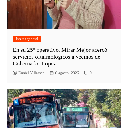
Interés general
En su 25° operativo, Mirar Mejor acercó
servicios oftalmológicos a vecinos de
Gobernador López
Daniel Villamea
6 agosto, 2026
0