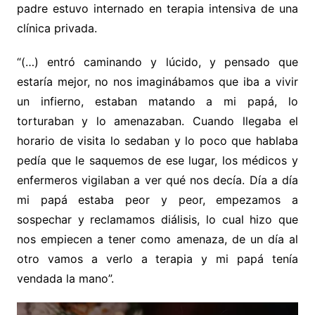
padre estuvo internado en terapia intensiva de una
clínica privada.
“(…) entró caminando y lúcido, y pensado que
estaría mejor, no nos imaginábamos que iba a vivir
un infierno, estaban matando a mi papá, lo
torturaban y lo amenazaban. Cuando llegaba el
horario de visita lo sedaban y lo poco que hablaba
pedía que le saquemos de ese lugar, los médicos y
enfermeros vigilaban a ver qué nos decía. Día a día
mi papá estaba peor y peor, empezamos a
sospechar y reclamamos diálisis, lo cual hizo que
nos empiecen a tener como amenaza, de un día al
otro vamos a verlo a terapia y mi papá tenía
vendada la mano”.