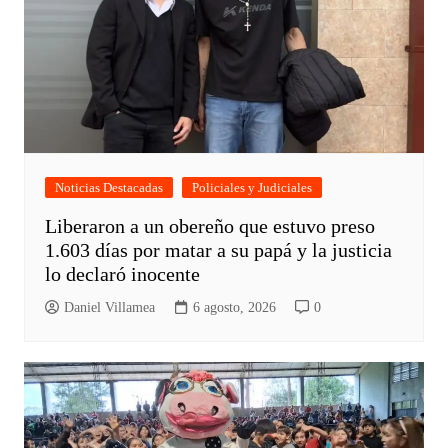
Noticias Destacadas
Policiales y Judiciales
Liberaron a un obereño que estuvo preso
1.603 días por matar a su papá y la justicia
lo declaró inocente
Daniel Villamea
6 agosto, 2026
0