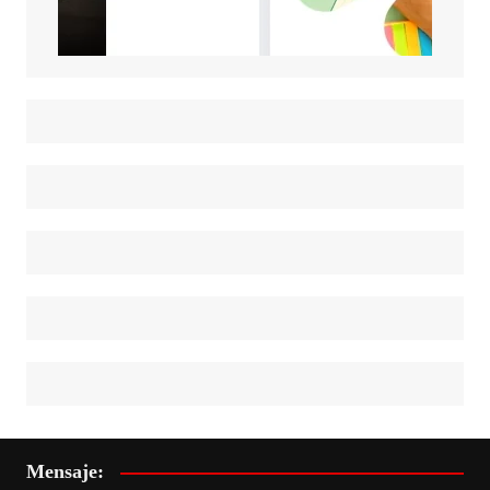
Mensaje: