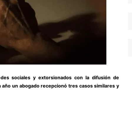
des sociales y extorsionados con la difusión de
n año un abogado recepcionó tres casos similares y