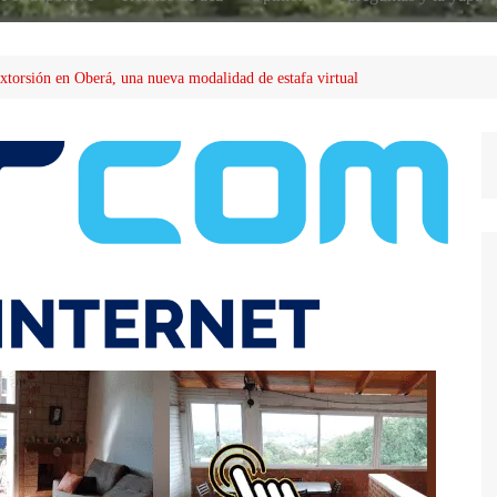
extorsión en Oberá, una nueva modalidad de estafa virtual