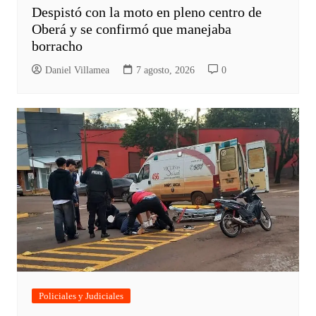
Despistó con la moto en pleno centro de
Oberá y se confirmó que manejaba
borracho
Daniel Villamea
7 agosto, 2026
0
Policiales y Judiciales