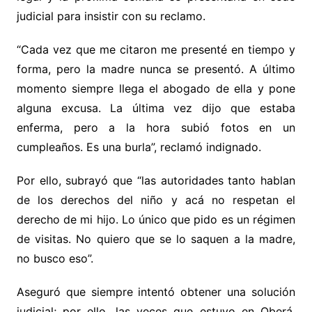
judicial para insistir con su reclamo.
“Cada vez que me citaron me presenté en tiempo y
forma, pero la madre nunca se presentó. A último
momento siempre llega el abogado de ella y pone
alguna excusa. La última vez dijo que estaba
enferma, pero a la hora subió fotos en un
cumpleaños. Es una burla”, reclamó indignado.
Por ello, subrayó que “las autoridades tanto hablan
de los derechos del niño y acá no respetan el
derecho de mi hijo. Lo único que pido es un régimen
de visitas. No quiero que se lo saquen a la madre,
no busco eso”.
Aseguró que siempre intentó obtener una solución
judicial; por ello, las veces que estuvo en Oberá,