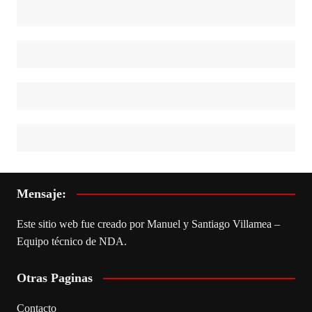
Mensaje:
Este sitio web fue creado por Manuel y Santiago Villamea –
Equipo técnico de NDA.
Otras Paginas
Contacto