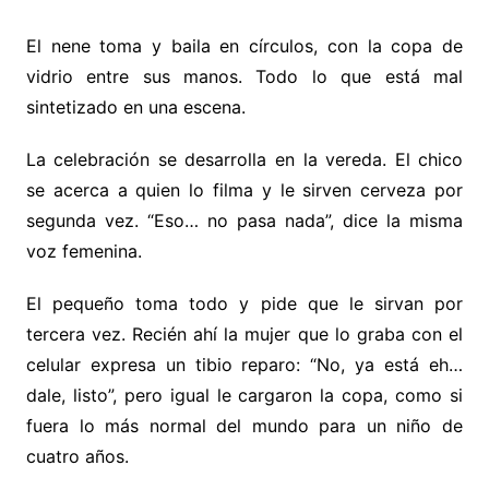
El nene toma y baila en círculos, con la copa de
vidrio entre sus manos. Todo lo que está mal
sintetizado en una escena.
La celebración se desarrolla en la vereda. El chico
se acerca a quien lo filma y le sirven cerveza por
segunda vez. “Eso… no pasa nada”, dice la misma
voz femenina.
El pequeño toma todo y pide que le sirvan por
tercera vez. Recién ahí la mujer que lo graba con el
celular expresa un tibio reparo: “No, ya está eh…
dale, listo”, pero igual le cargaron la copa, como si
fuera lo más normal del mundo para un niño de
cuatro años.