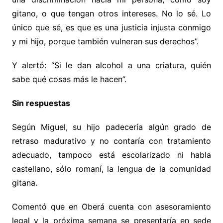
gitano, o que tengan otros intereses. No lo sé. Lo
único que sé, es que es una justicia injusta conmigo
y mi hijo, porque también vulneran sus derechos”.
Y alertó: “Si le dan alcohol a una criatura, quién
sabe qué cosas más le hacen”.
Sin respuestas
Según Miguel, su hijo padecería algún grado de
retraso madurativo y no contaría con tratamiento
adecuado, tampoco está escolarizado ni habla
castellano, sólo romaní, la lengua de la comunidad
gitana.
Comentó que en Oberá cuenta con asesoramiento
legal y la próxima semana se presentaría en sede