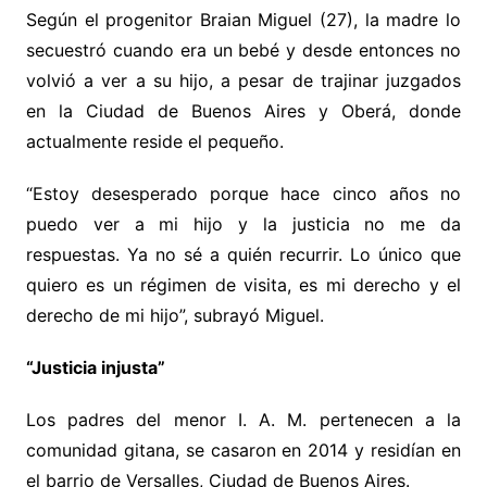
Según el progenitor Braian Miguel (27), la madre lo
secuestró cuando era un bebé y desde entonces no
volvió a ver a su hijo, a pesar de trajinar juzgados
en la Ciudad de Buenos Aires y Oberá, donde
actualmente reside el pequeño.
“Estoy desesperado porque hace cinco años no
puedo ver a mi hijo y la justicia no me da
respuestas. Ya no sé a quién recurrir. Lo único que
quiero es un régimen de visita, es mi derecho y el
derecho de mi hijo”, subrayó Miguel.
“Justicia injusta”
Los padres del menor I. A. M. pertenecen a la
comunidad gitana, se casaron en 2014 y residían en
el barrio de Versalles, Ciudad de Buenos Aires.