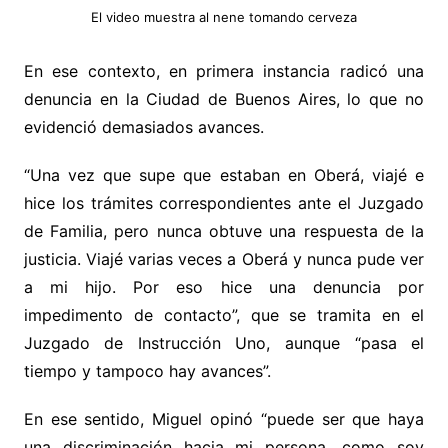
El video muestra al nene tomando cerveza
En ese contexto, en primera instancia radicó una
denuncia en la Ciudad de Buenos Aires, lo que no
evidenció demasiados avances.
“Una vez que supe que estaban en Oberá, viajé e
hice los trámites correspondientes ante el Juzgado
de Familia, pero nunca obtuve una respuesta de la
justicia. Viajé varias veces a Oberá y nunca pude ver
a mi hijo. Por eso hice una denuncia por
impedimento de contacto”, que se tramita en el
Juzgado de Instrucción Uno, aunque “pasa el
tiempo y tampoco hay avances”.
En ese sentido, Miguel opinó “puede ser que haya
una discriminación hacia mi persona, como soy