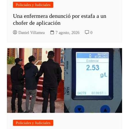
Policiales y Judiciales
Una enfermera denunció por estafa a un
chofer de aplicación
Daniel Villamea
7 agosto, 2026
0
Policiales y Judiciales