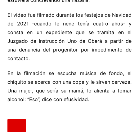
estuviera concretando una hazaña.
El video fue filmado durante los festejos de Navidad
de 2021 -cuando le nene tenía cuatro años- y
consta en un expediente que se tramita en el
Juzgado de Instrucción Uno de Oberá a partir de
una denuncia del progenitor por impedimento de
contacto.
En la filmación se escucha música de fondo, el
chiquito se acerca con una copa y le sirven cerveza.
Una mujer, que sería su mamá, lo alienta a tomar
alcohol: “Eso”, dice con efusividad.