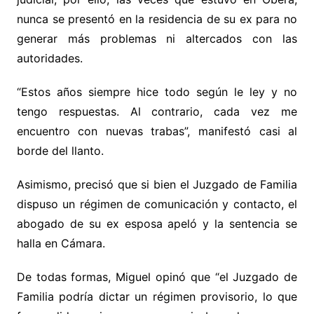
nunca se presentó en la residencia de su ex para no
generar más problemas ni altercados con las
autoridades.
“Estos años siempre hice todo según le ley y no
tengo respuestas. Al contrario, cada vez me
encuentro con nuevas trabas”, manifestó casi al
borde del llanto.
Asimismo, precisó que si bien el Juzgado de Familia
dispuso un régimen de comunicación y contacto, el
abogado de su ex esposa apeló y la sentencia se
halla en Cámara.
De todas formas, Miguel opinó que “el Juzgado de
Familia podría dictar un régimen provisorio, lo que