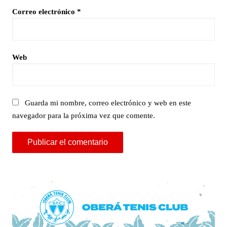
Correo electrónico
*
Web
Guarda mi nombre, correo electrónico y web en este
navegador para la próxima vez que comente.