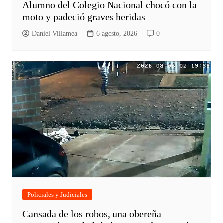
Alumno del Colegio Nacional chocó con la
moto y padeció graves heridas
Daniel Villamea
6 agosto, 2026
0
Policiales y Judiciales
Cansada de los robos, una obereña