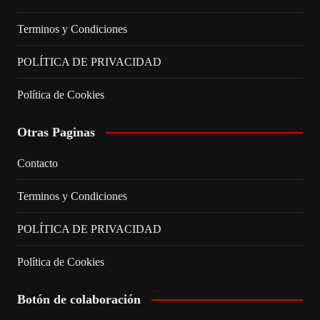
Terminos y Condiciones
POLÍTICA DE PRIVACIDAD
Política de Cookies
Otras Paginas
Contacto
Terminos y Condiciones
POLÍTICA DE PRIVACIDAD
Política de Cookies
Botón de colaboración