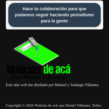
Hace tu colaboración para que
podamos seguir haciendo periodismo
para la gente
Este sitio web fue diseñado por Manuel y Santiago Villamea.
Copyright © 2026 Noticias de acá: por Daniel Villamea. Todos