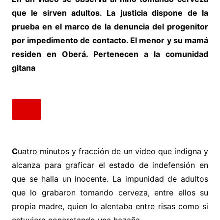
que le sirven adultos. La justicia dispone de la
prueba en el marco de la denuncia del progenitor
por impedimento de contacto. El menor y su mamá
residen en Oberá. Pertenecen a la comunidad
gitana
C
uatro minutos y fracción de un video que indigna y
alcanza para graficar el estado de indefensión en
que se halla un inocente. La impunidad de adultos
que lo grabaron tomando cerveza, entre ellos su
propia madre, quien lo alentaba entre risas como si