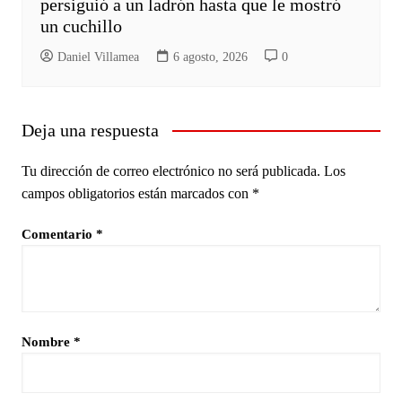
persiguió a un ladrón hasta que le mostró
un cuchillo
Daniel Villamea
6 agosto, 2026
0
Deja una respuesta
Tu dirección de correo electrónico no será publicada.
Los
campos obligatorios están marcados con
*
Comentario
*
Nombre
*