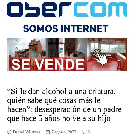
“Si le dan alcohol a una criatura,
quién sabe qué cosas más le
hacen”: desesperación de un padre
que hace 5 años no ve a su hijo
Daniel Villamea
7 agosto, 2023
0