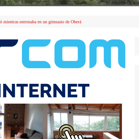
ó mientras entrenaba en un gimnasio de Oberá