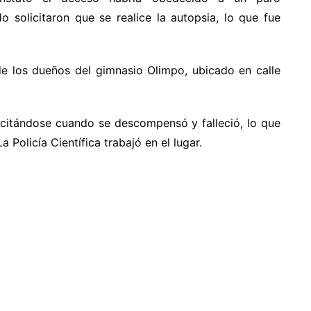
ido solicitaron que se realice la autopsia, lo que fue
 de los dueños del gimnasio Olimpo, ubicado en calle
rcitándose cuando se descompensó y falleció, lo que
 Policía Científica trabajó en el lugar.