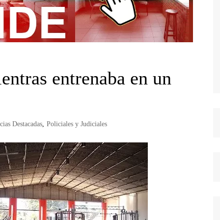
entras entrenaba en un
cias Destacadas
,
Policiales y Judiciales