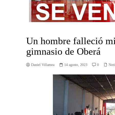
Un hombre falleció mi
gimnasio de Oberá
Daniel Villamea
14 agosto, 2023
0
Noti