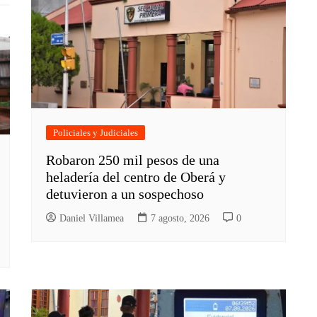
Policiales y Judiciales
Robaron 250 mil pesos de una
heladería del centro de Oberá y
detuvieron a un sospechoso
Daniel Villamea
7 agosto, 2026
0