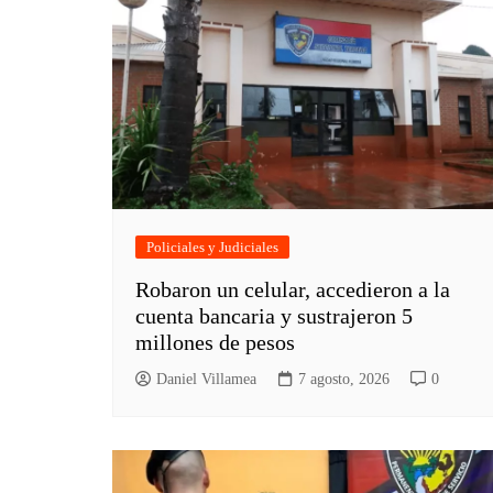
Policiales y Judiciales
Robaron un celular, accedieron a la
cuenta bancaria y sustrajeron 5
millones de pesos
Daniel Villamea
7 agosto, 2026
0